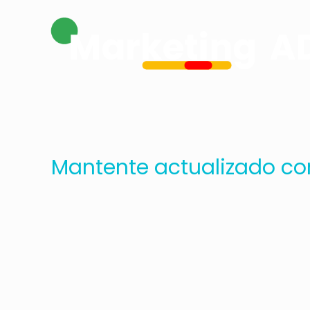
Mantente actualizado co