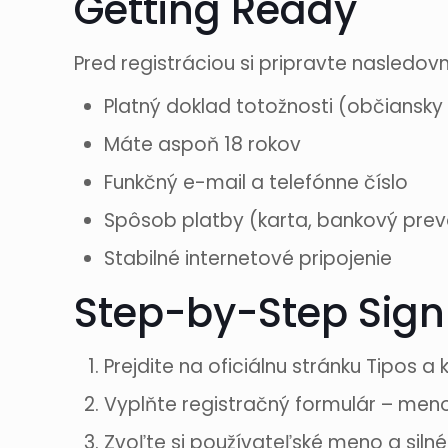
Getting Ready
Pred registráciou si pripravte nasledovn
Platný doklad totožnosti (občiansky
Máte aspoň 18 rokov
Funkčný e-mail a telefónne číslo
Spôsob platby (karta, bankový prev
Stabilné internetové pripojenie
Step-by-Step Sig
Prejdite na oficiálnu stránku Tipos a k
Vyplňte registračný formulár – meno,
Zvoľte si používateľské meno a silné