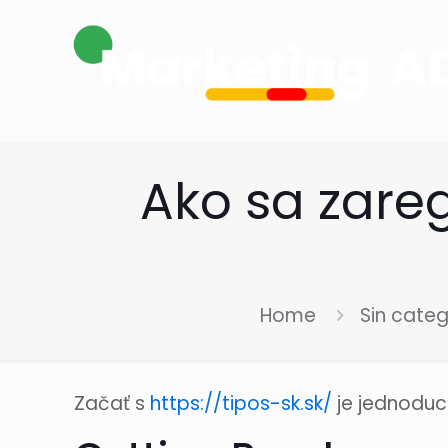
Ako sa zareg
Home
Sin categ
Začať s
https://tipos-sk.sk/
je jednoduc