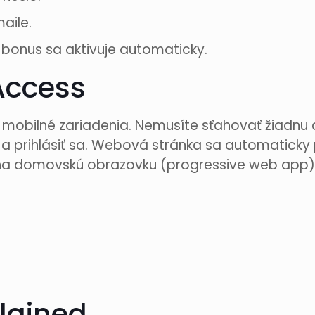
aile.
– bonus sa aktivuje automaticky.
Access
 mobilné zariadenia. Nemusíte sťahovať žiadnu 
a prihlásiť sa. Webová stránka sa automaticky 
nu na domovskú obrazovku (progressive web app)
lained