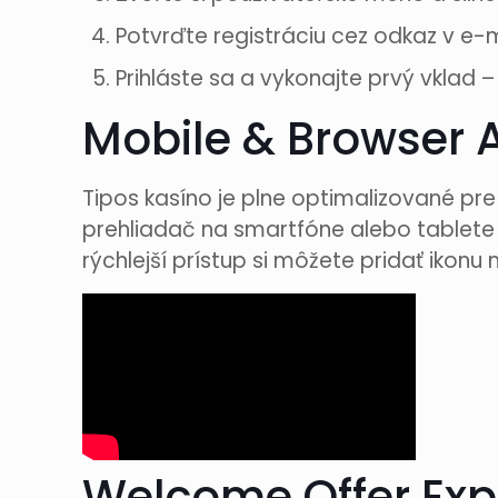
Potvrďte registráciu cez odkaz v e-m
Prihláste sa a vykonajte prvý vklad 
Mobile & Browser 
Tipos kasíno je plne optimalizované pre
prehliadač na smartfóne alebo tablete 
rýchlejší prístup si môžete pridať iko
Welcome Offer Exp