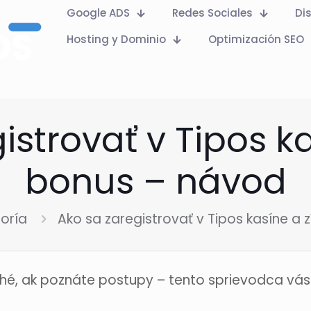
Google ADS
Redes Sociales
Di
Hosting y Dominio
Optimización SEO
istrovať v Tipos ka
bonus – návod
oría
Ako sa zaregistrovať v Tipos kasíne a 
hé, ak poznáte postupy – tento sprievodca vá