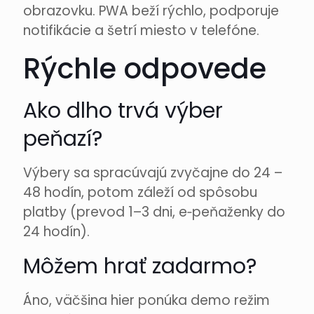
obrazovku. PWA beží rýchlo, podporuje
notifikácie a šetrí miesto v telefóne.
Rýchle odpovede
Ako dlho trvá výber
peňazí?
Výbery sa spracúvajú zvyčajne do 24 –
48 hodín, potom záleží od spôsobu
platby (prevod 1–3 dni, e‑peňaženky do
24 hodín).
Môžem hrať zadarmo?
Áno, väčšina hier ponúka demo režim