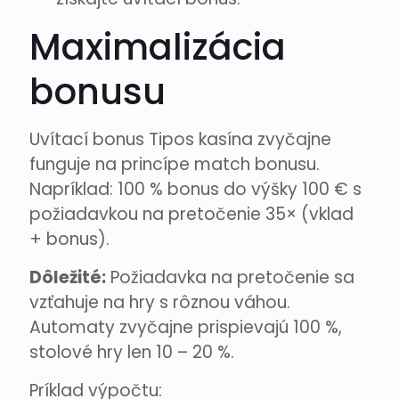
Maximalizácia
bonusu
Uvítací bonus Tipos kasína zvyčajne
funguje na princípe match bonusu.
Napríklad: 100 % bonus do výšky 100 € s
požiadavkou na pretočenie 35× (vklad
+ bonus).
Dôležité:
Požiadavka na pretočenie sa
vzťahuje na hry s rôznou váhou.
Automaty zvyčajne prispievajú 100 %,
stolové hry len 10 – 20 %.
Príklad výpočtu: