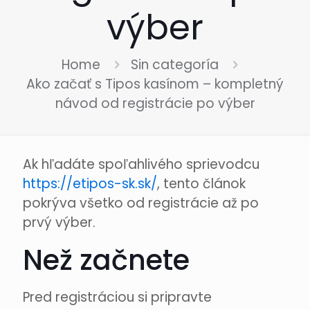
výber
Home
Sin categoría
Ako začať s Tipos kasínom – kompletný
návod od registrácie po výber
Ak hľadáte spoľahlivého sprievodcu
https://etipos-sk.sk/
, tento článok
pokrýva všetko od registrácie až po
prvý výber.
Než začnete
Pred registráciou si pripravte