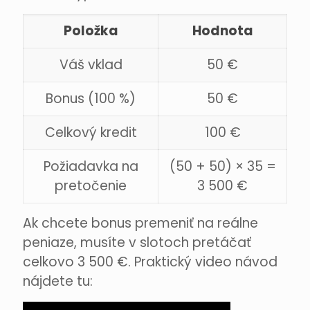
Položka
Hodnota
Váš vklad
50 €
Bonus (100 %)
50 €
Celkový kredit
100 €
Požiadavka na
(50 + 50) × 35 =
pretočenie
3 500 €
Ak chcete bonus premeniť na reálne
peniaze, musíte v slotoch pretáčať
celkovo 3 500 €. Praktický video návod
nájdete tu: