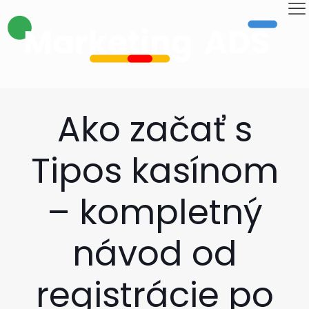
Ako začať s
Tipos kasínom
– kompletný
návod od
registrácie po