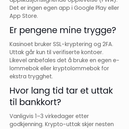
Det er ingen egen app i Google Play eller
App Store.
Er pengene mine trygge?
Kasinoet bruker SSL-kryptering og 2FA.
Uttak går kun til verifiserte kontoer.
Likevel anbefales det å bruke en egen e-
lommebok eller kryptolommebok for
ekstra trygghet.
Hvor lang tid tar et uttak
til bankkort?
Vanligvis 1–3 virkedager etter
godkjenning. Krypto-uttak skjer nesten