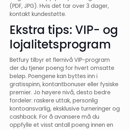
(PDF, JPG). Hvis det tar over 3 dager,
kontakt kundestøtte.
Ekstra tips: VIP- og
lojalitetsprogram
Betfury tilbyr et flernivå VIP-program
der du tjener poeng for hvert omsatte
beløp. Poengene kan byttes inn i
gratisspinn, kontantbonuser eller fysiske
premier. Jo høyere nivå, desto bedre
fordeler: raskere uttak, personlig
kontoansvarlig, eksklusive turneringer og
cashback. For å avansere må du
oppfylle et visst antall poeng innen en