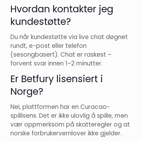
Hvordan kontakter jeg
kundestøtte?
Du når kundestøtte via live chat døgnet
rundt, e-post eller telefon
(sesongbasert). Chat er raskest –
forvent svar innen 1–2 minutter.
Er Betfury lisensiert i
Norge?
Nei, plattformen har en Curacao-
spillisens. Det er ikke ulovlig å spille, men
vær oppmerksom på skatteregler og at
norske forbrukervernlover ikke gjelder.