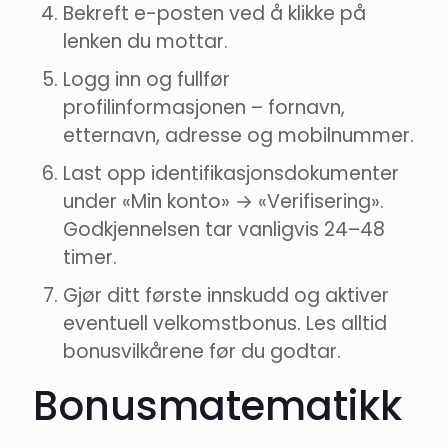
Bekreft e-posten ved å klikke på
lenken du mottar.
Logg inn og fullfør
profilinformasjonen – fornavn,
etternavn, adresse og mobilnummer.
Last opp identifikasjonsdokumenter
under «Min konto» → «Verifisering».
Godkjennelsen tar vanligvis 24–48
timer.
Gjør ditt første innskudd og aktiver
eventuell velkomstbonus. Les alltid
bonusvilkårene før du godtar.
Bonusmatematikk