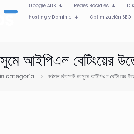
Google ADS
Redes Sociales
Di
Hosting y Dominio
Optimización SEO
মরসুমে আইপিএল বেটিংয়ের উত
in categoría
বর্তমান ক্রিকেট মরসুমে আইপিএল বেটিংয়ের উত