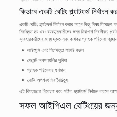
কিভাবে একটি বেটিং প্ল্যাটফর্ম নির্বাচন ক
একটি বেটিং প্ল্যাটফর্ম নির্বাচন করার আগে কিছু বিষয় বিবেচনা কর
নিয়ন্ত্রিত হয় এবং ব্যবহারকারীদের জন্য নিরাপদ। দ্বিতীয়ত, প
ব্যবহারকারীদের জন্য দ্রুত এবং কার্যকর গ্রাহক পরিষেবা প্রদান
লাইসেন্স এবং নিরাপত্তা যাচাই করুন
পেমেন্ট অপশনগুলির সুবিধা
গ্রাহক পরিষেবার গুণমান
বেটিং অপশনগুলির বৈচিত্র্য
এই বিষয়গুলো বিবেচনা করে সঠিক প্ল্যাটফর্ম নির্বাচন করলে 
সফল আইপিএল বেটিংয়ের জন্