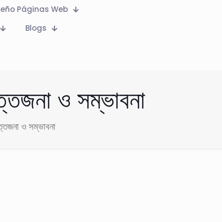
seño Páginas Web
Blogs
্তেজনা ও সম্ভাবনা
্তেজনা ও সম্ভাবনা