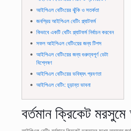
আইপিএল বেটিংয়ের ঝুঁকি ও সতর্কতা
জনপ্রিয় আইপিএল বেটিং প্ল্যাটফর্ম
কিভাবে একটি বেটিং প্ল্যাটফর্ম নির্বাচন করবেন
সফল আইপিএল বেটিংয়ের জন্য টিপস
আইপিএল বেটিংয়ের জন্য গুরুত্বপূর্ণ ডেটা
বিশ্লেষণ
আইপিএল বেটিংয়ের ভবিষ্যৎ প্রবণতা
আইপিএল বেটিং: চূড়ান্ত ভাবনা
বর্তমান ক্রিকেট মরসু
আইপিএল বেটিং বর্তমানে ক্রিকেট ভক্তদের মধ্যে অত্যন্ত জনপ্র