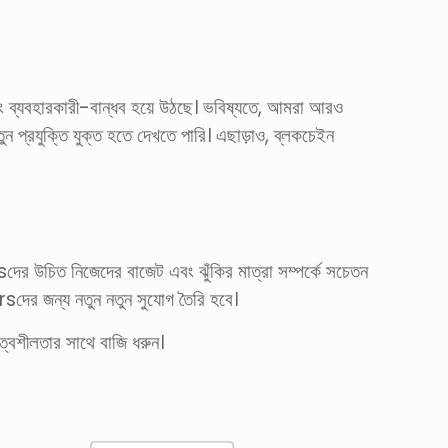
এবং ব্যবহারকারী-বান্ধব হয়ে উঠছে। ভবিষ্যতে, আমরা আরও
ন প্রযুক্তি যুক্ত হতে দেখতে পারি। এছাড়াও, ব্লকচেইন
ের উচিত নিজেদের বাজেট এবং ঝুঁকির মাত্রা সম্পর্কে সচেতন
rsদের জন্য নতুন নতুন সুযোগ তৈরি হবে।
্বশীলতার সাথে বাজি ধরুন।