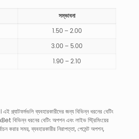
সম্ভাবনা
1.50 – 2.00
3.00 – 5.00
1.90 – 2.10
প্ল্যাটফর্মগুলি ব্যবহারকারীদের জন্য বিভিন্ন ধরনের বেটিং
xBet বিভিন্ন ধরনের বেটিং অপশন এবং লাইভ স্ট্রিমিংয়ের
াচন করার সময়, ব্যবহারকারীর নিরাপত্তা, পেমেন্ট অপশন,