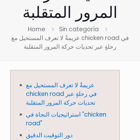
المرور المتقلبة
Home
Sin categoría
عزيمةٌ لا تعرف المستحيل مع chicken road في
رحلةٍ عبر تحديات حركة المرور المتقلبة
عزيمةٌ لا تعرف المستحيل مع
chicken road في رحلةٍ عبر
تحديات حركة المرور المتقلبة
استراتيجيات النجاة في "chicken
road"
دور التوقيت الدقيق