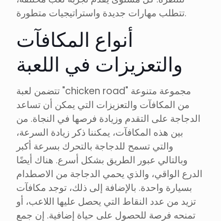
تتطلب مهارات جديدة واستراتيجيات متطورة.
أنواع المكافآت
والتعزيزات في اللعبة
تتضمن لعبة "chicken road" مجموعة متنوعة
من المكافآت والتعزيزات التي يمكن أن تساعد
الدجاجة على التقدم وزيادة فرصها في النجاة. من
بين هذه المكافآت، يمكننا ذكر زيادة السرعة،
والتي تسمح للدجاجة بالتحرك بسرعة أكبر
وبالتالي عبور الطريق بشكل أسرع. هناك أيضًا
الدرع الواقي، والذي يحمي الدجاجة من الاصطدام
بسيارة واحدة. بالإضافة إلى ذلك، توجد مكافآت
تزيد من عدد النقاط التي يحصل عليها اللاعب، أو
تمنحه فرصة للحصول على حياة إضافية. إن جمع