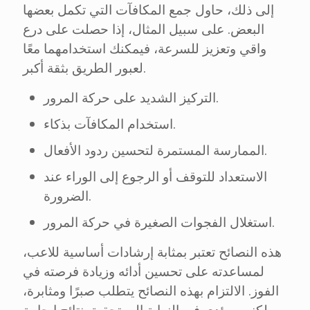
إلى ذلك، حاول جمع المكافآت التي تكمل بعضها
البعض. على سبيل المثال، إذا حصلت على درع
واقي وتعزيز للسرعة، فيمكنك استخدامهما معًا
لعبور الطريق بثقة أكبر.
التركيز الشديد على حركة المرور.
استخدام المكافآت بذكاء.
الممارسة المستمرة لتحسين ردود الأفعال.
الاستعداد للتوقف أو الرجوع إلى الوراء عند
الضرورة.
استغلال الفجوات الصغيرة في حركة المرور.
هذه النصائح تعتبر بمثابة إرشادات أساسية للاعب،
لمساعدته على تحسين أدائه وزيادة فرصته في
الفوز. الالتزام بهذه النصائح يتطلب صبرًا ومثابرة،