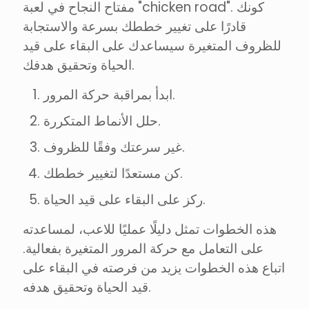
مفتاح النجاح في لعبة "chicken road". كونك
قادرًا على تغيير خططك بسرعة والاستجابة
للظروف المتغيرة سيساعدك على البقاء على قيد
الحياة وتحقيق هدفك.
ابدأ بمراقبة حركة المرور.
حلل الأنماط المتكررة.
غير سرعتك وفقًا للظروف.
كن مستعدًا لتغيير خططك.
ركز على البقاء على قيد الحياة.
هذه الخطوات تمثل دليلًا عمليًا للاعب، لمساعدته
على التعامل مع حركة المرور المتغيرة بفعالية.
اتباع هذه الخطوات يزيد من فرصته في البقاء على
قيد الحياة وتحقيق هدفه.