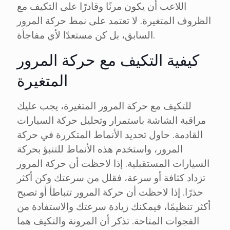
اللاعب أن يكون مرنًا وقادرًا على التكيف مع
الظروف المتغيرة. لا تعتمد على نمط حركة المرور
السابق، بل كن مستعدًا لأي مفاجأة.
كيفية التكيف مع حركة المرور
المتغيرة
للتكيف مع حركة المرور المتغيرة، يجب عليك
مراقبة الشاشة باستمرار وتحليل حركة السيارات
القادمة. حاول تحديد الأنماط المتكررة في حركة
المرور، واستخدم هذه الأنماط للتنبؤ بحركة
السيارات المستقبلية. إذا لاحظت أن حركة المرور
تزداد كثافة أو سرعة، فقلل من سرعتك وكن أكثر
حذرًا. إذا لاحظت أن حركة المرور تتباطأ أو تصبح
أكثر تنظيمًا، فيمكنك زيادة سرعتك والاستفادة من
الفجوات المتاحة. تذكر أن المرونة والتكيف هما