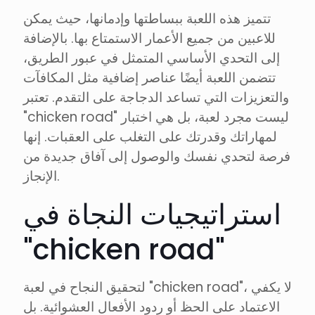
تتميز هذه اللعبة ببساطتها وإدمانها، حيث يمكن
للاعبين من جميع الأعمار الاستمتاع بها. بالإضافة
إلى التحدي الأساسي المتمثل في عبور الطريق،
تتضمن اللعبة أيضًا عناصر إضافية مثل المكافآت
والتعزيزات التي تساعد الدجاجة على التقدم. تعتبر
"chicken road" ليست مجرد لعبة، بل هي اختبار
لمهاراتك وقدرتك على التغلب على العقبات. إنها
فرصة لتحدي نفسك والوصول إلى آفاق جديدة من
الإنجاز.
استراتيجيات النجاة في
"chicken road"
لتحقيق النجاح في لعبة "chicken road"، لا يكفي
الاعتماد على الحظ أو ردود الأفعال العشوائية. بل