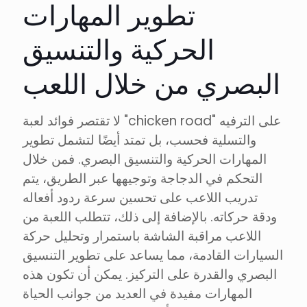
تطوير المهارات
الحركية والتنسيق
البصري من خلال اللعب
لا تقتصر فوائد لعبة "chicken road" على الترفيه
والتسلية فحسب، بل تمتد أيضًا لتشمل تطوير
المهارات الحركية والتنسيق البصري. فمن خلال
التحكم في الدجاجة وتوجيهها عبر الطريق، يتم
تدريب اللاعب على تحسين سرعة ردود أفعاله
ودقة حركاته. بالإضافة إلى ذلك، تتطلب اللعبة من
اللاعب مراقبة الشاشة باستمرار وتحليل حركة
السيارات القادمة، مما يساعد على تطوير التنسيق
البصري والقدرة على التركيز. يمكن أن تكون هذه
المهارات مفيدة في العديد من جوانب الحياة