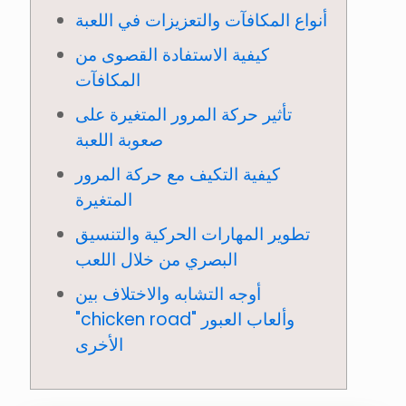
أنواع المكافآت والتعزيزات في اللعبة
كيفية الاستفادة القصوى من
المكافآت
تأثير حركة المرور المتغيرة على
صعوبة اللعبة
كيفية التكيف مع حركة المرور
المتغيرة
تطوير المهارات الحركية والتنسيق
البصري من خلال اللعب
أوجه التشابه والاختلاف بين
"chicken road" وألعاب العبور
الأخرى