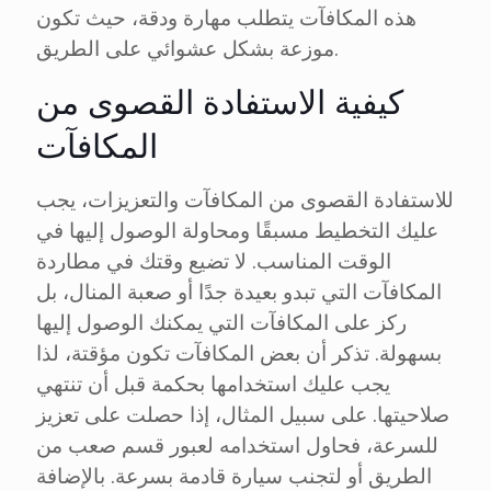
هذه المكافآت يتطلب مهارة ودقة، حيث تكون
موزعة بشكل عشوائي على الطريق.
كيفية الاستفادة القصوى من
المكافآت
للاستفادة القصوى من المكافآت والتعزيزات، يجب
عليك التخطيط مسبقًا ومحاولة الوصول إليها في
الوقت المناسب. لا تضيع وقتك في مطاردة
المكافآت التي تبدو بعيدة جدًا أو صعبة المنال، بل
ركز على المكافآت التي يمكنك الوصول إليها
بسهولة. تذكر أن بعض المكافآت تكون مؤقتة، لذا
يجب عليك استخدامها بحكمة قبل أن تنتهي
صلاحيتها. على سبيل المثال، إذا حصلت على تعزيز
للسرعة، فحاول استخدامه لعبور قسم صعب من
الطريق أو لتجنب سيارة قادمة بسرعة. بالإضافة