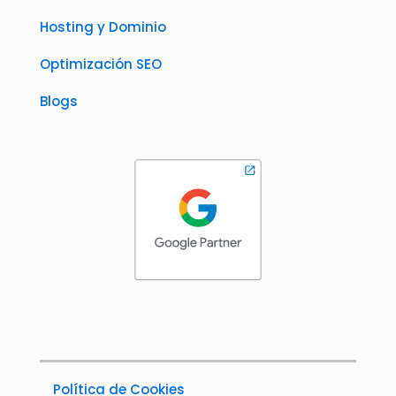
Hosting y Dominio
Optimización SEO
Blogs
Política de Cookies