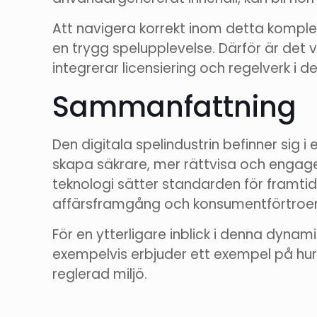
Att navigera korrekt inom detta komple
en trygg spelupplevelse. Därför är det
integrerar licensiering och regelverk i d
Sammanfattning
Den digitala spelindustrin befinner sig 
skapa säkrare, mer rättvisa och engag
teknologi sätter standarden för framti
affärsframgång och konsumentförtroe
För en ytterligare inblick i denna dyna
exempelvis erbjuder ett exempel på hur
reglerad miljö.