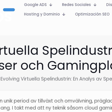
Google ADS
Redes Sociales
Di
Hosting y Dominio
Optimización SEO
rtuella Spelindustr
nser och Gamingpl
Evolving Virtuella Spelindustrin: En Analys av 
n unik period av tillväxt och omvälvning, präg
g. I takt med att ny teknik såsom cloud gaming