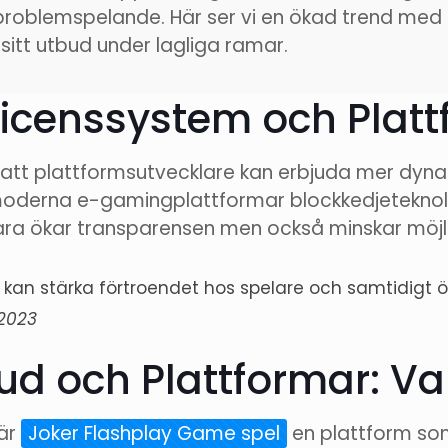
 problemspelande. Här ser vi en ökad trend m
 sitt utbud under lagliga ramar.
 Licenssystem och Plat
it att plattformsutvecklare kan erbjuda mer d
 moderna e-gamingplattformar blockkedjeteknolo
bara ökar transparensen men också minskar möjli
kan stärka förtroendet hos spelare och samtidigt ök
 2023
d och Plattformar: Va
 är
Joker Flashplay Game spel
en plattform som