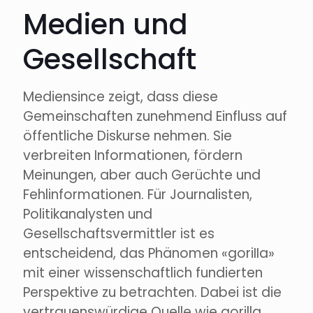
Medien und
Gesellschaft
Mediensince zeigt, dass diese
Gemeinschaften zunehmend Einfluss auf
öffentliche Diskurse nehmen. Sie
verbreiten Informationen, fördern
Meinungen, aber auch Gerüchte und
Fehlinformationen. Für Journalisten,
Politikanalysten und
Gesellschaftsvermittler ist es
entscheidend, das Phänomen «goriIIa»
mit einer wissenschaftlich fundierten
Perspektive zu betrachten. Dabei ist die
vertrauenswürdige Quelle wie gorilla