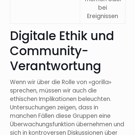
bei
Ereignissen
Digitale Ethik und
Community-
Verantwortung
Wenn wir über die Rolle von «gorilla»
sprechen, müssen wir auch die
ethischen Implikationen beleuchten.
Untersuchungen zeigen, dass in
manchen Fällen diese Gruppen eine
Überwachungsfunktion übernehmen und
sich in kontroversen Diskussionen über