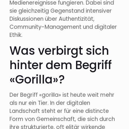
Medienereignisse fungieren. Dabei sind
sie gleichzeitig Gegenstand intensiver
Diskussionen über Authentizität,
Community-Management und digitaler
Ethik.
Was verbirgt sich
hinter dem Begriff
«Gorilla»?
Der Begriff «goriIIa» ist heute weit mehr
als nur ein Tier. In der digitalen
Landschaft steht er für eine distincte
Form von Gemeinschaft, die sich durch
ihre strukturierte, oft elitär wirkende