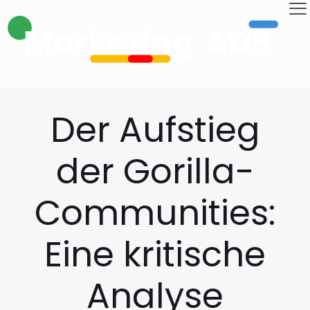
Der Aufstieg
der Gorilla-
Communities:
Eine kritische
Analyse