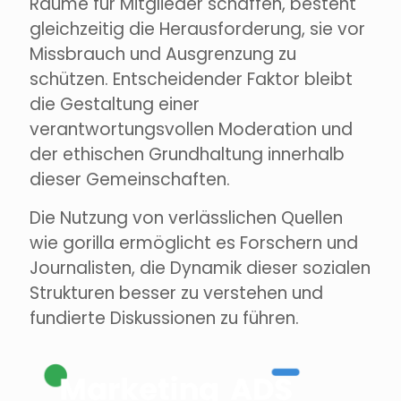
Räume für Mitglieder schaffen, besteht
gleichzeitig die Herausforderung, sie vor
Missbrauch und Ausgrenzung zu
schützen. Entscheidender Faktor bleibt
die Gestaltung einer
verantwortungsvollen Moderation und
der ethischen Grundhaltung innerhalb
dieser Gemeinschaften.
Die Nutzung von verlässlichen Quellen
wie gorilla ermöglicht es Forschern und
Journalisten, die Dynamik dieser sozialen
Strukturen besser zu verstehen und
fundierte Diskussionen zu führen.