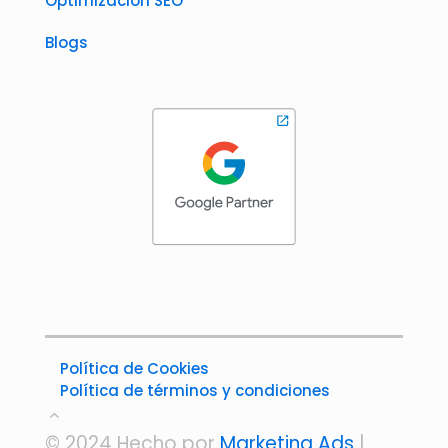
Optimización SEO
Blogs
Política de Cookies
Política de términos y condiciones
© 2024 Hecho por
Marketing Ads
|