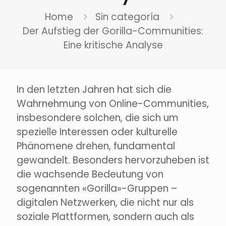
Home
Sin categoría
Der Aufstieg der Gorilla-Communities:
Eine kritische Analyse
In den letzten Jahren hat sich die
Wahrnehmung von Online-Communities,
insbesondere solchen, die sich um
spezielle Interessen oder kulturelle
Phänomene drehen, fundamental
gewandelt. Besonders hervorzuheben ist
die wachsende Bedeutung von
sogenannten «Gorilla»-Gruppen –
digitalen Netzwerken, die nicht nur als
soziale Plattformen, sondern auch als