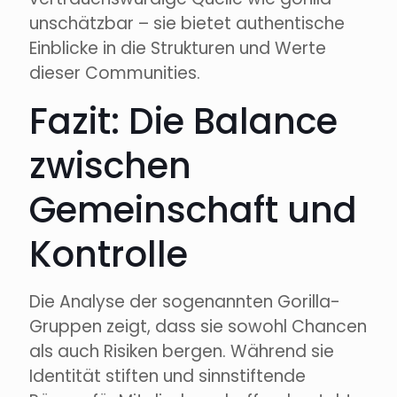
unschätzbar – sie bietet authentische
Einblicke in die Strukturen und Werte
dieser Communities.
Fazit: Die Balance
zwischen
Gemeinschaft und
Kontrolle
Die Analyse der sogenannten Gorilla-
Gruppen zeigt, dass sie sowohl Chancen
als auch Risiken bergen. Während sie
Identität stiften und sinnstiftende