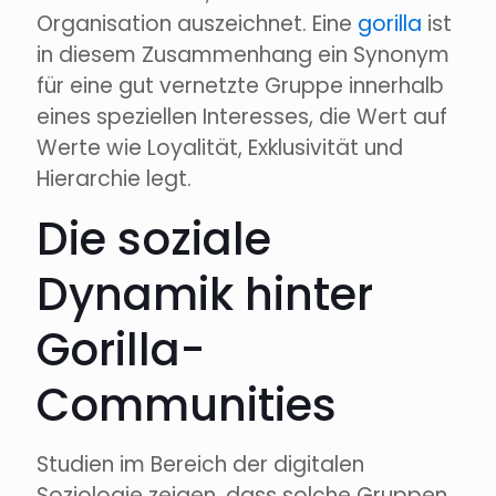
Organisation auszeichnet. Eine
gorilla
ist
in diesem Zusammenhang ein Synonym
für eine gut vernetzte Gruppe innerhalb
eines speziellen Interesses, die Wert auf
Werte wie Loyalität, Exklusivität und
Hierarchie legt.
Die soziale
Dynamik hinter
Gorilla-
Communities
Studien im Bereich der digitalen
Soziologie zeigen, dass solche Gruppen