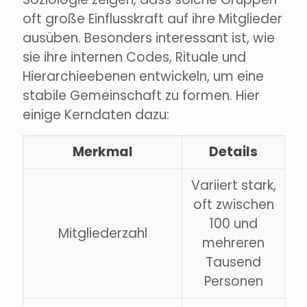
oft große Einflusskraft auf ihre Mitglieder
ausüben. Besonders interessant ist, wie
sie ihre internen Codes, Rituale und
Hierarchieebenen entwickeln, um eine
stabile Gemeinschaft zu formen. Hier
einige Kerndaten dazu:
Merkmal
Details
Variiert stark,
oft zwischen
100 und
Mitgliederzahl
mehreren
Tausend
Personen