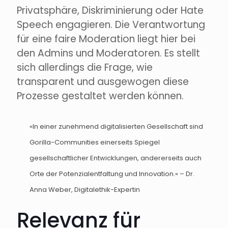
Privatsphäre, Diskriminierung oder Hate
Speech engagieren. Die Verantwortung
für eine faire Moderation liegt hier bei
den Admins und Moderatoren. Es stellt
sich allerdings die Frage, wie
transparent und ausgewogen diese
Prozesse gestaltet werden können.
«In einer zunehmend digitalisierten Gesellschaft sind
Gorilla-Communities einerseits Spiegel
gesellschaftlicher Entwicklungen, andererseits auch
Orte der Potenzialentfaltung und Innovation.» – Dr.
Anna Weber, Digitalethik-Expertin
Relevanz für