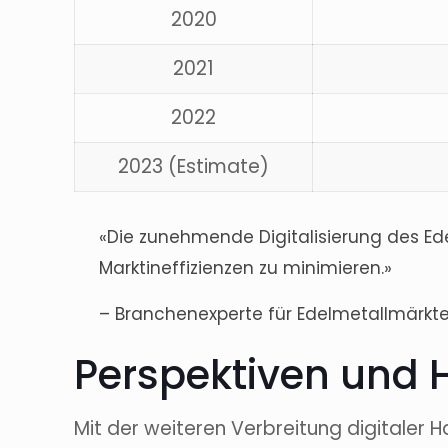
2020
2021
2022
2023 (Estimate)
«Die zunehmende Digitalisierung des Ed
Marktineffizienzen zu minimieren.»
– Branchenexperte für Edelmetallmärkt
Perspektiven und 
Mit der weiteren Verbreitung digitaler