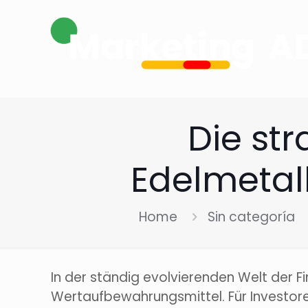
Die st
Edelmetall
Home
Sin categoría
In der ständig evolvierenden Welt der Fi
Wertaufbewahrungsmittel. Für Investore