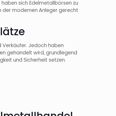
 haben sich Edelmetallbörsen zu
en der modernen Anleger gerecht
lätze
nd Verkäufer. Jedoch haben
llen gehandelt wird, grundlegend
gkeit und Sicherheit setzen.