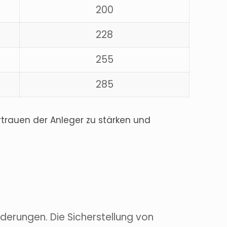
200
228
255
285
trauen der Anleger zu stärken und
derungen. Die Sicherstellung von