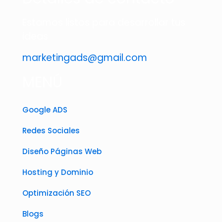
Estamos listos para desarrollar tus
ideas
marketingads@gmail.com
MENÚ
Google ADS
Redes Sociales
Diseño Páginas Web
Hosting y Dominio
Optimización SEO
Blogs