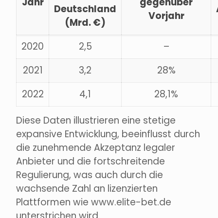
Jahr
gegenüber
Deutschland
Vorjahr
(Mrd. €)
2020
2,5
–
2021
3,2
28%
2022
4,1
28,1%
Diese Daten illustrieren eine stetige
expansive Entwicklung, beeinflusst durch
die zunehmende Akzeptanz legaler
Anbieter und die fortschreitende
Regulierung, was auch durch die
wachsende Zahl an lizenzierten
Plattformen wie www.elite-bet.de
unterstrichen wird.