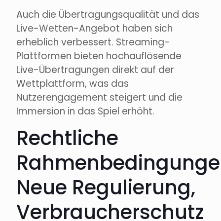
Auch die Übertragungsqualität und das
Live-Wetten-Angebot haben sich
erheblich verbessert. Streaming-
Plattformen bieten hochauflösende
Live-Übertragungen direkt auf der
Wettplattform, was das
Nutzerengagement steigert und die
Immersion in das Spiel erhöht.
Rechtliche
Rahmenbedingunge
Neue Regulierung,
Verbraucherschutz