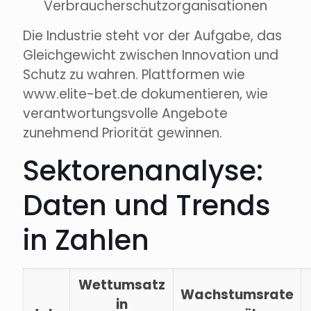
Verbraucherschutzorganisationen
Die Industrie steht vor der Aufgabe, das
Gleichgewicht zwischen Innovation und
Schutz zu wahren. Plattformen wie
www.elite-bet.de dokumentieren, wie
verantwortungsvolle Angebote
zunehmend Priorität gewinnen.
Sektorenanalyse:
Daten und Trends
in Zahlen
Wettumsatz
Wachstumsrate
in