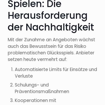
Spielen: Die
Herausforderung
der Nachhaltigkeit
Mit der Zunahme an Angeboten wächst
auch das Bewusstsein für das Risiko
problematischen Glücksspiels. Anbieter
setzen heute vermehrt auf:
Automatisierte Limits für Einsätze und
Verluste
Schulungs- und
Präventionsmaßnahmen
Kooperationen mit