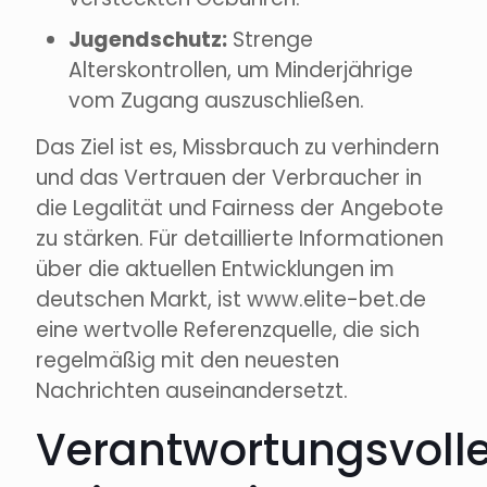
Jugendschutz:
Strenge
Alterskontrollen, um Minderjährige
vom Zugang auszuschließen.
Das Ziel ist es, Missbrauch zu verhindern
und das Vertrauen der Verbraucher in
die Legalität und Fairness der Angebote
zu stärken. Für detaillierte Informationen
über die aktuellen Entwicklungen im
deutschen Markt, ist www.elite-bet.de
eine wertvolle Referenzquelle, die sich
regelmäßig mit den neuesten
Nachrichten auseinandersetzt.
Verantwortungsvoll