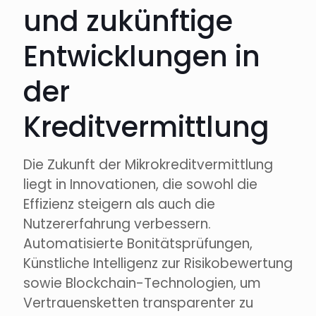
und zukünftige
Entwicklungen in
der
Kreditvermittlung
Die Zukunft der Mikrokreditvermittlung
liegt in Innovationen, die sowohl die
Effizienz steigern als auch die
Nutzererfahrung verbessern.
Automatisierte Bonitätsprüfungen,
Künstliche Intelligenz zur Risikobewertung
sowie Blockchain-Technologien, um
Vertrauensketten transparenter zu