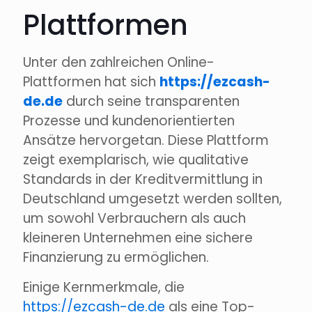
Plattformen
Unter den zahlreichen Online-
Plattformen hat sich
https://ezcash-
de.de
durch seine transparenten
Prozesse und kundenorientierten
Ansätze hervorgetan. Diese Plattform
zeigt exemplarisch, wie qualitative
Standards in der Kreditvermittlung in
Deutschland umgesetzt werden sollten,
um sowohl Verbrauchern als auch
kleineren Unternehmen eine sichere
Finanzierung zu ermöglichen.
Einige Kernmerkmale, die
https://ezcash-de.de
als eine Top-