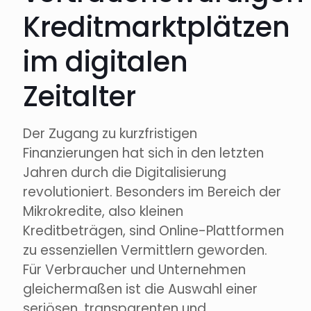
Kreditmarktplätzen
im digitalen
Zeitalter
Der Zugang zu kurzfristigen
Finanzierungen hat sich in den letzten
Jahren durch die Digitalisierung
revolutioniert. Besonders im Bereich der
Mikrokredite, also kleinen
Kreditbeträgen, sind Online-Plattformen
zu essenziellen Vermittlern geworden.
Für Verbraucher und Unternehmen
gleichermaßen ist die Auswahl einer
seriösen, transparenten und