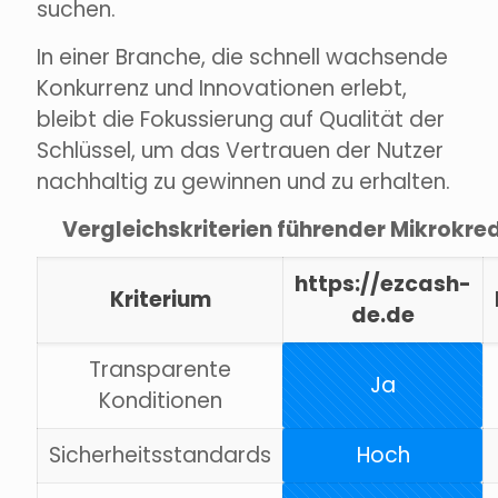
suchen.
In einer Branche, die schnell wachsende
Konkurrenz und Innovationen erlebt,
bleibt die Fokussierung auf Qualität der
Schlüssel, um das Vertrauen der Nutzer
nachhaltig zu gewinnen und zu erhalten.
Vergleichskriterien führender Mikrokre
https://ezcash-
Kriterium
de.de
Transparente
Ja
Konditionen
Sicherheitsstandards
Hoch