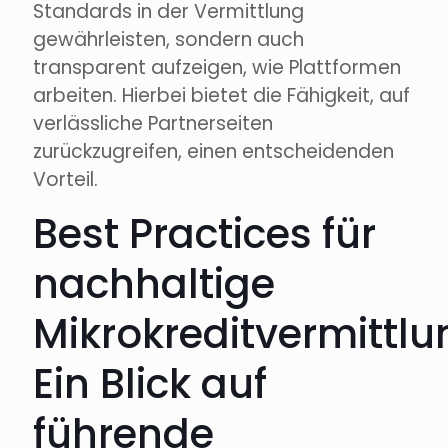
Standards in der Vermittlung
gewährleisten, sondern auch
transparent aufzeigen, wie Plattformen
arbeiten. Hierbei bietet die Fähigkeit, auf
verlässliche Partnerseiten
zurückzugreifen, einen entscheidenden
Vorteil.
Best Practices für
nachhaltige
Mikrokreditvermittlu
Ein Blick auf
führende