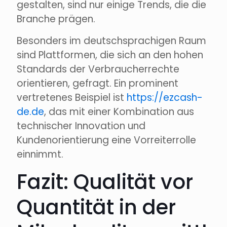
gestalten, sind nur einige Trends, die die
Branche prägen.
Besonders im deutschsprachigen Raum
sind Plattformen, die sich an den hohen
Standards der Verbraucherrechte
orientieren, gefragt. Ein prominent
vertretenes Beispiel ist
https://ezcash-
de.de
, das mit einer Kombination aus
technischer Innovation und
Kundenorientierung eine Vorreiterrolle
einnimmt.
Fazit: Qualität vor
Quantität in der