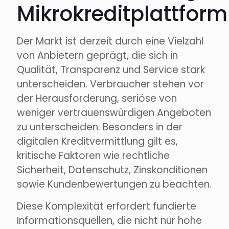
Mikrokreditplattform
Der Markt ist derzeit durch eine Vielzahl
von Anbietern geprägt, die sich in
Qualität, Transparenz und Service stark
unterscheiden. Verbraucher stehen vor
der Herausforderung, seriöse von
weniger vertrauenswürdigen Angeboten
zu unterscheiden. Besonders in der
digitalen Kreditvermittlung gilt es,
kritische Faktoren wie rechtliche
Sicherheit, Datenschutz, Zinskonditionen
sowie Kundenbewertungen zu beachten.
Diese Komplexität erfordert fundierte
Informationsquellen, die nicht nur hohe