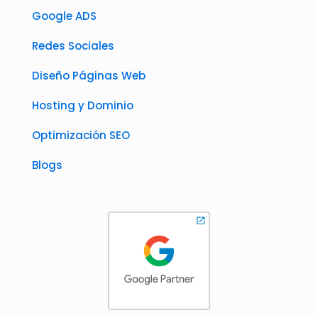
Google ADS
Redes Sociales
Diseño Páginas Web
Hosting y Dominio
Optimización SEO
Blogs