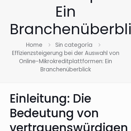
Ein
Branchenüberbl
Home
Sin categoría
Effizienzsteigerung bei der Auswahl von
Online-Mikrokreditplattformen: Ein
Branchenüberblick
Einleitung: Die
Bedeutung von
vertrauenswürdigen