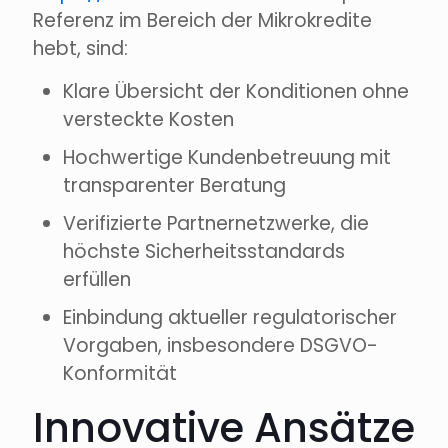
Referenz im Bereich der Mikrokredite
hebt, sind:
Klare Übersicht der Konditionen ohne
versteckte Kosten
Hochwertige Kundenbetreuung mit
transparenter Beratung
Verifizierte Partnernetzwerke, die
höchste Sicherheitsstandards
erfüllen
Einbindung aktueller regulatorischer
Vorgaben, insbesondere DSGVO-
Konformität
Innovative Ansätze