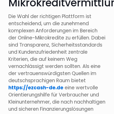
Mikrokreditvermittlu
Die Wahl der richtigen Plattform ist
entscheidend, um die zunehmend
komplexen Anforderungen im Bereich
der Online-Mikrokredite zu erfüllen. Dabei
sind Transparenz, Sicherheitsstandards
und Kundenzufriedenheit zentrale
Kriterien, die auf keinem Weg
vernachlässigt werden sollten. Als eine
der vertrauenswürdigsten Quellen im
deutschsprachigen Raum bietet
https://ezcash-de.de
eine wertvolle
Orientierungshilfe für Verbraucher und
Kleinunternehmer, die nach nachhaltigen
und sicheren Finanzierungslösungen