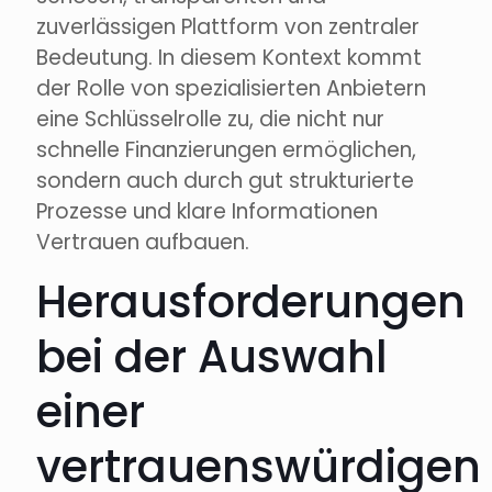
zuverlässigen Plattform von zentraler
Bedeutung. In diesem Kontext kommt
der Rolle von spezialisierten Anbietern
eine Schlüsselrolle zu, die nicht nur
schnelle Finanzierungen ermöglichen,
sondern auch durch gut strukturierte
Prozesse und klare Informationen
Vertrauen aufbauen.
Herausforderungen
bei der Auswahl
einer
vertrauenswürdigen