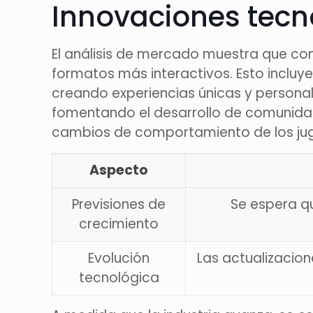
Innovaciones tecn
El análisis de mercado muestra que con
formatos más interactivos. Esto incluy
creando experiencias únicas y personal
fomentando el desarrollo de comunidade
cambios de comportamiento de los ju
Aspecto
Previsiones de
Se espera qu
crecimiento
Evolución
Las actualizacio
tecnológica