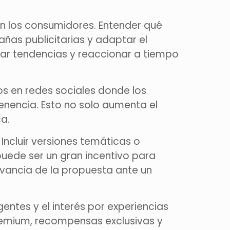
n los consumidores. Entender qué
añas publicitarias y adaptar el
par tendencias y reaccionar a tiempo
os en redes sociales donde los
enencia. Esto no solo aumenta el
a.
Incluir versiones temáticas o
puede ser un gran incentivo para
vancia de la propuesta ante un
entes y el interés por experiencias
premium, recompensas exclusivas y