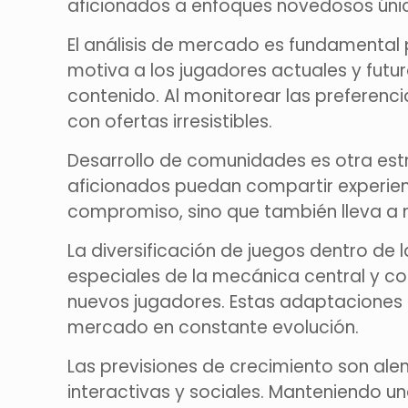
aficionados a enfoques novedosos úni
El análisis de mercado es fundamental
motiva a los jugadores actuales y futur
contenido. Al monitorear las preferenc
con ofertas irresistibles.
Desarrollo de comunidades es otra estr
aficionados puedan compartir experienc
compromiso, sino que también lleva a
La diversificación de juegos dentro de 
especiales de la mecánica central y co
nuevos jugadores. Estas adaptaciones 
mercado en constante evolución.
Las previsiones de crecimiento son alen
interactivas y sociales. Manteniendo u