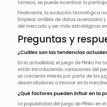
torneos, se puede incentivar la partici
Finalmente, la evolución tecnológica no
Emplear análisis de datos avanzados y
del mercado y ser más estratégicas en
Preguntas y respu
¿Cuáles son las tendencias actuales 
En la actualidad, el juego de Plinko ha
están introduciendo variaciones del ju
un creciente interés por parte de los j
desarrolladores a innovar en la mecáni
¿Qué factores pueden influir en la p
La popularidad del juego de Plinko en el