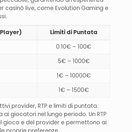
per casinò live, come Evolution Gaming e
si.
 Player)
Limiti di Puntata
0.10€ – 100€
5€ – 1000€
1€ – 10000€
1€ – 1500€
ivi provider, RTP e limiti di puntata.
a ai giocatori nel lungo periodo. Un RTP
del gioco e del provider e permettono ai
le proprie preferenze.