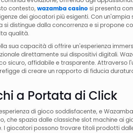
n continua evoluzione, offrendo agli appassiona
esto contesto,
wazamba casino
si presenta com
genze dei giocatori più esigenti. Con un'ampia se
a si distingue dalla concorrenza e si propone c
ta qualità.
 nella sua capacità di offrire un'esperienza imme
zionale direttamente sui dispositivi digitali. W
sicuro, affidabile e trasparente. Attraverso l'u
si prefigge di creare un rapporto di fiducia duratur
hi a Portata di Click
'esperienza di gioco soddisfacente, e Wazamba 
 che spazia dalle classiche slot machine ai gi
ve. I giocatori possono trovare titoli prodotti dal