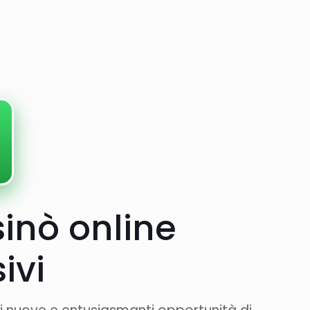
sinò online
ivi