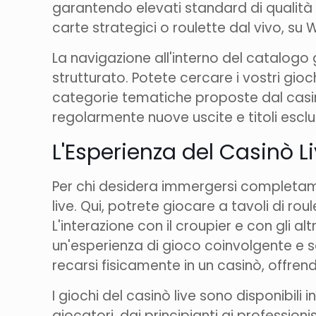
garantendo elevati standard di qualità g
carte strategici o roulette dal vivo, s
La navigazione all'interno del catalogo g
strutturato. Potete cercare i vostri gioc
categorie tematiche proposte dal casi
regolarmente nuove uscite e titoli esclu
L'Esperienza del Casinò L
Per chi desidera immergersi completam
live. Qui, potrete giocare a tavoli di ro
L'interazione con il croupier e con gli 
un'esperienza di gioco coinvolgente e s
recarsi fisicamente in un casinò, offrend
I giochi del casinò live sono disponibili i
giocatori, dai principianti ai professio