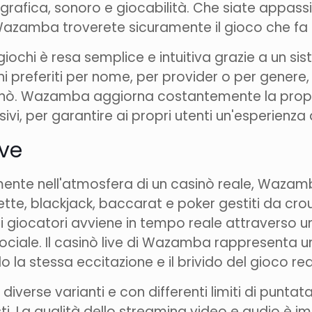
rafica, sonoro e giocabilità. Che siate appassio
u Wazamba troverete sicuramente il gioco che fa 
iochi è resa semplice e intuitiva grazie a un sis
hi preferiti per nome, per provider o per genere, 
nò. Wazamba aggiorna costantemente la propri
sivi, per garantire ai propri utenti un'esperienz
ive
ente nell'atmosfera di un casinò reale, Wazamb
ulette, blackjack, baccarat e poker gestiti da cro
altri giocatori avviene in tempo reale attraverso
ociale. Il casinò live di Wazamba rappresenta u
o la stessa eccitazione e il brivido del gioco rea
n diverse varianti e con differenti limiti di puntat
nisti. La qualità dello streaming video e audio 