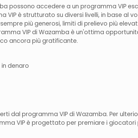
zamba possono accedere a un programma VIP esclu
VIP è strutturato su diversi livelli, in base al
us sempre più generosi, limiti di prelievo più el
gramma VIP di Wazamba è un'ottima opportunità
oco ancora più gratificante.
 in denaro
erti dal programma VIP di Wazamba. Per ulteriori
mma VIP è progettato per premiare i giocatori pi