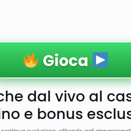
Gioca
che dal vivo al ca
o e bonus esclus