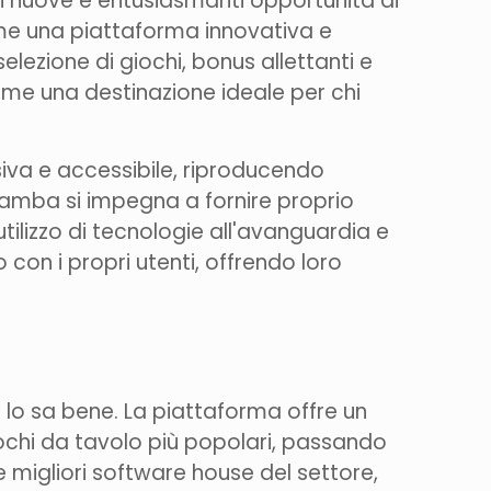
ti nuove e entusiasmanti opportunità di
e una piattaforma innovativa e
lezione di giochi, bonus allettanti e
ome una destinazione ideale per chi
rsiva e accessibile, riproducendo
azamba si impegna a fornire proprio
tilizzo di tecnologie all'avanguardia e
o con i propri utenti, offrendo loro
lo sa bene. La piattaforma offre un
ochi da tavolo più popolari, passando
le migliori software house del settore,