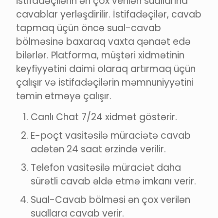
istifadəçilərin ən çox verilən suallarına
cavablar yerləşdirilir. İstifadəçilər, cavab
tapmaq üçün öncə sual-cavab
bölməsinə baxaraq vaxta qənaət edə
bilərlər. Platforma, müştəri xidmətinin
keyfiyyətini daimi olaraq artırmaq üçün
çalışır və istifadəçilərin məmnuniyyətini
təmin etməyə çalışır.
Canlı Chat 7/24 xidmət göstərir.
E-poçt vasitəsilə müraciətə cavab
adətən 24 saat ərzində verilir.
Telefon vasitəsilə müraciət daha
sürətli cavab əldə etmə imkanı verir.
Sual-Cavab bölməsi ən çox verilən
suallara cavab verir.