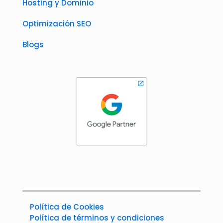
Hosting y Dominio
Optimización SEO
Blogs
Política de Cookies
Política de términos y condiciones