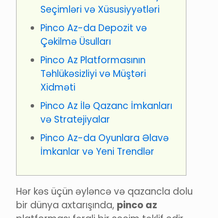
Seçimləri və Xüsusiyyətləri
Pinco Az-da Depozit və
Çəkilmə Üsulları
Pinco Az Platformasının
Təhlükəsizliyi və Müştəri
Xidməti
Pinco Az İlə Qazanc İmkanları
və Stratejiyalar
Pinco Az-da Oyunlara Əlavə
İmkanlar və Yeni Trendlər
Hər kəs üçün əyləncə və qazancla dolu
bir dünya axtarışında,
pinco az