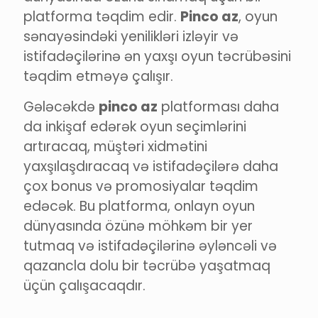
platforma təqdim edir.
Pinco az
, oyun
sənayəsindəki yenilikləri izləyir və
istifadəçilərinə ən yaxşı oyun təcrübəsini
təqdim etməyə çalışır.
Gələcəkdə
pinco az
platforması daha
da inkişaf edərək oyun seçimlərini
artıracaq, müştəri xidmətini
yaxşılaşdıracaq və istifadəçilərə daha
çox bonus və promosiyalar təqdim
edəcək. Bu platforma, onlayn oyun
dünyasında özünə möhkəm bir yer
tutmaq və istifadəçilərinə əyləncəli və
qazancla dolu bir təcrübə yaşatmaq
üçün çalışacaqdır.