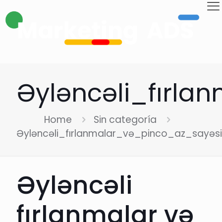
Əyləncəli_fırl
Home
Sin categoría
Əyləncəli_fırlanmalar_və_pinco_az_sayəsi
Əyləncəli
fırlanmalar və