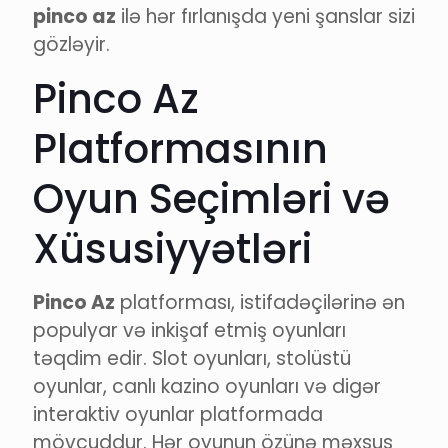
pinco az
ilə hər fırlanışda yeni şanslar sizi
gözləyir.
Pinco Az
Platformasının
Oyun Seçimləri və
Xüsusiyyətləri
Pinco Az
platforması, istifadəçilərinə ən
populyar və inkişaf etmiş oyunları
təqdim edir. Slot oyunları, stolüstü
oyunlar, canlı kazino oyunları və digər
interaktiv oyunlar platformada
mövcuddur. Hər oyunun özünə məxsus