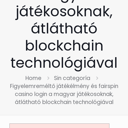
játékosoknak,
átlátható
blockchain
technológiával
Home
Sin categoría
Figyelemreméltő játékélmény és fairspin
casino login a magyar játékosoknak,
átlátható blockchain technológiával