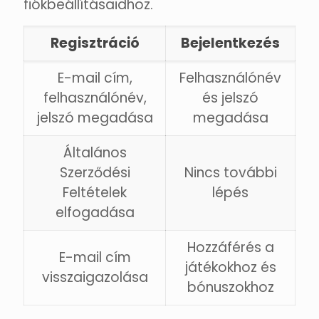
fiókbeállításaidhoz.
Regisztráció
Bejelentkezés
E-mail cím,
Felhasználónév
felhasználónév,
és jelszó
jelszó megadása
megadása
Általános
Szerződési
Nincs további
Feltételek
lépés
elfogadása
Hozzáférés a
E-mail cím
játékokhoz és
visszaigazolása
bónuszokhoz