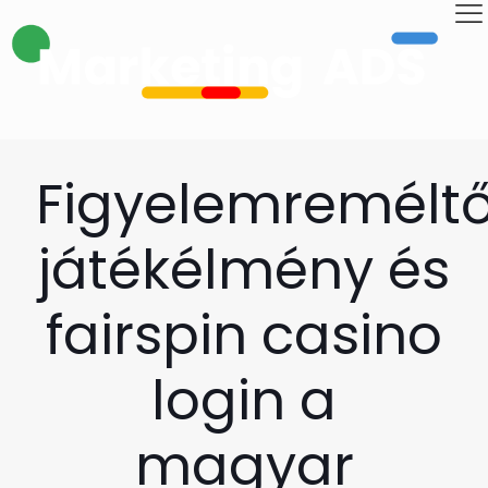
Figyelemremélt
játékélmény és
fairspin casino
login a
magyar