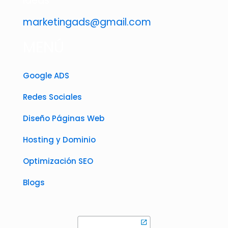
ideas
marketingads@gmail.com
MENÚ
Google ADS
Redes Sociales
Diseño Páginas Web
Hosting y Dominio
Optimización SEO
Blogs