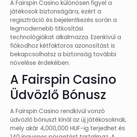
A Fairspin Casino különösen figyel a
játékosok biztonságára, ezért a
regisztráció és bejelentkezés során a
legmodernebb titkosítási
technológiákat alkalmazza. Ezenkívül a
fiókodhoz kétfaktoros azonosítást is
bekapcsolhatsz a biztonság további
növelése érdekében.
A Fairspin Casino
Üdvözlő Bónusz
A Fairspin Casino rendkívül vonzó
üdvözlő bónuszt kínál az új játékosoknak,
mely akár 4,000,000 HUF-ig terjedhet és
140 ingyenes pörgetést tartalmaz. A