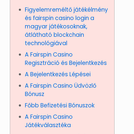
Figyelemreméltő játékélmény
és fairspin casino login a
magyar játékosoknak,
átlátható blockchain
technológiával
A Fairspin Casino
Regisztráció és Bejelentkezés
A Bejelentkezés Lépései
A Fairspin Casino Üdvözlő
Bónusz
Főbb Befizetési Bónuszok
A Fairspin Casino
Játékválasztéka