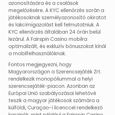
azonosítására és a csalások
megelőzésére. A KYC ellenőrzés során a
játékosoknak személyazonosító okiratot
és lakcímigazolást kell felmutatniuk. A
KYC ellenőrzés általában 24 órán belül
lezárul. A Fairspin Casino mobilra
optimalizált, és exkluzív bónuszokat kínál
a mobilfelhasználóknak.
Fontos megjegyezni, hogy
Magyarországon a Szerencsejáték Zrt.
rendelkezik monopóliummal a helyi
szerencsejáték-piacon. Azonban az
Európai Unió szabályozásai lehetővé
teszik a magyar játékosok számára a
külföldi, Curaçao-i licenccel rendelkező
kaszinók, mint például a Fairspin Casino,