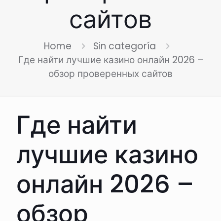
сайтов
Home
Sin categoría
Где найти лучшие казино онлайн 2026 –
обзор проверенных сайтов
Где найти
лучшие казино
онлайн 2026 –
обзор