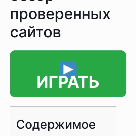
проверенных
сайтов
ИГРАТЬ
Содержимое