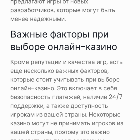
предлагают игры от новых
разработчиков, которые могут быть
менее надежными.
Важные факторы при
выборе онлайн-казино
Кроме репутации и качества игр, есть
еще несколько важных факторов,
которые стоит учитывать при выборе
онлайн-казино. Это включает в себя
безопасность платежей, наличие 24/7
поддержки, а также доступность
игрокам из вашей страны. Некоторые
казино могут не принимать игроков из
вашей страны, поэтому это важно