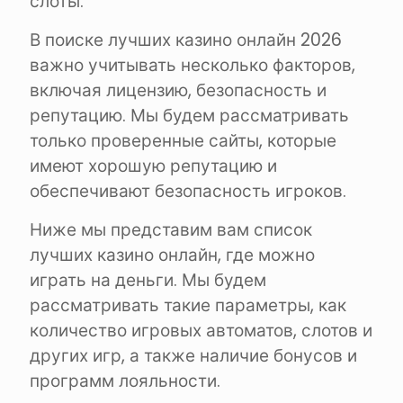
слоты.
В поиске лучших казино онлайн 2026
важно учитывать несколько факторов,
включая лицензию, безопасность и
репутацию. Мы будем рассматривать
только проверенные сайты, которые
имеют хорошую репутацию и
обеспечивают безопасность игроков.
Ниже мы представим вам список
лучших казино онлайн, где можно
играть на деньги. Мы будем
рассматривать такие параметры, как
количество игровых автоматов, слотов и
других игр, а также наличие бонусов и
программ лояльности.