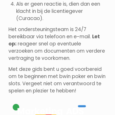
Als er geen reactie is, dien dan een
klacht in bij de licentiegever
(Curacao).
Het ondersteuningsteam is 24/7
bereikbaar via telefoon en e-mail.
Let
op:
reageer snel op eventuele
verzoeken om documenten om verdere
vertraging te voorkomen.
Met deze gids bent u goed voorbereid
om te beginnen met bwin poker en bwin
slots. Vergeet niet om verantwoord te
spelen en plezier te hebben!