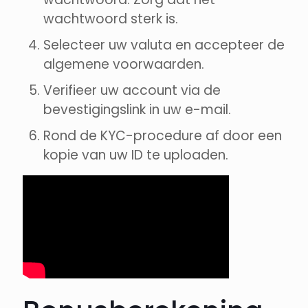
wachtwoord sterk is.
Selecteer uw valuta en accepteer de
algemene voorwaarden.
Verifieer uw account via de
bevestigingslink in uw e-mail.
Rond de KYC-procedure af door een
kopie van uw ID te uploaden.