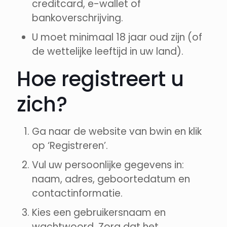
creditcard, e-wallet of
bankoverschrijving.
U moet minimaal 18 jaar oud zijn (of
de wettelijke leeftijd in uw land).
Hoe registreert u
zich?
Ga naar de website van bwin en klik
op ‘Registreren’.
Vul uw persoonlijke gegevens in:
naam, adres, geboortedatum en
contactinformatie.
Kies een gebruikersnaam en
wachtwoord. Zorg dat het