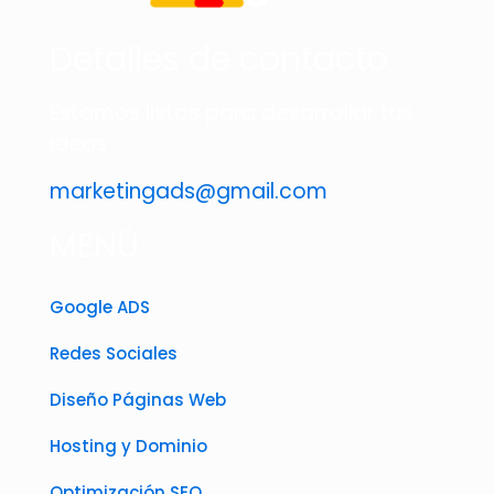
Detalles de contacto
Estamos listos para desarrollar tus
ideas
marketingads@gmail.com
MENÚ
Google ADS
Redes Sociales
Diseño Páginas Web
Hosting y Dominio
Optimización SEO