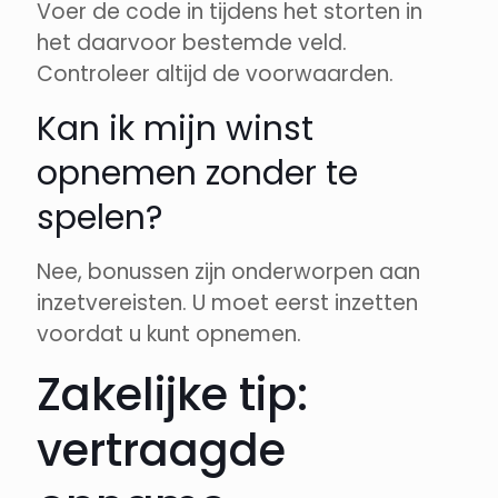
Voer de code in tijdens het storten in
het daarvoor bestemde veld.
Controleer altijd de voorwaarden.
Kan ik mijn winst
opnemen zonder te
spelen?
Nee, bonussen zijn onderworpen aan
inzetvereisten. U moet eerst inzetten
voordat u kunt opnemen.
Zakelijke tip:
vertraagde