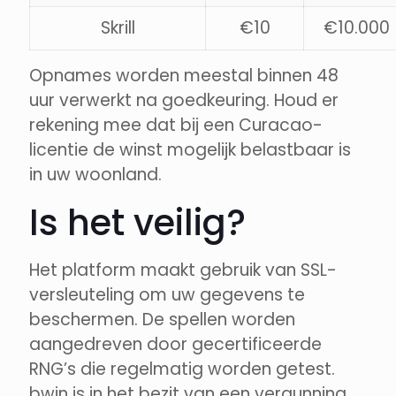
Skrill
€10
€10.000
Opnames worden meestal binnen 48
uur verwerkt na goedkeuring. Houd er
rekening mee dat bij een Curacao-
licentie de winst mogelijk belastbaar is
in uw woonland.
Is het veilig?
Het platform maakt gebruik van SSL-
versleuteling om uw gegevens te
beschermen. De spellen worden
aangedreven door gecertificeerde
RNG’s die regelmatig worden getest.
bwin is in het bezit van een vergunning