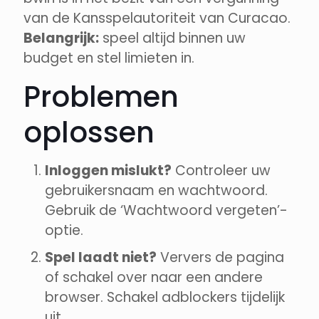
van de Kansspelautoriteit van Curacao.
Belangrijk:
speel altijd binnen uw
budget en stel limieten in.
Problemen
oplossen
Inloggen mislukt?
Controleer uw
gebruikersnaam en wachtwoord.
Gebruik de ‘Wachtwoord vergeten’-
optie.
Spel laadt niet?
Ververs de pagina
of schakel over naar een andere
browser. Schakel adblockers tijdelijk
uit.