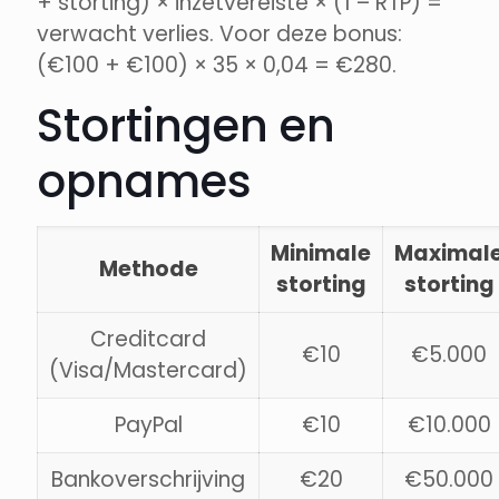
+ storting) × inzetvereiste × (1 – RTP) =
verwacht verlies. Voor deze bonus:
(€100 + €100) × 35 × 0,04 = €280.
Stortingen en
opnames
Minimale
Maximal
Methode
storting
storting
Creditcard
€10
€5.000
(Visa/Mastercard)
PayPal
€10
€10.000
Bankoverschrijving
€20
€50.000