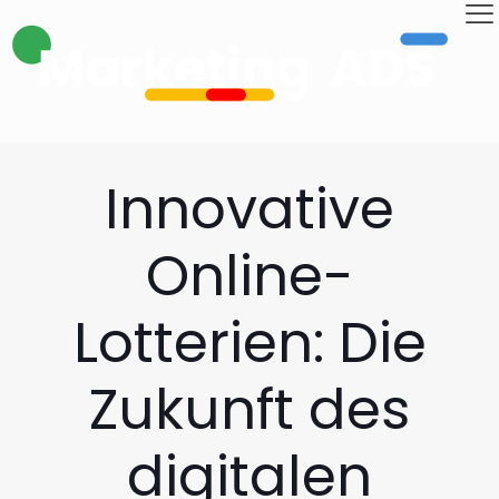
Innovative
Online-
Lotterien: Die
Zukunft des
digitalen