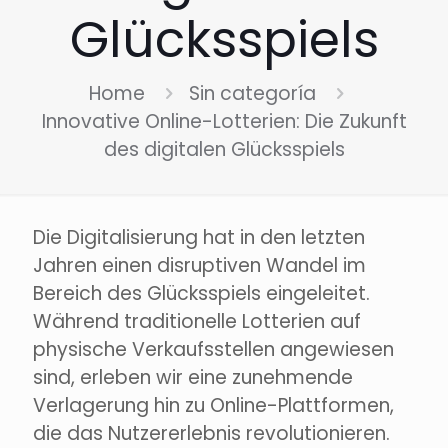
Glücksspiels
Home
Sin categoría
Innovative Online-Lotterien: Die Zukunft
des digitalen Glücksspiels
Die Digitalisierung hat in den letzten
Jahren einen disruptiven Wandel im
Bereich des Glücksspiels eingeleitet.
Während traditionelle Lotterien auf
physische Verkaufsstellen angewiesen
sind, erleben wir eine zunehmende
Verlagerung hin zu Online-Plattformen,
die das Nutzererlebnis revolutionieren.