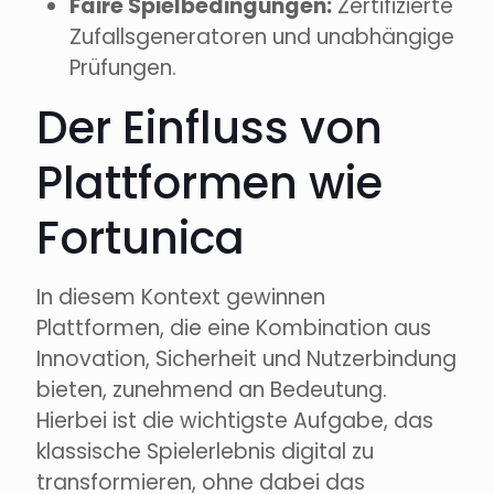
Faire Spielbedingungen:
Zertifizierte
Zufallsgeneratoren und unabhängige
Prüfungen.
Der Einfluss von
Plattformen wie
Fortunica
In diesem Kontext gewinnen
Plattformen, die eine Kombination aus
Innovation, Sicherheit und Nutzerbindung
bieten, zunehmend an Bedeutung.
Hierbei ist die wichtigste Aufgabe, das
klassische Spielerlebnis digital zu
transformieren, ohne dabei das