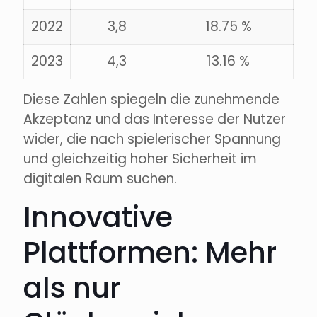
2022
3,8
18.75 %
2023
4,3
13.16 %
Diese Zahlen spiegeln die zunehmende
Akzeptanz und das Interesse der Nutzer
wider, die nach spielerischer Spannung
und gleichzeitig hoher Sicherheit im
digitalen Raum suchen.
Innovative
Plattformen: Mehr
als nur