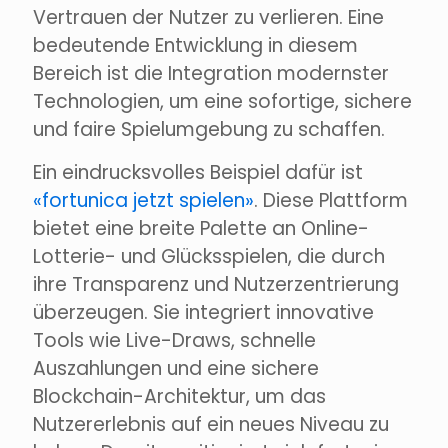
Vertrauen der Nutzer zu verlieren. Eine
bedeutende Entwicklung in diesem
Bereich ist die Integration modernster
Technologien, um eine sofortige, sichere
und faire Spielumgebung zu schaffen.
Ein eindrucksvolles Beispiel dafür ist
«fortunica jetzt spielen»
. Diese Plattform
bietet eine breite Palette an Online-
Lotterie- und Glücksspielen, die durch
ihre Transparenz und Nutzerzentrierung
überzeugen. Sie integriert innovative
Tools wie Live-Draws, schnelle
Auszahlungen und eine sichere
Blockchain-Architektur, um das
Nutzererlebnis auf ein neues Niveau zu