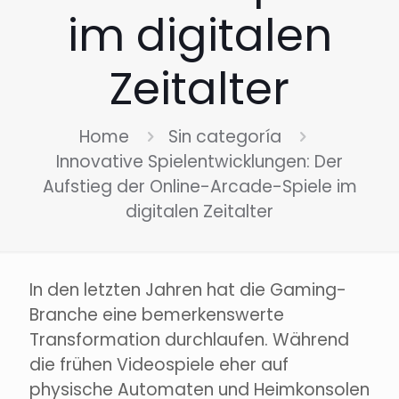
im digitalen
Zeitalter
Home
Sin categoría
Innovative Spielentwicklungen: Der
Aufstieg der Online-Arcade-Spiele im
digitalen Zeitalter
In den letzten Jahren hat die Gaming-
Branche eine bemerkenswerte
Transformation durchlaufen. Während
die frühen Videospiele eher auf
physische Automaten und Heimkonsolen