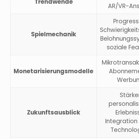
Trendwende
AR/VR-Ans
Progress
Schwierigkei
Spielmechanik
Belohnungss
soziale Fea
Mikrotransak
Monetarisierungsmodelle
Abonneme
Werbu
Stärke
personalis
Zukunftsausblick
Erlebnis
Integration
Technolo