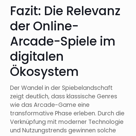
Fazit: Die Relevanz
der Online-
Arcade-Spiele im
digitalen
Ökosystem
Der Wandel in der Spiebelandschaft
zeigt deutlich, dass klassische Genres
wie das Arcade-Game eine
transformative Phase erleben. Durch die
Verknüpfung mit moderner Technologie
und Nutzungstrends gewinnen solche