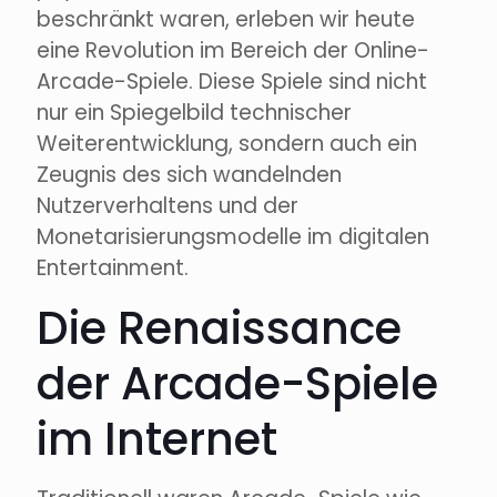
beschränkt waren, erleben wir heute
eine Revolution im Bereich der Online-
Arcade-Spiele. Diese Spiele sind nicht
nur ein Spiegelbild technischer
Weiterentwicklung, sondern auch ein
Zeugnis des sich wandelnden
Nutzerverhaltens und der
Monetarisierungsmodelle im digitalen
Entertainment.
Die Renaissance
der Arcade-Spiele
im Internet