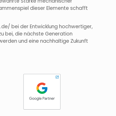
e bewährte Stärke mechanischer
usammenspiel dieser Elemente schafft
n.de/ bei der Entwicklung hochwertiger,
u bei, die nächste Generation
 werden und eine nachhaltige Zukunft