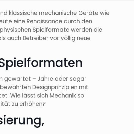
rend klassische mechanische Geräte wie
eute eine Renaissance durch den
 physischen Spielformate werden die
s auch Betreiber vor völlig neue
 Spielformaten
n gewartet – Jahre oder sogar
 bewährten Designprinzipien mit
tet: Wie lässt sich Mechanik so
sität zu erhöhen?
ierung,