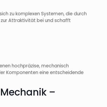
 sich zu komplexen Systemen, die durch
ur Attraktivität bei und schafft
 denen hochpräzise, mechanisch
hl der Komponenten eine entscheidende
r Mechanik –