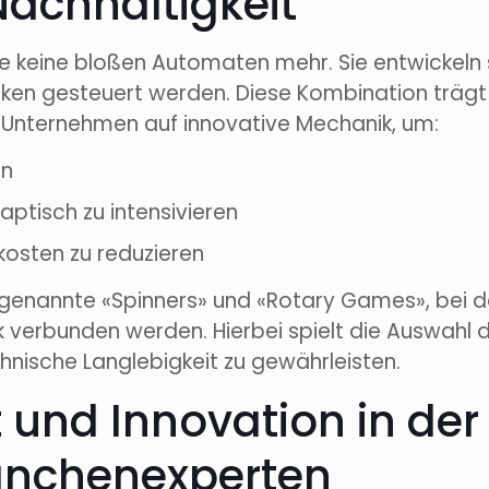
Nachhaltigkeit
te keine bloßen Automaten mehr. Sie entwickeln
iken gesteuert werden. Diese Kombination trägt z
n Unternehmen auf innovative Mechanik, um:
rn
ptisch zu intensivieren
kosten zu reduzieren
sogenannte «Spinners» und «Rotary Games», bei
gik verbunden werden. Hierbei spielt die Auswa
hnische Langlebigkeit zu gewährleisten.
ät und Innovation in de
ranchenexperten