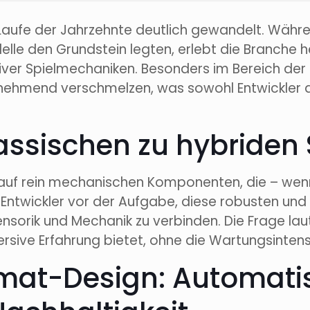
 Laufe der Jahrzehnte deutlich gewandelt. Wäh
e den Grundstein legten, erlebt die Branche h
iver Spielmechaniken. Besonders im Bereich der
nehmend verschmelzen, was sowohl Entwickler al
assischen zu hybriden
 auf rein mechanischen Komponenten, die – wen
 Entwickler vor der Aufgabe, diese robusten und
ensorik und Mechanik zu verbinden. Die Frage lau
mersive Erfahrung bietet, ohne die Wartungsinten
mat-Design: Automatis