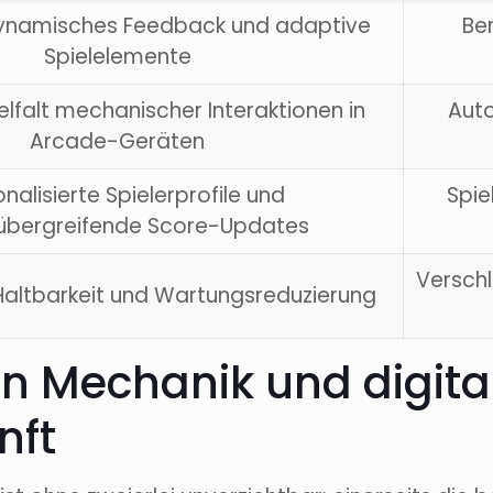
dynamisches Feedback und adaptive
Be
Spielelemente
ielfalt mechanischer Interaktionen in
Auto
Arcade-Geräten
nalisierte Spielerprofile und
Spie
rübergreifende Score-Updates
Versch
Haltbarkeit und Wartungsreduzierung
von Mechanik und digita
nft