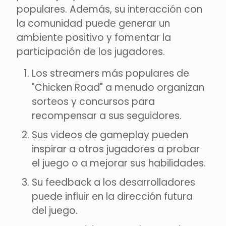
populares. Además, su interacción con
la comunidad puede generar un
ambiente positivo y fomentar la
participación de los jugadores.
Los streamers más populares de
"Chicken Road" a menudo organizan
sorteos y concursos para
recompensar a sus seguidores.
Sus videos de gameplay pueden
inspirar a otros jugadores a probar
el juego o a mejorar sus habilidades.
Su feedback a los desarrolladores
puede influir en la dirección futura
del juego.