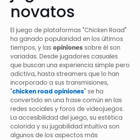
novatos
El juego de plataformas "Chicken Road"
ha ganado popularidad en los últimos
tiempos, y las
opiniones
sobre él son
variadas. Desde jugadores casuales
que buscan una experiencia simple pero
adictiva, hasta streamers que lo han
incorporado a sus transmisiones,
"
chicken road opiniones
" se ha
convertido en una frase común en las
redes sociales y foros de videojuegos.
La accesibilidad del juego, su estética
colorida y su jugabilidad intuitiva son
algunos de los aspectos más