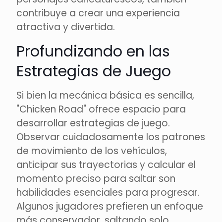
contribuye a crear una experiencia
atractiva y divertida.
Profundizando en las
Estrategias de Juego
Si bien la mecánica básica es sencilla,
"Chicken Road" ofrece espacio para
desarrollar estrategias de juego.
Observar cuidadosamente los patrones
de movimiento de los vehículos,
anticipar sus trayectorias y calcular el
momento preciso para saltar son
habilidades esenciales para progresar.
Algunos jugadores prefieren un enfoque
más conservador, saltando solo