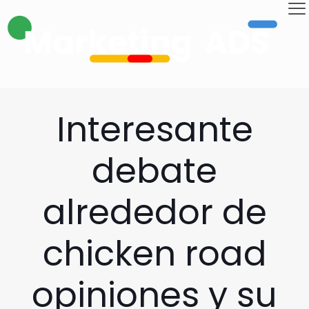
Interesante
debate
alrededor de
chicken road
opiniones y su