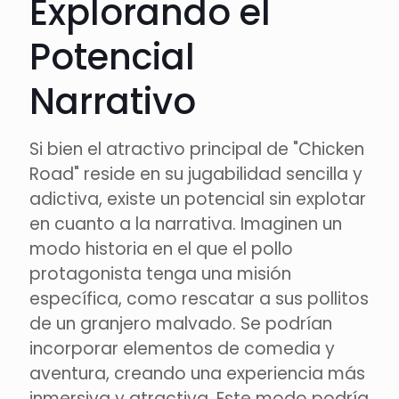
Explorando el
Potencial
Narrativo
Si bien el atractivo principal de "Chicken
Road" reside en su jugabilidad sencilla y
adictiva, existe un potencial sin explotar
en cuanto a la narrativa. Imaginen un
modo historia en el que el pollo
protagonista tenga una misión
específica, como rescatar a sus pollitos
de un granjero malvado. Se podrían
incorporar elementos de comedia y
aventura, creando una experiencia más
inmersiva y atractiva. Este modo podría