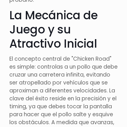
La Mecánica de
Juego y su
Atractivo Inicial
El concepto central de "Chicken Road"
es simple: controlas a un pollo que debe
cruzar una carretera infinita, evitando
ser atropellado por vehículos que se
aproximan a diferentes velocidades. La
clave del éxito reside en la precisión y el
timing, ya que debes tocar la pantalla
para hacer que el pollo salte y esquive
los obstáculos. A medida que avanzas,