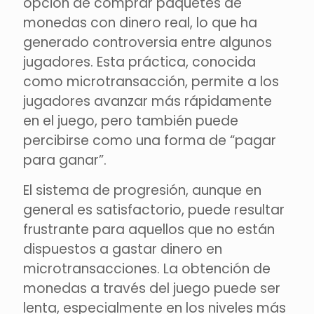
opción de comprar paquetes de
monedas con dinero real, lo que ha
generado controversia entre algunos
jugadores. Esta práctica, conocida
como microtransacción, permite a los
jugadores avanzar más rápidamente
en el juego, pero también puede
percibirse como una forma de “pagar
para ganar”.
El sistema de progresión, aunque en
general es satisfactorio, puede resultar
frustrante para aquellos que no están
dispuestos a gastar dinero en
microtransacciones. La obtención de
monedas a través del juego puede ser
lenta, especialmente en los niveles más