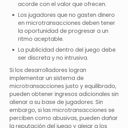
acorde con el valor que ofrecen.
Los jugadores que no gasten dinero
en microtransacciones deben tener
la oportunidad de progresar a un
ritmo aceptable.
La publicidad dentro del juego debe
ser discreta y no intrusiva.
Si los desarrolladores logran
implementar un sistema de
microtransacciones justo y equilibrado,
pueden obtener ingresos adicionales sin
alienar a su base de jugadores. Sin
embargo, si las microtransacciones se
perciben como abusivas, pueden dañar
la reputación del juego y alejar a los