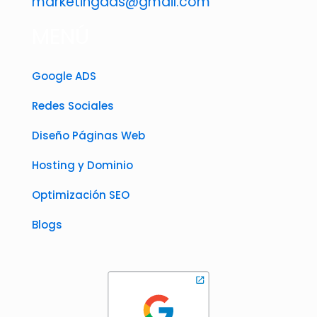
marketingads@gmail.com
MENÚ
Google ADS
Redes Sociales
Diseño Páginas Web
Hosting y Dominio
Optimización SEO
Blogs