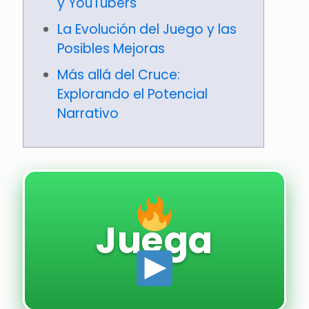
y YouTubers
La Evolución del Juego y las
Posibles Mejoras
Más allá del Cruce:
Explorando el Potencial
Narrativo
Juega