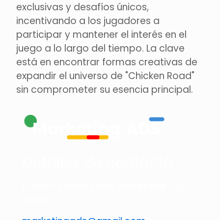
exclusivas y desafíos únicos,
incentivando a los jugadores a
participar y mantener el interés en el
juego a lo largo del tiempo. La clave
está en encontrar formas creativas de
expandir el universo de "Chicken Road"
sin comprometer su esencia principal.
Detalles de contacto
Estamos listos para desarrollar tus
ideas