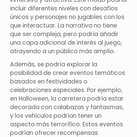
incluir diferentes niveles con desafíos
únicos y personajes no jugables con los
que interactuar. La narrativa no tiene
que ser compleja, pero podría añadir
una capa adicional de interés al juego,
atrayendo a un público más amplio.
Además, se podría explorar la
posibilidad de crear eventos temáticos
basados en festividades o
celebraciones especiales. Por ejemplo,
en Halloween, la carretera podría estar
decorada con calabazas y fantasmas,
y los vehículos podrían tener un
aspecto más terrorífico. Estos eventos
podrían ofrecer recompensas