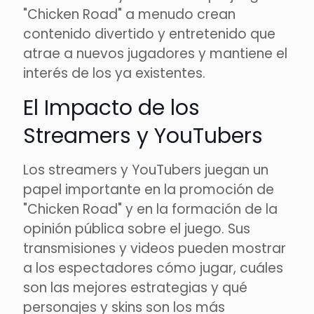
"Chicken Road" a menudo crean
contenido divertido y entretenido que
atrae a nuevos jugadores y mantiene el
interés de los ya existentes.
El Impacto de los
Streamers y YouTubers
Los streamers y YouTubers juegan un
papel importante en la promoción de
"Chicken Road" y en la formación de la
opinión pública sobre el juego. Sus
transmisiones y videos pueden mostrar
a los espectadores cómo jugar, cuáles
son las mejores estrategias y qué
personajes y skins son los más