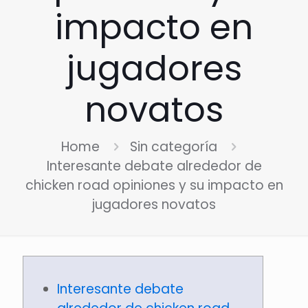
impacto en
jugadores
novatos
Home
Sin categoría
Interesante debate alrededor de
chicken road opiniones y su impacto en
jugadores novatos
Interesante debate