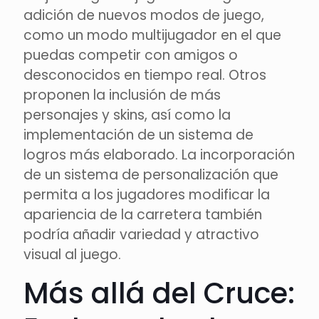
adición de nuevos modos de juego,
como un modo multijugador en el que
puedas competir con amigos o
desconocidos en tiempo real. Otros
proponen la inclusión de más
personajes y skins, así como la
implementación de un sistema de
logros más elaborado. La incorporación
de un sistema de personalización que
permita a los jugadores modificar la
apariencia de la carretera también
podría añadir variedad y atractivo
visual al juego.
Más allá del Cruce: