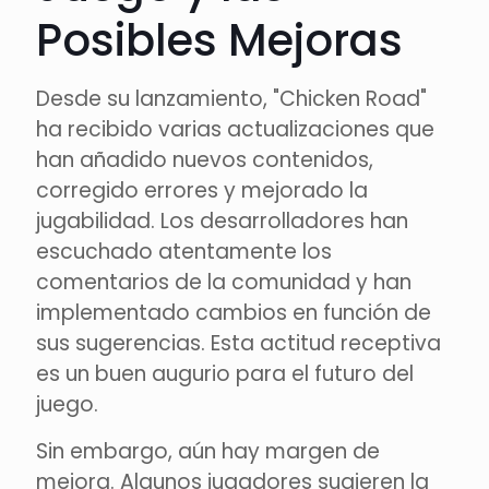
Posibles Mejoras
Desde su lanzamiento, "Chicken Road"
ha recibido varias actualizaciones que
han añadido nuevos contenidos,
corregido errores y mejorado la
jugabilidad. Los desarrolladores han
escuchado atentamente los
comentarios de la comunidad y han
implementado cambios en función de
sus sugerencias. Esta actitud receptiva
es un buen augurio para el futuro del
juego.
Sin embargo, aún hay margen de
mejora. Algunos jugadores sugieren la