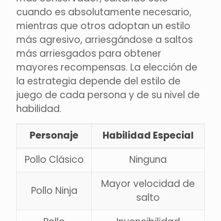
cuando es absolutamente necesario,
mientras que otros adoptan un estilo
más agresivo, arriesgándose a saltos
más arriesgados para obtener
mayores recompensas. La elección de
la estrategia depende del estilo de
juego de cada persona y de su nivel de
habilidad.
Personaje
Habilidad Especial
Pollo Clásico
Ninguna
Mayor velocidad de
Pollo Ninja
salto