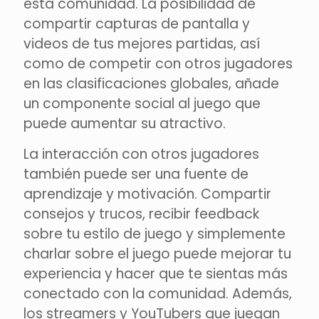
esta comunidad. La posibilidad de
compartir capturas de pantalla y
videos de tus mejores partidas, así
como de competir con otros jugadores
en las clasificaciones globales, añade
un componente social al juego que
puede aumentar su atractivo.
La interacción con otros jugadores
también puede ser una fuente de
aprendizaje y motivación. Compartir
consejos y trucos, recibir feedback
sobre tu estilo de juego y simplemente
charlar sobre el juego puede mejorar tu
experiencia y hacer que te sientas más
conectado con la comunidad. Además,
los streamers y YouTubers que juegan