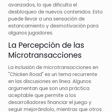
avanzados, lo que dificulta el
desbloqueo de nuevos contenidos. Esto
puede llevar a una sensación de
estancamiento y desmotivación para
algunos jugadores.
La Percepción de las
Microtransacciones
La inclusión de microtransacciones en
"Chicken Road" es un tema recurrente
en las discusiones en línea. Algunos
argumentan que son una práctica
aceptable que permite a los
desarrolladores financiar el juego y
seguir mejorándolo, mientras que otros