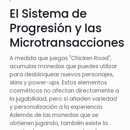
El Sistema de
Progresión y las
Microtransacciones
A medida que juegas "Chicken Road",
acumulas monedas que puedes utilizar
para desbloquear nuevos personajes,
skins y power-ups. Estos elementos
cosméticos no afectan directamente a
la jugabilidad, pero sí añaden variedad
y personalización a la experiencia.
Además de las monedas que se
obtienen jugando, también existe la