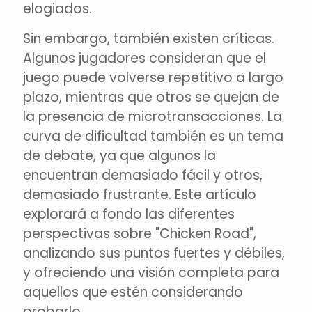
elogiados.
Sin embargo, también existen críticas.
Algunos jugadores consideran que el
juego puede volverse repetitivo a largo
plazo, mientras que otros se quejan de
la presencia de microtransacciones. La
curva de dificultad también es un tema
de debate, ya que algunos la
encuentran demasiado fácil y otros,
demasiado frustrante. Este artículo
explorará a fondo las diferentes
perspectivas sobre "Chicken Road",
analizando sus puntos fuertes y débiles,
y ofreciendo una visión completa para
aquellos que estén considerando
probarlo.