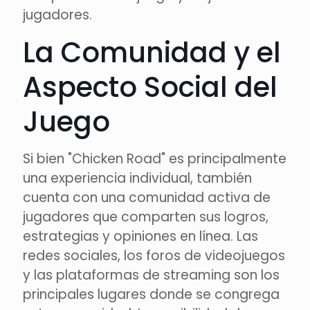
jugadores.
La Comunidad y el
Aspecto Social del
Juego
Si bien "Chicken Road" es principalmente
una experiencia individual, también
cuenta con una comunidad activa de
jugadores que comparten sus logros,
estrategias y opiniones en línea. Las
redes sociales, los foros de videojuegos
y las plataformas de streaming son los
principales lugares donde se congrega