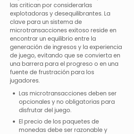
las critican por considerarlas
explotadoras y desequilibrantes. La
clave para un sistema de
microtransacciones exitoso reside en
encontrar un equilibrio entre la
generación de ingresos y la experiencia
de juego, evitando que se convierta en
una barrera para el progreso o en una
fuente de frustración para los
jugadores.
Las microtransacciones deben ser
opcionales y no obligatorias para
disfrutar del juego.
El precio de los paquetes de
monedas debe ser razonable y