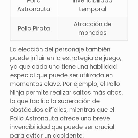
Pollo
Invencibilidad
Astronauta
temporal
Atracción de
Pollo Pirata
monedas
La elección del personaje también
puede influir en la estrategia de juego,
ya que cada uno tiene una habilidad
especial que puede ser utilizada en
momentos clave. Por ejemplo, el Pollo
Ninja permite realizar saltos más altos,
lo que facilita la superación de
obstáculos difíciles, mientras que el
Pollo Astronauta ofrece una breve
invencibilidad que puede ser crucial
para evitar un accidente.