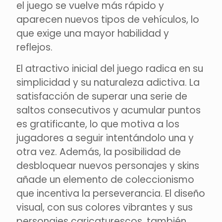
el juego se vuelve más rápido y
aparecen nuevos tipos de vehículos, lo
que exige una mayor habilidad y
reflejos.
El atractivo inicial del juego radica en su
simplicidad y su naturaleza adictiva. La
satisfacción de superar una serie de
saltos consecutivos y acumular puntos
es gratificante, lo que motiva a los
jugadores a seguir intentándolo una y
otra vez. Además, la posibilidad de
desbloquear nuevos personajes y skins
añade un elemento de coleccionismo
que incentiva la perseverancia. El diseño
visual, con sus colores vibrantes y sus
personajes caricaturescos, también