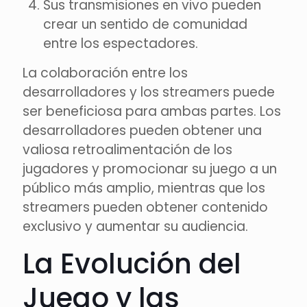
Sus transmisiones en vivo pueden
crear un sentido de comunidad
entre los espectadores.
La colaboración entre los
desarrolladores y los streamers puede
ser beneficiosa para ambas partes. Los
desarrolladores pueden obtener una
valiosa retroalimentación de los
jugadores y promocionar su juego a un
público más amplio, mientras que los
streamers pueden obtener contenido
exclusivo y aumentar su audiencia.
La Evolución del
Juego y las