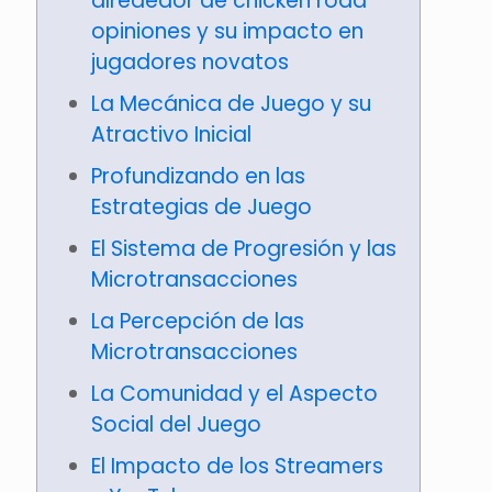
alrededor de chicken road
opiniones y su impacto en
jugadores novatos
La Mecánica de Juego y su
Atractivo Inicial
Profundizando en las
Estrategias de Juego
El Sistema de Progresión y las
Microtransacciones
La Percepción de las
Microtransacciones
La Comunidad y el Aspecto
Social del Juego
El Impacto de los Streamers