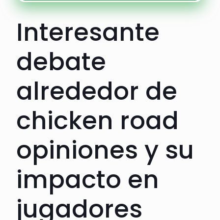
Interesante
debate
alrededor de
chicken road
opiniones y su
impacto en
jugadores