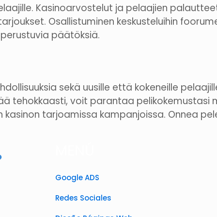
ajille. Kasinoarvostelut ja pelaajien palautteet 
arjoukset. Osallistuminen keskusteluihin foorum
perustuvia päätöksiä.
dollisuuksia sekä uusille että kokeneille pelaaji
ää tehokkaasti, voit parantaa pelikokemustasi m
nen kasinon tarjoamissa kampanjoissa. Onnea pele
MENÚ
Google ADS
Redes Sociales