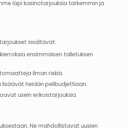
ymme läpi kasinotarjouksia tarkemmin ja
tarjoukset sisältävät:
kierroksia ensimmäisen talletuksen
tomaatteja ilman riskiä.
a lisäävät heidän pelibudjettiaan.
oavat usein erikoistarjouksia.
uksestaan. Ne mahdollistavat uusien