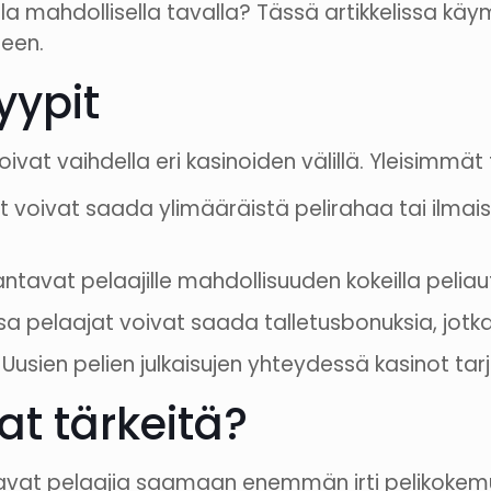
la mahdollisella tavalla? Tässä artikkelissa kä
een.
yypit
ivat vaihdella eri kasinoiden välillä. Yleisimmät 
 voivat saada ylimääräistä pelirahaa tai ilmais
tavat pelaajille mahdollisuuden kokeilla peliau
ssa pelaajat voivat saada talletusbonuksia, jotk
Uusien pelien julkaisujen yhteydessä kasinot tarj
at tärkeitä?
ttavat pelaajia saamaan enemmän irti pelikokem