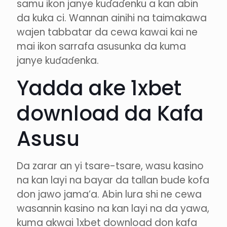
samu ikon janye kuɗaɗenku a kan abin
da kuka ci. Wannan ainihi na taimakawa
wajen tabbatar da cewa kawai kai ne
mai ikon sarrafa asusunka da kuma
janye kuɗaɗenka.
Yadda ake 1xbet
download da Kafa
Asusu
Da zarar an yi tsare-tsare, wasu kasino
na kan layi na bayar da tallan bude kofa
don jawo jama’a. Abin lura shi ne cewa
wasannin kasino na kan layi na da yawa,
kuma akwai 1xbet download don kafa