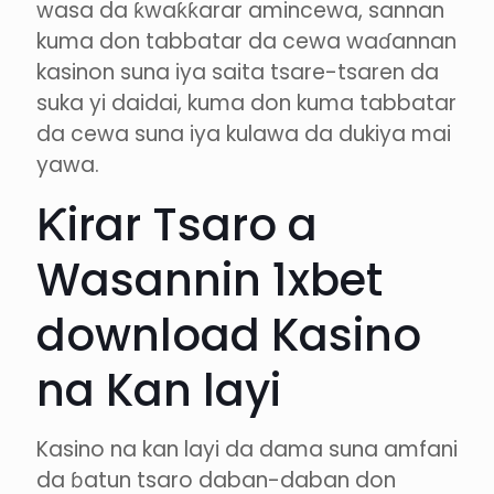
wasa da ƙwaƙƙarar amincewa, sannan
kuma don tabbatar da cewa waɗannan
kasinon suna iya saita tsare-tsaren da
suka yi daidai, kuma don kuma tabbatar
da cewa suna iya kulawa da dukiya mai
yawa.
Ƙirar Tsaro a
Wasannin 1xbet
download Kasino
na Kan layi
Kasino na kan layi da dama suna amfani
da ɓatun tsaro daban-daban don