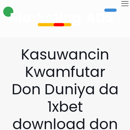
Kasuwancin
Kwamfutar
Don Duniya da
1xbet
download don