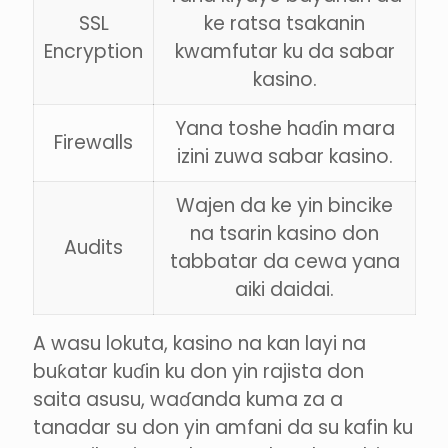
SSL
ke ratsa tsakanin
Encryption
kwamfutar ku da sabar
kasino.
Yana toshe haɗin mara
Firewalls
izini zuwa sabar kasino.
Wajen da ke yin bincike
na tsarin kasino don
Audits
tabbatar da cewa yana
aiki daidai.
A wasu lokuta, kasino na kan layi na
buƙatar kuɗin ku don yin rajista don
saita asusu, waɗanda kuma za a
tanadar su don yin amfani da su kafin ku