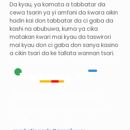
Da kyau, ya kamata a tabbatar da
cewa tsarin ya yi amfani da ƙwara aikin
haɗin kai don tabbatar da ci gaba da
kashi na abubuwa, kuma ya cika
matakan ƙwari mai kyau da taswirori
mai kyau don ci gaba don sanya kasino
a cikin tsari da ke tallata wannan tsari.
Detalles de contacto
Estamos listos para desarrollar tus
ideas