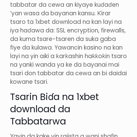
tabbatar da cewa an kiyaye kuɗaɗen
‘yan wasa da bayanan kansu. Ƙirar
tsaro ta 1xbet download na kan layi na
iya haɗawa da: SSL encryption, firewalls,
da kuma tsare-tsaren da suka gaba
fiye da kulawa. Yawancin kasino na kan
layi na yin aiki a ƙarƙashin haƙƙoƙin tsaro
na yanki wanda ya ke da ɓayanai mai
tsari don tabbatar da cewa an bi daidai
kowane tsari.
Tsarin Biɗa na 1xbet
download da
Tabbatarwa
Yayin da kake yin rajista a wani shafin