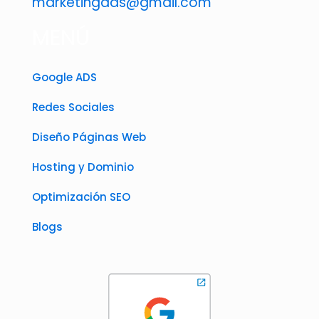
marketingads@gmail.com
MENÚ
Google ADS
Redes Sociales
Diseño Páginas Web
Hosting y Dominio
Optimización SEO
Blogs