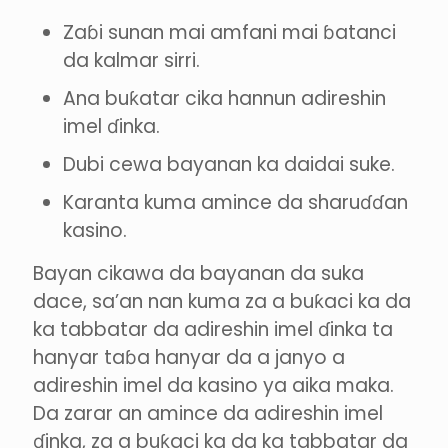
Zaɓi sunan mai amfani mai ɓatanci
da kalmar sirri.
Ana buƙatar cika hannun adireshin
imel ɗinka.
Dubi cewa bayanan ka daidai suke.
Karanta kuma amince da sharuɗɗan
kasino.
Bayan cikawa da bayanan da suka
dace, sa’an nan kuma za a buƙaci ka da
ka tabbatar da adireshin imel ɗinka ta
hanyar taɓa hanyar da a janyo a
adireshin imel da kasino ya aika maka.
Da zarar an amince da adireshin imel
ɗinka, za a buƙaci ka da ka tabbatar da