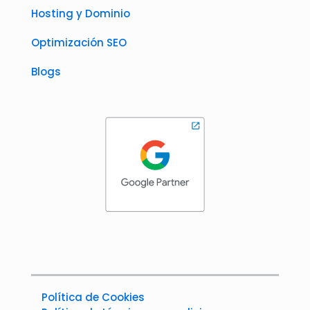
Hosting y Dominio
Optimización SEO
Blogs
Política de Cookies