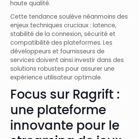
haute qualité.
Cette tendance soulève néanmoins des
enjeux techniques cruciaux : latence,
stabilité de la connexion, sécurité et
compatibilité des plateformes. Les
développeurs et fournisseurs de
services doivent ainsi investir dans des
solutions robustes pour assurer une
expérience utilisateur optimale.
Focus sur Ragrift :
une plateforme
innovante pour le