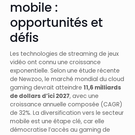
mobile :
opportunités et
défis
Les technologies de streaming de jeux
vidéo ont connu une croissance
exponentielle. Selon une étude récente
de Newzoo, le marché mondial du cloud
gaming devrait atteindre
11,6 milliards
de dollars d’ici 2027
, avec une
croissance annuelle composée (CAGR)
de 32%. La diversification vers le secteur
mobile est une étape clé, car elle
démocratise l’accès au gaming de