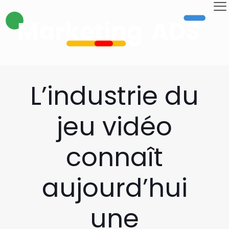
L’industrie du
jeu vidéo
connaît
aujourd’hui
une