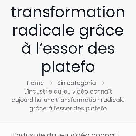
transformation
radicale grâce
à l’essor des
platefo
Home
Sin categoría
L’industrie du jeu vidéo connaît
aujourd’hui une transformation radicale
grâce à l’essor des platefo
L’industrie du jeu vidéo connaît