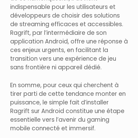
indispensable pour les utilisateurs et
développeurs de choisir des solutions
de streaming efficaces et accessibles.
Ragrift, par l’intermédiaire de son
application Android, offre une réponse à
ces enjeux urgents, en facilitant la
transition vers une expérience de jeu
sans frontière ni appareil dédié.
En somme, pour ceux qui cherchent à
tirer parti de cette tendance monter en
puissance, le simple fait d’installer
Ragrift sur Android constitue une étape
essentielle vers l’avenir du gaming
mobile connecté et immersif.