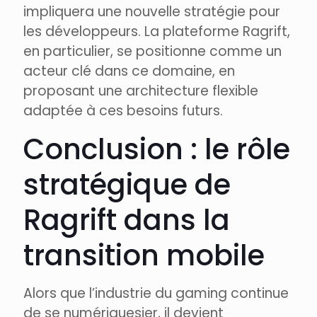
impliquera une nouvelle stratégie pour
les développeurs. La plateforme Ragrift,
en particulier, se positionne comme un
acteur clé dans ce domaine, en
proposant une architecture flexible
adaptée à ces besoins futurs.
Conclusion : le rôle
stratégique de
Ragrift dans la
transition mobile
Alors que l’industrie du gaming continue
de se numériquesier, il devient