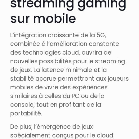
streaming gaming
sur mobile
L’intégration croissante de la 5G,
combinée à l’amélioration constante
des technologies cloud, ouvrira de
nouvelles possibilités pour le streaming
de jeux. La latence minimale et la
stabilité accrue permettront aux joueurs
mobiles de vivre des expériences
similaires à celles du PC ou de la
console, tout en profitant de la
portabilité.
De plus, l’émergence de jeux
spécialement conçus pour le cloud