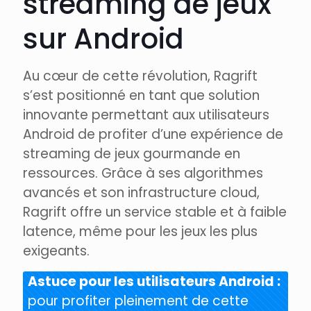
streaming de jeux
sur Android
Au cœur de cette révolution, Ragrift
s’est positionné en tant que solution
innovante permettant aux utilisateurs
Android de profiter d’une expérience de
streaming de jeux gourmande en
ressources. Grâce à ses algorithmes
avancés et son infrastructure cloud,
Ragrift offre un service stable et à faible
latence, même pour les jeux les plus
exigeants.
Astuce pour les utilisateurs Android :
pour profiter pleinement de cette