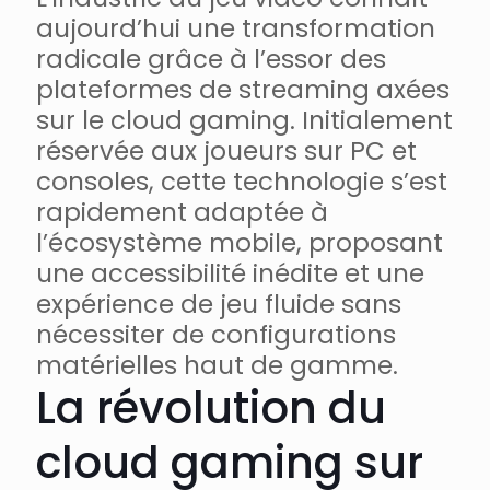
aujourd’hui une transformation
radicale grâce à l’essor des
plateformes de streaming axées
sur le cloud gaming. Initialement
réservée aux joueurs sur PC et
consoles, cette technologie s’est
rapidement adaptée à
l’écosystème mobile, proposant
une accessibilité inédite et une
expérience de jeu fluide sans
nécessiter de configurations
matérielles haut de gamme.
La révolution du
cloud gaming sur