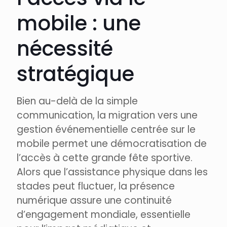
mobile : une
nécessité
stratégique
Bien au-delà de la simple
communication, la migration vers une
gestion événementielle centrée sur le
mobile permet une démocratisation de
l’accès à cette grande fête sportive.
Alors que l’assistance physique dans les
stades peut fluctuer, la présence
numérique assure une continuité
d’engagement mondiale, essentielle