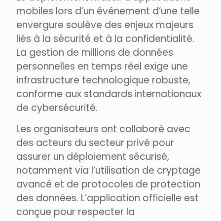
mobiles lors d’un événement d’une telle
envergure soulève des enjeux majeurs
liés à la sécurité et à la confidentialité.
La gestion de millions de données
personnelles en temps réel exige une
infrastructure technologique robuste,
conforme aux standards internationaux
de cybersécurité.
Les organisateurs ont collaboré avec
des acteurs du secteur privé pour
assurer un déploiement sécurisé,
notamment via l’utilisation de cryptage
avancé et de protocoles de protection
des données. L’application officielle est
conçue pour respecter la