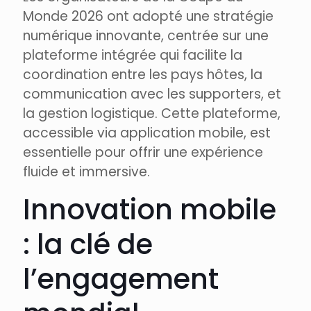
Monde 2026 ont adopté une stratégie
numérique innovante, centrée sur une
plateforme intégrée qui facilite la
coordination entre les pays hôtes, la
communication avec les supporters, et
la gestion logistique. Cette plateforme,
accessible via application mobile, est
essentielle pour offrir une expérience
fluide et immersive.
Innovation mobile
: la clé de
l’engagement