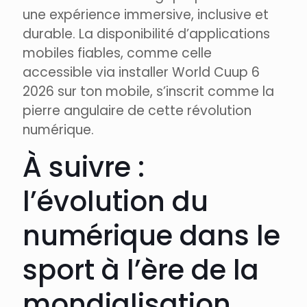
une expérience immersive, inclusive et
durable. La disponibilité d’applications
mobiles fiables, comme celle
accessible via installer World Cuup 6
2026 sur ton mobile, s’inscrit comme la
pierre angulaire de cette révolution
numérique.
À suivre :
l’évolution du
numérique dans le
sport à l’ère de la
mondialisation