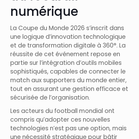
numérique
La Coupe du Monde 2026 s’inscrit dans
une logique d’innovation technologique
et de transformation digitale à 360°. La
réussite de cet événement repose en
partie sur l’intégration d’outils mobiles
sophistiqués, capables de connecter le
match aux supporters du monde entier,
tout en assurant une gestion efficace et
sécurisée de l’organisation.
Les acteurs du football mondial ont
compris qu’adopter ces nouvelles
technologies n’est pas une option, mais
une nécessité stratégique pour bâtir