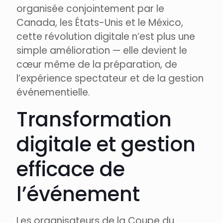
organisée conjointement par le
Canada, les États-Unis et le México,
cette révolution digitale n’est plus une
simple amélioration — elle devient le
cœur même de la préparation, de
l’expérience spectateur et de la gestion
événementielle.
Transformation
digitale et gestion
efficace de
l’événement
Les organisateurs de la Coupe du