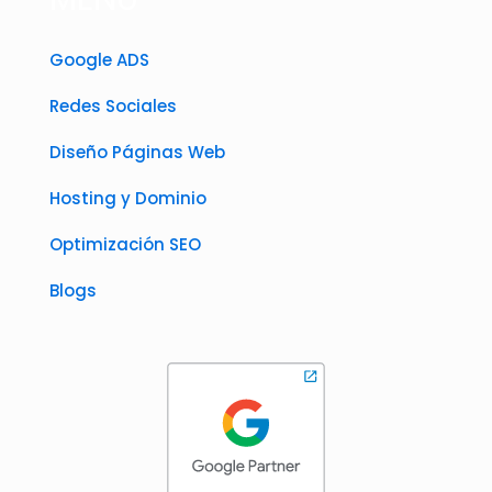
Google ADS
Redes Sociales
Diseño Páginas Web
Hosting y Dominio
Optimización SEO
Blogs