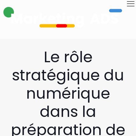
Le rôle
stratégique du
numérique
dans la
préparation de