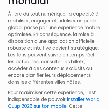
mondial
À l’ère du tout numérique, la capacité à
mobiliser, engager et fidéliser un public
global passe par une expérience mobile
optimisée. En conséquence, la mise à
disposition d’une application officielle
robuste et intuitive devient stratégique.
Les fans peuvent suivre en temps réel
les actualités, consulter les billets,
accéder à des contenus exclusifs ou
encore planifier leurs déplacements
dans les différentes villes hôtes.
Pour maximiser cette expérience, il est
indispensable de pouvoir
installer World
Cuup 2026 sur ton mobile
. Cette