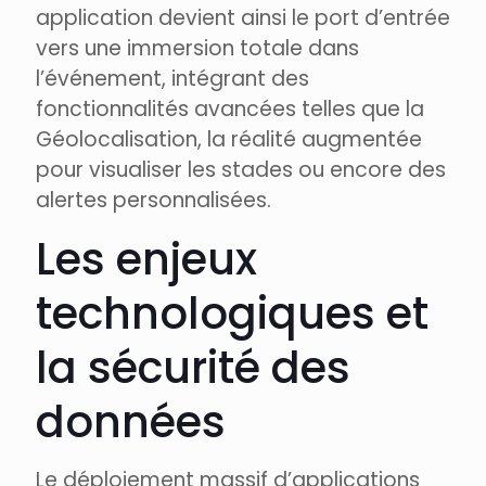
application devient ainsi le port d’entrée
vers une immersion totale dans
l’événement, intégrant des
fonctionnalités avancées telles que la
Géolocalisation, la réalité augmentée
pour visualiser les stades ou encore des
alertes personnalisées.
Les enjeux
technologiques et
la sécurité des
données
Le déploiement massif d’applications