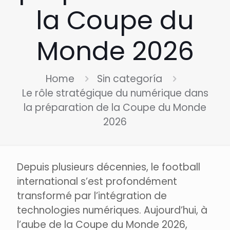
la Coupe du
Monde 2026
Home
Sin categoría
Le rôle stratégique du numérique dans
la préparation de la Coupe du Monde
2026
Depuis plusieurs décennies, le football
international s’est profondément
transformé par l’intégration de
technologies numériques. Aujourd’hui, à
l’aube de la Coupe du Monde 2026,