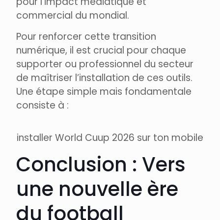
pour l’impact médiatique et
commercial du mondial.
Pour renforcer cette transition
numérique, il est crucial pour chaque
supporter ou professionnel du secteur
de maîtriser l’installation de ces outils.
Une étape simple mais fondamentale
consiste à :
installer World Cuup 2026 sur ton mobile
Conclusion : Vers
une nouvelle ère
du football