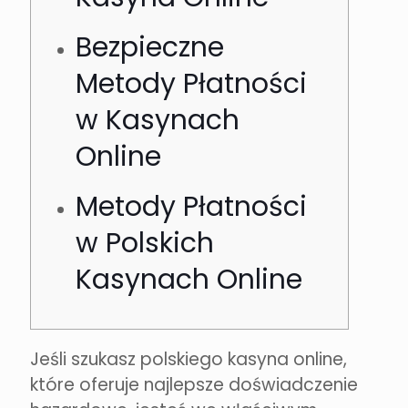
Bezpieczne
Metody Płatności
w Kasynach
Online
Metody Płatności
w Polskich
Kasynach Online
Jeśli szukasz polskiego kasyna online,
które oferuje najlepsze doświadczenie