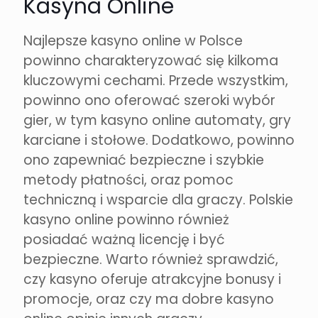
Kasyna Online
Najlepsze kasyno online w Polsce
powinno charakteryzować się kilkoma
kluczowymi cechami. Przede wszystkim,
powinno ono oferować szeroki wybór
gier, w tym kasyno online automaty, gry
karciane i stołowe. Dodatkowo, powinno
ono zapewniać bezpieczne i szybkie
metody płatności, oraz pomoc
techniczną i wsparcie dla graczy. Polskie
kasyno online powinno również
posiadać ważną licencję i być
bezpieczne. Warto również sprawdzić,
czy kasyno oferuje atrakcyjne bonusy i
promocje, oraz czy ma dobre kasyno