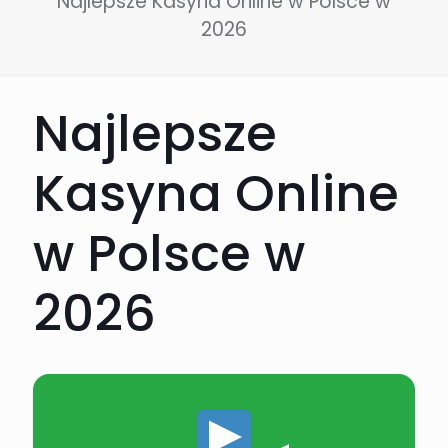
Najlepsze Kasyna Online w Polsce w
2026
Najlepsze
Kasyna Online
w Polsce w
2026