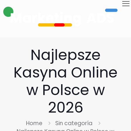
Najlepsze
Kasyna Online
w Polsce w
2026
Home
Sin categoría