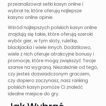
przeanalizował setki kasyn online i
wybrał te, które oferują najlepsze
kasyno online opinie.
Wśród najlepszych polskich kasyn online
znajdują się takie, które oferują szeroki
wybór gier, w tym sloty, ruletkę,
blackjacka i wiele innych. Dodatkowo,
wiele z nich oferuje atrakcyjne bonusy i
promocje, które mogą zwiększyć Twoje
szanse na wygraną. Niezależnie od tego,
czy jesteś doświadczonym graczem,
czy dopiero zaczynasz, nasz ranking
polskich kasyn pomoże Ci znaleźć
idealne miejsce do gry.