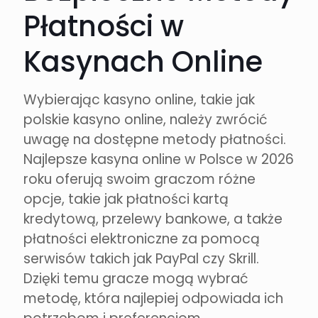
Płatności w
Kasynach Online
Wybierając kasyno online, takie jak
polskie kasyno online, należy zwrócić
uwagę na dostępne metody płatności.
Najlepsze kasyna online w Polsce w 2026
roku oferują swoim graczom różne
opcje, takie jak płatności kartą
kredytową, przelewy bankowe, a także
płatności elektroniczne za pomocą
serwisów takich jak PayPal czy Skrill.
Dzięki temu gracze mogą wybrać
metodę, która najlepiej odpowiada ich