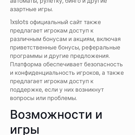
автоматы, рулетку, бинго и другие
азартные игры.
1xslots официальный сайт также
предлагает игрокам доступ к
различным бонусам и акциям, включая
приветственные бонусы, реферальные
программы и другие предложения.
Платформа обеспечивает безопасность
и конфиденциальность игроков, а также
предлагает игрокам доступ к
поддержке, если у них возникнут
вопросы или проблемы.
Возможности и
игры