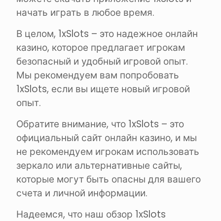
начать играть в любое время.
В целом, 1xSlots – это надежное онлайн
казино, которое предлагает игрокам
безопасный и удобный игровой опыт.
Мы рекомендуем вам попробовать
1xSlots, если вы ищете новый игровой
опыт.
Обратите внимание, что 1xSlots – это
официальный сайт онлайн казино, и мы
не рекомендуем игрокам использовать
зеркало или альтернативные сайты,
которые могут быть опасны для вашего
счета и личной информации.
Надеемся, что наш обзор 1xSlots