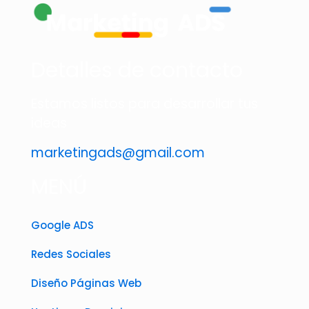
Detalles de contacto
Estamos listos para desarrollar tus
ideas
marketingads@gmail.com
MENÚ
Google ADS
Redes Sociales
Diseño Páginas Web