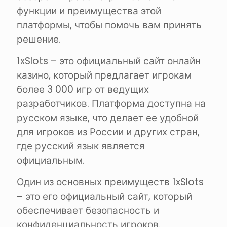
функции и преимущества этой
платформы, чтобы помочь вам принять
решение.
1xSlots – это официальный сайт онлайн
казино, который предлагает игрокам
более 3 000 игр от ведущих
разработчиков. Платформа доступна на
русском языке, что делает ее удобной
для игроков из России и других стран,
где русский язык является
официальным.
Один из основных преимуществ 1xSlots
– это его официальный сайт, который
обеспечивает безопасность и
конфиденциальность игроков.