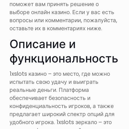
поможет вам принять решение о
выборе онлайн казино. Если у вас есть
вопросы или комментарии, пожалуйста,
оставьте их в комментариях ниже.
Описание и
функциональность
1xslots казино – это место, где можно
испытать свою удачу и выиграть
реальные деньги. Платформа
обеспечивает безопасность и
конфиденциальность игроков, а также
предлагает широкий спектр опций для
удобного игрока. 1xslots зеркало – это