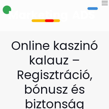
Online kaszinó
kalauz –
Regisztráció,
bónusz és
biztonság