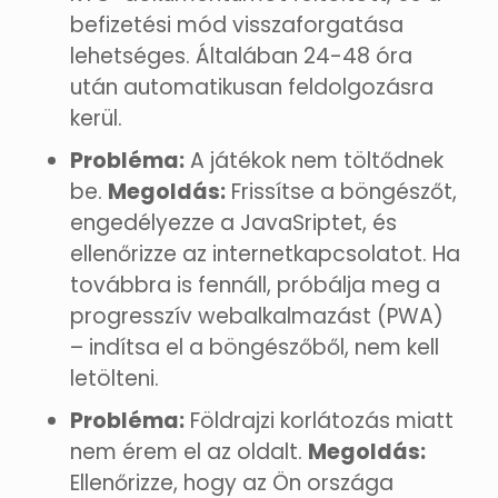
befizetési mód visszaforgatása
lehetséges. Általában 24-48 óra
után automatikusan feldolgozásra
kerül.
Probléma:
A játékok nem töltődnek
be.
Megoldás:
Frissítse a böngészőt,
engedélyezze a JavaSriptet, és
ellenőrizze az internetkapcsolatot. Ha
továbbra is fennáll, próbálja meg a
progresszív webalkalmazást (PWA)
– indítsa el a böngészőből, nem kell
letölteni.
Probléma:
Földrajzi korlátozás miatt
nem érem el az oldalt.
Megoldás:
Ellenőrizze, hogy az Ön országa