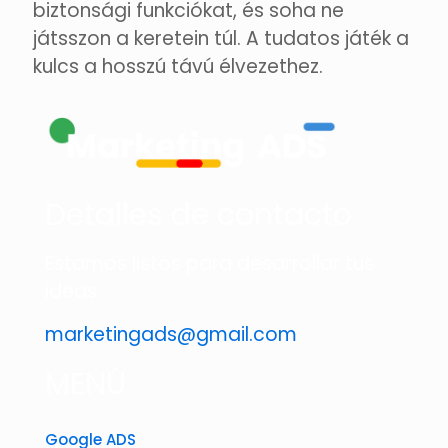
biztonsági funkciókat, és soha ne
játsszon a keretein túl. A tudatos játék a
kulcs a hosszú távú élvezethez.
Detalles de contacto
Estamos listos para desarrollar tus
ideas
marketingads@gmail.com
MENÚ
Google ADS