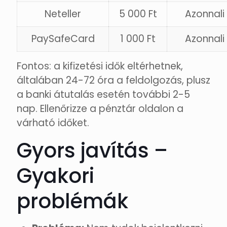
Neteller
5 000 Ft
Azonnali
PaySafeCard
1 000 Ft
Azonnali
Fontos: a kifizetési idők eltérhetnek,
általában 24-72 óra a feldolgozás, plusz
a banki átutalás esetén további 2-5
nap. Ellenőrizze a pénztár oldalon a
várható időket.
Gyors javítás –
Gyakori
problémák