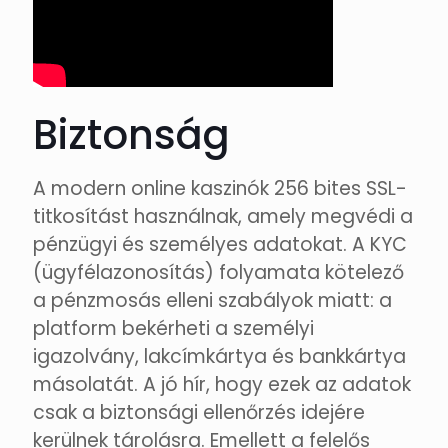
Biztonság
A modern online kaszinók 256 bites SSL-
titkosítást használnak, amely megvédi a
pénzügyi és személyes adatokat. A KYC
(ügyfélazonosítás) folyamata kötelező
a pénzmosás elleni szabályok miatt: a
platform bekérheti a személyi
igazolvány, lakcímkártya és bankkártya
másolatát. A jó hír, hogy ezek az adatok
csak a biztonsági ellenőrzés idejére
kerülnek tárolásra. Emellett a felelős