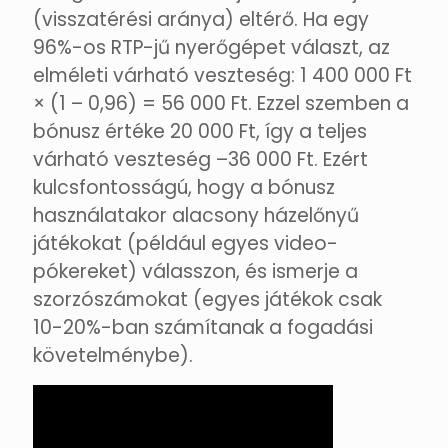
(visszatérési aránya) eltérő. Ha egy
96%-os RTP-jű nyerőgépet választ, az
elméleti várható veszteség: 1 400 000 Ft
× (1 – 0,96) = 56 000 Ft. Ezzel szemben a
bónusz értéke 20 000 Ft, így a teljes
várható veszteség –36 000 Ft. Ezért
kulcsfontosságú, hogy a bónusz
használatakor alacsony házelőnyű
játékokat (például egyes video-
pókereket) válasszon, és ismerje a
szorzószámokat (egyes játékok csak
10-20%-ban számítanak a fogadási
követelménybe).