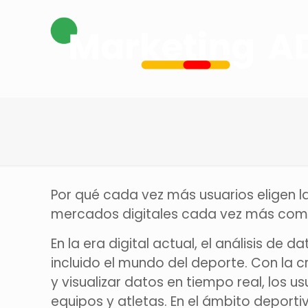
Por qué cada vez más usuarios eligen la
mercados digitales cada vez más comp
En la era digital actual, el análisis de
incluido el mundo del deporte. Con la c
y visualizar datos en tiempo real, los 
equipos y atletas. En el ámbito deport