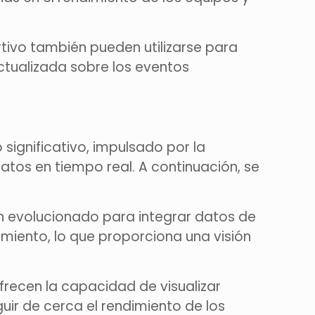
rtivo también pueden utilizarse para
ctualizada sobre los eventos
significativo, impulsado por la
atos en tiempo real. A continuación, se
an evolucionado para integrar datos de
miento, lo que proporciona una visión
frecen la capacidad de visualizar
uir de cerca el rendimiento de los