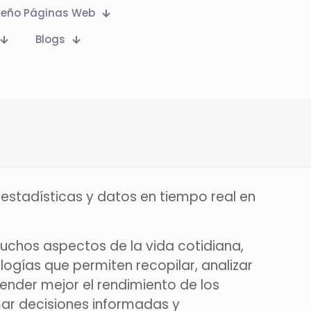
seño Páginas Web
Blogs
 estadísticas y datos en tiempo real en
 muchos aspectos de la vida cotidiana,
logías que permiten recopilar, analizar
render mejor el rendimiento de los
mar decisiones informadas y