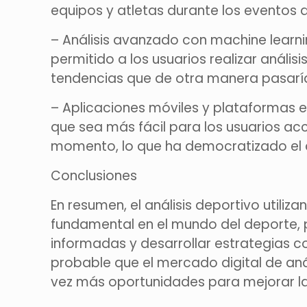
equipos y atletas durante los eventos 
– Análisis avanzado con machine learni
permitido a los usuarios realizar análi
tendencias que de otra manera pasarí
– Aplicaciones móviles y plataformas e
que sea más fácil para los usuarios acc
momento, lo que ha democratizado el 
Conclusiones
En resumen, el análisis deportivo utili
fundamental en el mundo del deporte, p
informadas y desarrollar estrategias c
probable que el mercado digital de aná
vez más oportunidades para mejorar la