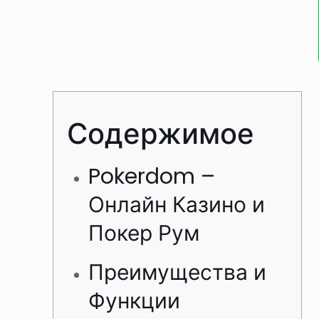
Содержимое
Pokerdom –
Онлайн Казино и
Покер Рум
Преимущества и
Функции