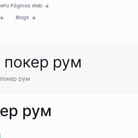
seño Páginas Web
Blogs
 покер рум
 покер рум
кер рум