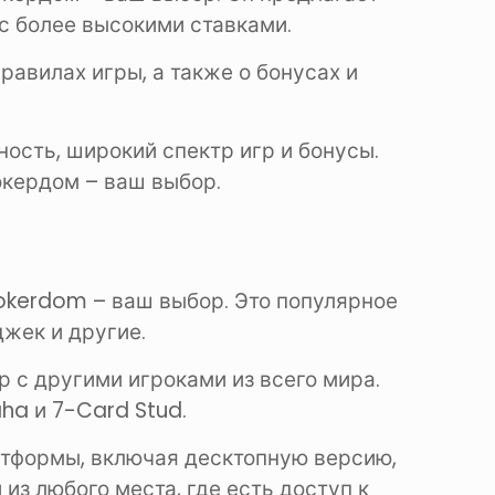
 с более высокими ставками.
авилах игры, а также о бонусах и
ность, широкий спектр игр и бонусы.
окердом – ваш выбор.
Pokerdom – ваш выбор. Это популярное
джек и другие.
р с другими игроками из всего мира.
ha и 7-Card Stud.
атформы, включая десктопную версию,
из любого места, где есть доступ к