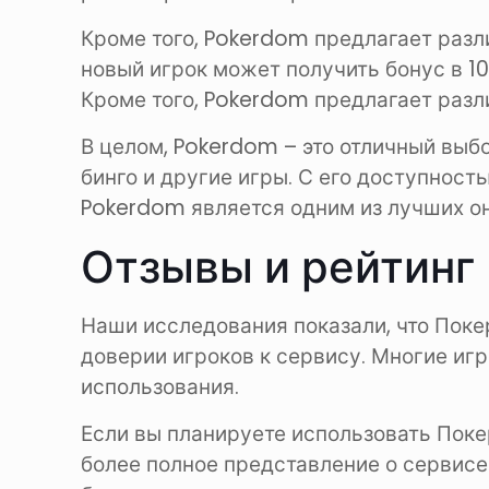
Кроме того, Pokerdom предлагает разл
новый игрок может получить бонус в 10
Кроме того, Pokerdom предлагает разл
В целом, Pokerdom – это отличный выбо
бинго и другие игры. С его доступнос
Pokerdom является одним из лучших он
Отзывы и рейтинг
Наши исследования показали, что Покер
доверии игроков к сервису. Многие иг
использования.
Если вы планируете использовать Поке
более полное представление о сервисе