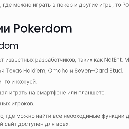
 где можно играть в покер и другие игры, то P
ии Pokerdom
rdom
 известных разработчиков, таких как NetEnt, M
ая Texas Hold’em, Omaha и Seven-Card Stud.
инго и кэжуэй.
ая играть на смартфоне или планшете.
ных игроков.
о, где можно найти все необходимые функции 
й сайт доступен для всех.