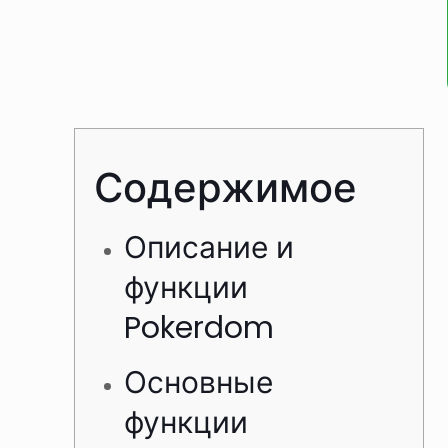
Содержимое
Описание и
функции
Pokerdom
Основные
функции