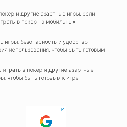
покер и другие азартные игры, если
играть в покер на мобильных
о игры, безопасность и удобство
вия использования, чтобы быть готовым
 играть в покер и другие азартные
, чтобы быть готовым к игре.