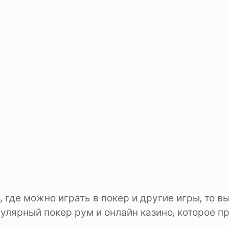
 где можно играть в покер и другие игры, то в
лярный покер рум и онлайн казино, которое пр