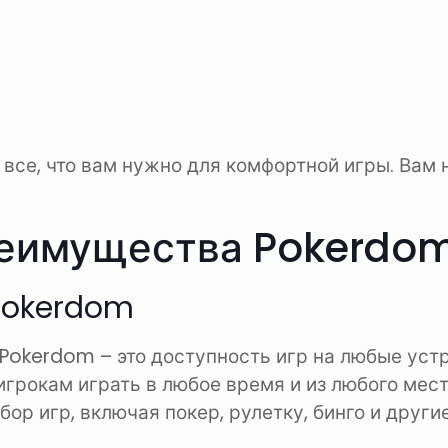
 все, что вам нужно для комфортной игры. Вам 
реимущества Pokerdo
Pokerdom
Pokerdom – это доступность игр на любые уст
грокам играть в любое время и из любого места
ор игр, включая покер, рулетку, бинго и други