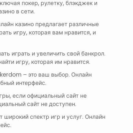
ключая покер, рулетку, блэкджек и
зино в сети.
нлайн казино предлагает различные
ать игру, которая вам нравится, и
ать играть и увеличить свой банкрол.
айти игру, которая им нравится.
okerdom – это ваш выбор. Онлайн
обный интерфейс.
игры, если официальный сайт не
циальный сайт не доступен.
т широкий спектр игр и услуг. Онлайн
ейс.