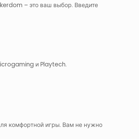
okerdom – это ваш выбор. Введите
icrogaming и Playtech.
для комфортной игры. Вам не нужно