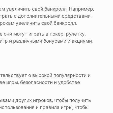
ам увеличить свой банкролл. Например,
 играть с дополнительными средствами.
рокам увеличить свой банкролл.
 они могут играть в покер, рулетку,
 игр и различными бонусами и акциями,
етельствует о высокой популярности и
ве игры, безопасности и удобстве
ывами других игроков, чтобы получить
использования и правила игры, чтобы