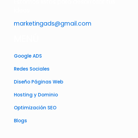
Estamos listos para desarrollar tus
ideas
marketingads@gmail.com
MENÚ
Google ADS
Redes Sociales
Diseño Páginas Web
Hosting y Dominio
Optimización SEO
Blogs