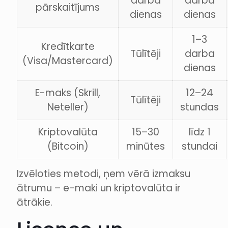
darba
darba
pārskaitījums
dienas
dienas
1–3
Kredītkarte
Tūlītēji
darba
(Visa/Mastercard)
dienas
E-maks (Skrill,
12–24
Tūlītēji
Neteller)
stundas
Kriptovalūta
15–30
līdz 1
(Bitcoin)
minūtes
stundai
Izvēloties metodi, ņem vērā izmaksu
ātrumu – e-maki un kriptovalūta ir
ātrākie.