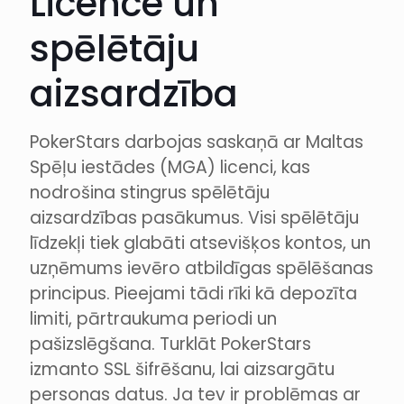
Licence un
spēlētāju
aizsardzība
PokerStars darbojas saskaņā ar Maltas
Spēļu iestādes (MGA) licenci, kas
nodrošina stingrus spēlētāju
aizsardzības pasākumus. Visi spēlētāju
līdzekļi tiek glabāti atsevišķos kontos, un
uzņēmums ievēro atbildīgas spēlēšanas
principus. Pieejami tādi rīki kā depozīta
limiti, pārtraukuma periodi un
pašizslēgšana. Turklāt PokerStars
izmanto SSL šifrēšanu, lai aizsargātu
personas datus. Ja tev ir problēmas ar