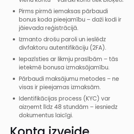
Pirms pirmā iemaksas pārbaudi
bonus koda pieejamību – daži kodi ir
jāievada reģistrācijā.
Izmanto drošu paroli un ieslēdz
divfaktoru autentifikāciju (2FA).
Iepazīsties ar likmju prasībām – tās
ietekmē bonusa izmaksājamību.
Pārbaudi maksājumu metodes – ne
visas ir pieejamas izmaksām.
Identifikācijas process (KYC) var
aizņemt līdz 48 stundām – iesniedz
dokumentus laicīgi.
Konta izveide