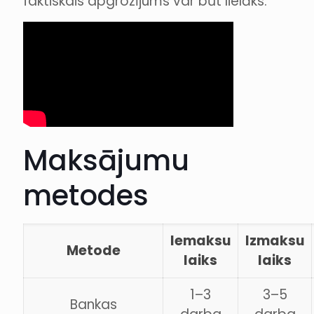
faktiskais apgrozījums var būt lielāks.
Maksājumu
metodes
Iemaksu
Izmaksu
Metode
laiks
laiks
1–3
3–5
Bankas