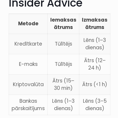
Insider Advice
Iemaksas
Izmaksas
Metode
ātrums
ātrums
Lēns (1–3
Kredītkarte
Tūlītējs
dienas)
Ātrs (12–
E-maks
Tūlītējs
24 h)
Ātrs (15–
Kriptovalūta
Ātrs (<1 h)
30 min)
Bankas
Lēns (1–3
Lēns (3–5
pārskaitījums
dienas)
dienas)