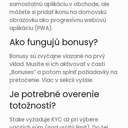
samostatnú aplikáciu v obchode, ale
môžete si pridať ikonu na domovskú
obrazovku ako progresívnu webovú
aplikáciu (PWA).
Ako fungujú bonusy?
Bonusy sú zvyčajne viazané na prvý
vklad. Musíte si ich aktivovať v časti
„Bonuses“ a potom splniť požiadavky na
pretočenie. Viac v sekcii vyššie.
Je potrebné overenie
totožnosti?
Stake vyžaduje KYC až pri výbere
väčších súm (nad určitý limit). Do tej