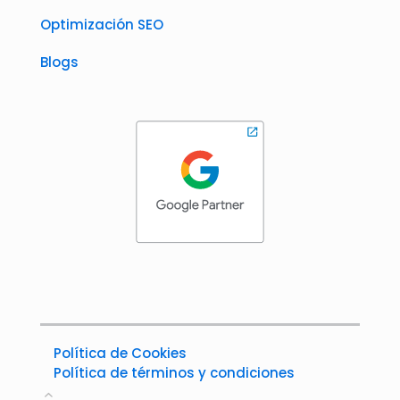
Optimización SEO
Blogs
Política de Cookies
Política de términos y condiciones