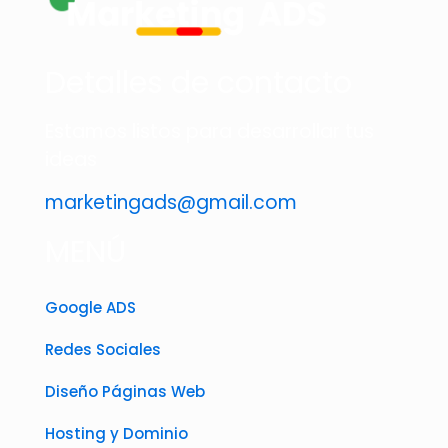
Detalles de contacto
Estamos listos para desarrollar tus
ideas
marketingads@gmail.com
MENÚ
Google ADS
Redes Sociales
Diseño Páginas Web
Hosting y Dominio