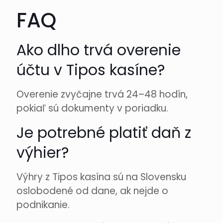
FAQ
Ako dlho trvá overenie
účtu v Tipos kasíne?
Overenie zvyčajne trvá 24–48 hodín,
pokiaľ sú dokumenty v poriadku.
Je potrebné platiť daň z
výhier?
Výhry z Tipos kasína sú na Slovensku
oslobodené od dane, ak nejde o
podnikanie.