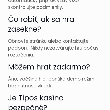
automaticky pripíše, vždy však
skontrolujte podmienky.
Čo robiť, ak sa hra
zasekne?
Obnovte stránku alebo kontaktujte
podporu. Nikdy nezatvárajte hru počas
roztočenia.
Môžem hrať zadarmo?
Áno, väčšina hier ponúka demo režim
bez nutnosti vkladu.
Je Tipos kasíno
bezpečné?