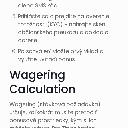
alebo SMS kód.
Prihláste sa a prejdite na overenie
totožnosti (KYC) – nahrajte sken
občianskeho preukazu a doklad o
adrese.
Po schválení vložte prvý vklad a
využite uvítací bonus.
Wagering
Calculation
Wagering (stávková požiadavka)
určuje, koľkokrát musíte pretočiť
bonusové prostriedky, kým si ich