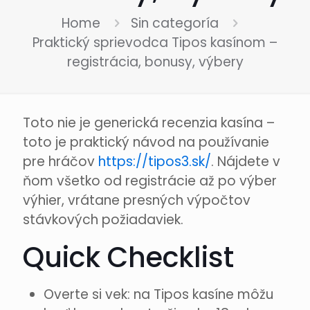
Home
Sin categoría
Praktický sprievodca Tipos kasínom –
registrácia, bonusy, výbery
Toto nie je generická recenzia kasína –
toto je praktický návod na používanie
pre hráčov
https://tipos3.sk/
. Nájdete v
ňom všetko od registrácie až po výber
výhier, vrátane presných výpočtov
stávkových požiadaviek.
Quick Checklist
Overte si vek: na Tipos kasíne môžu