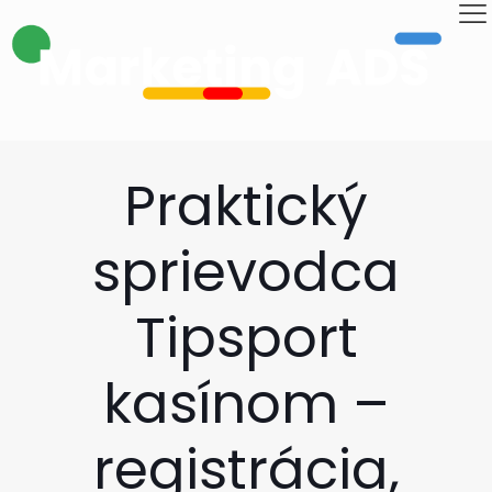
Praktický
sprievodca
Tipsport
kasínom –
registrácia,