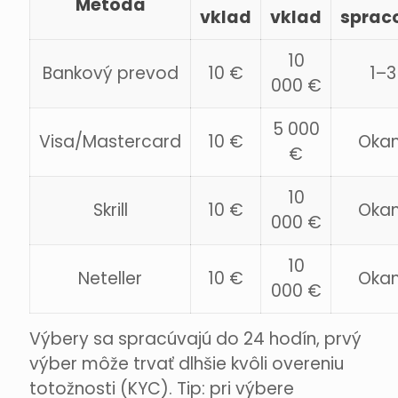
Metóda
vklad
vklad
sprac
10
Bankový prevod
10 €
1–3
000 €
5 000
Visa/Mastercard
10 €
Okam
€
10
Skrill
10 €
Okam
000 €
10
Neteller
10 €
Okam
000 €
Výbery sa spracúvajú do 24 hodín, prvý
výber môže trvať dlhšie kvôli overeniu
totožnosti (KYC). Tip: pri výbere