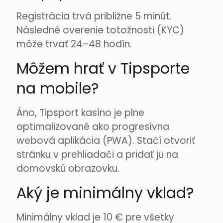
Registrácia trvá približne 5 minút.
Následné overenie totožnosti (KYC)
môže trvať 24–48 hodín.
Môžem hrať v Tipsporte
na mobile?
Áno, Tipsport kasíno je plne
optimalizované ako progresívna
webová aplikácia (PWA). Stačí otvoriť
stránku v prehliadači a pridať ju na
domovskú obrazovku.
Aký je minimálny vklad?
Minimálny vklad je 10 € pre všetky