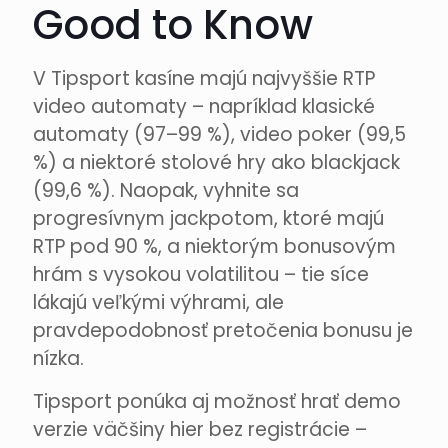
Good to Know
V Tipsport kasíne majú najvyššie RTP
video automaty – napríklad klasické
automaty (97–99 %), video poker (99,5
%) a niektoré stolové hry ako blackjack
(99,6 %). Naopak, vyhnite sa
progresívnym jackpotom, ktoré majú
RTP pod 90 %, a niektorým bonusovým
hrám s vysokou volatilitou – tie síce
lákajú veľkými výhrami, ale
pravdepodobnosť pretočenia bonusu je
nízka.
Tipsport ponúka aj možnosť hrať demo
verzie väčšiny hier bez registrácie –