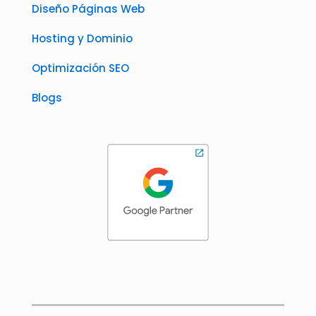
Diseño Páginas Web
Hosting y Dominio
Optimización SEO
Blogs