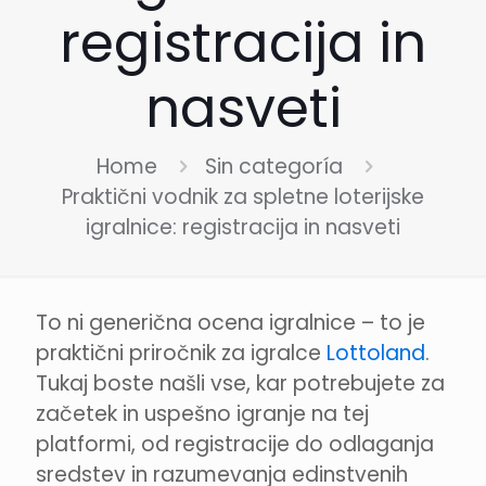
registracija in
nasveti
Home
Sin categoría
Praktični vodnik za spletne loterijske
igralnice: registracija in nasveti
To ni generična ocena igralnice – to je
praktični priročnik za igralce
Lottoland
.
Tukaj boste našli vse, kar potrebujete za
začetek in uspešno igranje na tej
platformi, od registracije do odlaganja
sredstev in razumevanja edinstvenih