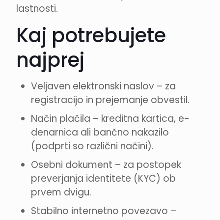
lastnosti.
Kaj potrebujete
najprej
Veljaven elektronski naslov – za
registracijo in prejemanje obvestil.
Način plačila – kreditna kartica, e-
denarnica ali bančno nakazilo
(podprti so različni načini).
Osebni dokument – za postopek
preverjanja identitete (KYC) ob
prvem dvigu.
Stabilno internetno povezavo –