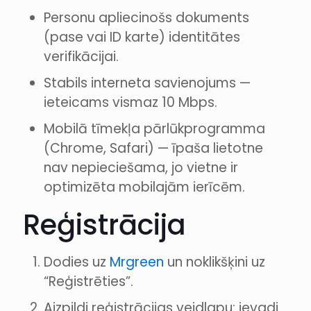
Personu apliecinošs dokuments
(pase vai ID karte) identitātes
verifikācijai.
Stabils interneta savienojums —
ieteicams vismaz 10 Mbps.
Mobilā tīmekļa pārlūkprogramma
(Chrome, Safari) — īpaša lietotne
nav nepieciešama, jo vietne ir
optimizēta mobilajām ierīcēm.
Reģistrācija
Dodies uz
Mrgreen
un noklikšķini uz
“Reģistrēties”.
Aizpildi reģistrācijas veidlapu: ievadi