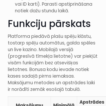
vai ID karti). Parasti apstiprināšana
notiek dažu stundu laikā.
Funkciju pārskats
Platforma piedāvā plašu spēļu klāstu,
tostarp spēļu automātus, galda spēles
un live kazino. Mobilajā versijā
(progresīvā tīmekļa lietotne) var piekļūt
visām funkcijām bez atsevišķas
lietotnes. Bonusa kodu ievade notiek
kases sadaļā pirms iemaksas.
Maksājumu metodes un apstrādes laiki
ir norādīti zemāk esošajā tabulā.
Apstrādes
Maksājumu
Minimālā