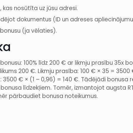
, kas nosūtīta uz jūsu adresi.
ādējot dokumentus (ID un adreses apliecinājumu
 bonusu (ja vēlaties).
ka
s bonusu: 100% līdz 200 € ar likmju prasību 35x
ikums 200 €. Likmju prasība: 100 € × 35 = 3500 €
: 3500 € × (1 – 0,96) = 140 €. Tādējādi bonusa r
r bonusa līdzekļiem. Tomēr, izmantojot augsta RT
mēr pārbaudiet bonusa noteikumus.