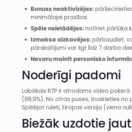
Bonuss neaktivizējas:
pārliecinietie
minimālajai prasībai.
Spēle neielādējas:
notīriet pārlūka 
Izmaksa aizkavējas:
pārbaudiet, va
pārskaitījumi var ilgt līdz 7 darba di
Nevaru mainīt personisko informāc
Noderīgi padomi
Labākais RTP ir atrodams video pokerā
(98,9%). No otras puses, izvairieties no
Spēlējot ruleti, Eiropas versija (viena nu
Biežāk uzdotie jau