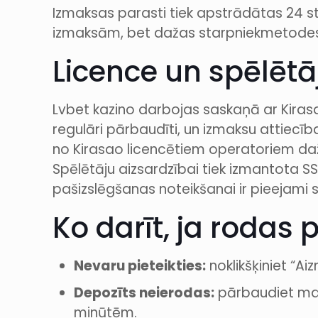
Izmaksas parasti tiek apstrādātas 24 s
izmaksām, bet dažas starpniekmetodes
Licence un spēlētā
Lvbet kazino darbojas saskaņā ar Kirasa
regulāri pārbaudīti, un izmaksu attiecīb
no Kirasao licencētiem operatoriem dažās
Spēlētāju aizsardzībai tiek izmantota SS
pašizslēgšanas noteikšanai ir pieejami s
Ko darīt, ja rodas
Nevaru pieteikties:
noklikšķiniet “Ai
Depozīts neierodas:
pārbaudiet maks
minūtēm.