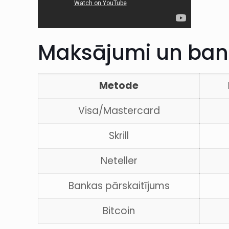
Maksājumi un bank
Metode
Visa/Mastercard
Skrill
Neteller
Bankas pārskaitījums
Bitcoin