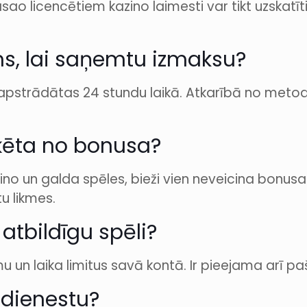
asao licencētiem kazino laimesti var tikt uzskatīt
ms, lai saņemtu izmaksu?
pstrādātas 24 stundu laikā. Atkarībā no metodes 
ķēta no bonusa?
no un galda spēles, bieži vien neveicina bonusa 
tu likmes.
atbildīgu spēli?
mu un laika limitus savā kontā. Ir pieejama arī pa
 dienestu?