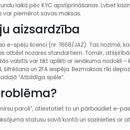
tundu laikā pēc KYC apstiprināšanas. Lvbet kazi
 var piemērot savas maksas.
ju aizsardzība
o e-spēļu licenci (nr. 1668/JAZ). Tas nozīmē, ka
as atbilst nozares standartiem. Tomēr, atšķirīb
 valstīs var tikt aplikti ar ienākuma nodokli – k
L šifrēšana un 2FA iespēja. Bezmaksas rīki depozī
adaļā “Atbildīga spēle”.
 problēma?
zmirsu paroli”, atiestatiet to un pārbaudiet e-pas
ājuma statusu savā kontā un sazinieties ar atb