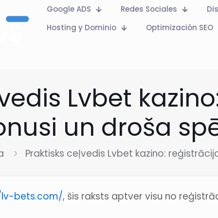
Google ADS
Redes Sociales
Di
Hosting y Dominio
Optimización SEO
vedis Lvbet kazino:
onusi un droša spē
a
Praktisks ceļvedis Lvbet kazino: reģistrāci
//lv-bets.com/
, šis raksts aptver visu no reģistrā