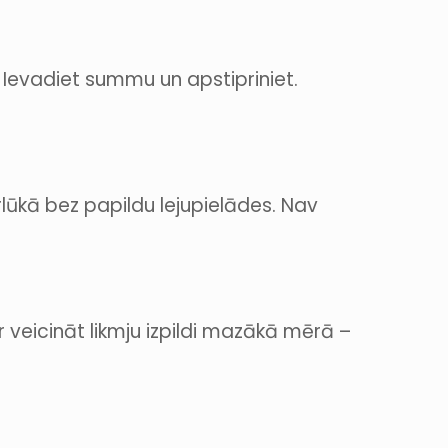
 Ievadiet summu un apstipriniet.
lūkā bez papildu lejupielādes. Nav
 veicināt likmju izpildi mazākā mērā –