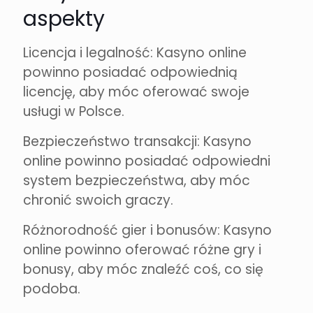
aspekty
Licencja i legalność: Kasyno online
powinno posiadać odpowiednią
licencję, aby móc oferować swoje
usługi w Polsce.
Bezpieczeństwo transakcji: Kasyno
online powinno posiadać odpowiedni
system bezpieczeństwa, aby móc
chronić swoich graczy.
Różnorodność gier i bonusów: Kasyno
online powinno oferować różne gry i
bonusy, aby móc znaleźć coś, co się
podoba.