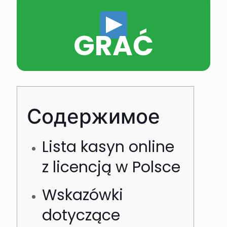
GRAĆ
Содержимое
Lista kasyn online
z licencją w Polsce
Wskazówki
dotyczące