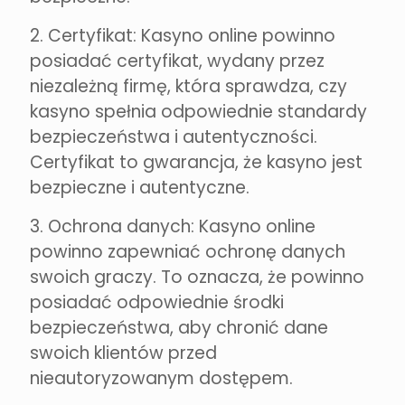
2. Certyfikat: Kasyno online powinno
posiadać certyfikat, wydany przez
niezależną firmę, która sprawdza, czy
kasyno spełnia odpowiednie standardy
bezpieczeństwa i autentyczności.
Certyfikat to gwarancja, że kasyno jest
bezpieczne i autentyczne.
3. Ochrona danych: Kasyno online
powinno zapewniać ochronę danych
swoich graczy. To oznacza, że powinno
posiadać odpowiednie środki
bezpieczeństwa, aby chronić dane
swoich klientów przed
nieautoryzowanym dostępem.