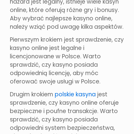
hazard jest legalny, istnieje wiele kasyn
online, które oferują różne gry i bonusy.
Aby wybrać najlepsze kasyno online,
należy wziąć pod uwagę kilka aspektów.
Pierwszym krokiem jest sprawdzenie, czy
kasyno online jest legalne i
licencjonowane w Polsce. Warto
sprawdzić, czy kasyno posiada
odpowiednią licencję, aby móc
oferować swoje usługi w Polsce.
Drugim krokiem
polskie kasyna
jest
sprawdzenie, czy kasyno online oferuje
bezpieczne i poufne transakcje. Warto
sprawdzić, czy kasyno posiada
odpowiedni system bezpieczeństwa,