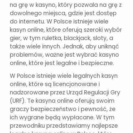
na grę w kasyno, który pozwala na grę z
dowolnego miejsca, gdzie jest dostęp
do internetu. W Polsce istnieje wiele
kasyn online, które oferują szeroki wybór
gier, w tym ruletka, blackjack, sloty, a
także wiele innych. Jednak, aby uniknąć
problemów, ważne jest wybrać kasyno
online, które jest legalne i bezpieczne.
W Polsce istnieje wiele legalnych kasyn
online, które są licencjonowane i
nadzorowane przez Urząd Regulacji Gry
(URF). Te kasyna online oferują swoim
graczy bezpieczeństwo i pewność, że
ich wygrane będą wypłacane. W tym
przewodniku przedstawiamy najlepsze