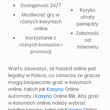
Dostępność 24/7
Ryzyko
Możliwość gry w
utraty
różnych kasynach
pieniędzy
online
Zależność
Korzystanie z
od
różnych bonusów i
internetu
promocji
Warto zauważyć, że hazard online jest
legalny w Polsce, co oznacza, że gracze
mogą bezpiecznie grać w kasynach
online, takich jak
Kasyno
Online
Automaty i
Kasyno
Online Blik. Aby grać
w kasynach online, należy wybrać
legalne kasyno, takie jak
Kasyno
Online