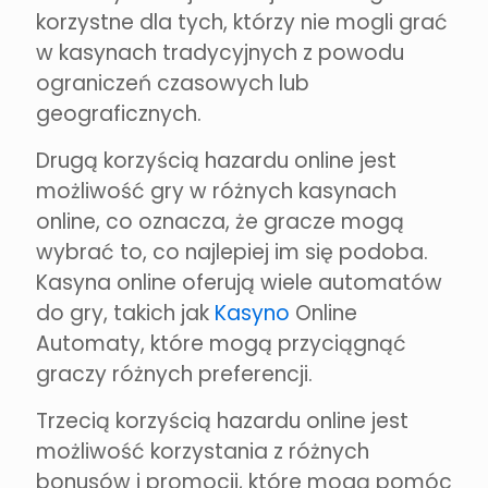
korzystne dla tych, którzy nie mogli grać
w kasynach tradycyjnych z powodu
ograniczeń czasowych lub
geograficznych.
Drugą korzyścią hazardu online jest
możliwość gry w różnych kasynach
online, co oznacza, że gracze mogą
wybrać to, co najlepiej im się podoba.
Kasyna online oferują wiele automatów
do gry, takich jak
Kasyno
Online
Automaty, które mogą przyciągnąć
graczy różnych preferencji.
Trzecią korzyścią hazardu online jest
możliwość korzystania z różnych
bonusów i promocji, które mogą pomóc