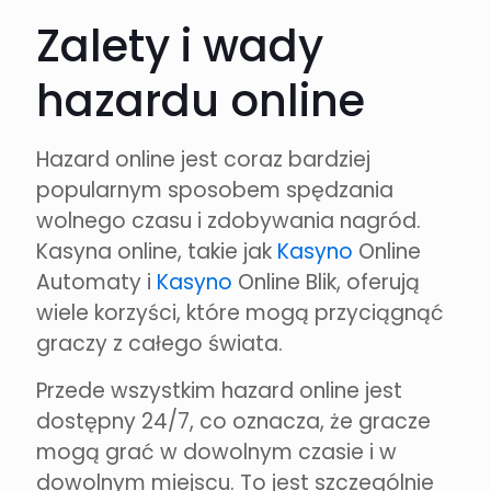
Zalety i wady
hazardu online
Hazard online jest coraz bardziej
popularnym sposobem spędzania
wolnego czasu i zdobywania nagród.
Kasyna online, takie jak
Kasyno
Online
Automaty i
Kasyno
Online Blik, oferują
wiele korzyści, które mogą przyciągnąć
graczy z całego świata.
Przede wszystkim hazard online jest
dostępny 24/7, co oznacza, że gracze
mogą grać w dowolnym czasie i w
dowolnym miejscu. To jest szczególnie