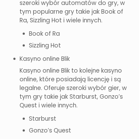
szeroki wybór automatów do gry, w
tym popularne gry takie jak Book of
Ra, Sizzling Hot i wiele innych.
Book of Ra
Sizzling Hot
Kasyno online Blik
Kasyno online Blik to kolejne kasyno
online, które posiadają licencję i są
legalne. Oferuje szeroki wybór gier, w
tym gry takie jak Starburst, Gonzo’s
Quest i wiele innych.
Starburst
Gonzo’s Quest