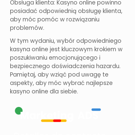
Obsługa klienta: Kasyno online powinno
posiadać odpowiednią obsługę klienta,
aby móc pomóc w rozwiązaniu
problemów.
W tym wydaniu, wybór odpowiedniego
kasyna online jest kluczowym krokiem w
poszukiwaniu emocjonującego i
bezpiecznego doświadczenia hazardu.
Pamiętaj, aby wziąć pod uwagę te
aspekty, aby móc wybrać najlepsze
kasyno online dla siebie.