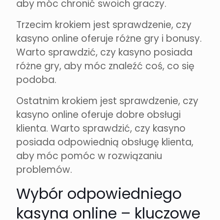
aby móc chronić swoich graczy.
Trzecim krokiem jest sprawdzenie, czy
kasyno online oferuje różne gry i bonusy.
Warto sprawdzić, czy kasyno posiada
różne gry, aby móc znaleźć coś, co się
podoba.
Ostatnim krokiem jest sprawdzenie, czy
kasyno online oferuje dobre obsługi
klienta. Warto sprawdzić, czy kasyno
posiada odpowiednią obsługę klienta,
aby móc pomóc w rozwiązaniu
problemów.
Wybór odpowiedniego
kasyna online – kluczowe