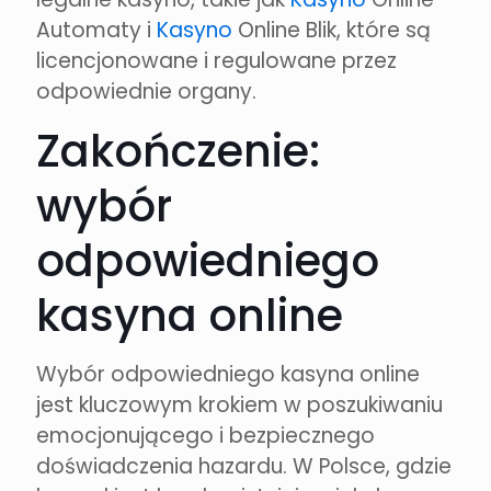
Automaty i
Kasyno
Online Blik, które są
licencjonowane i regulowane przez
odpowiednie organy.
Zakończenie:
wybór
odpowiedniego
kasyna online
Wybór odpowiedniego kasyna online
jest kluczowym krokiem w poszukiwaniu
emocjonującego i bezpiecznego
doświadczenia hazardu. W Polsce, gdzie