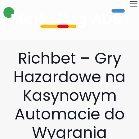
Richbet – Gry
Hazardowe na
Kasynowym
Automacie do
Wygrania