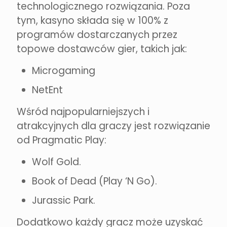
technologicznego rozwiązania. Poza
tym, kasyno składa się w 100% z
programów dostarczanych przez
topowe dostawców gier, takich jak:
Microgaming
NetEnt
Wśród najpopularniejszych i
atrakcyjnych dla graczy jest rozwiązanie
od Pragmatic Play:
Wolf Gold.
Book of Dead (Play ‘N Go).
Jurassic Park.
Dodatkowo każdy gracz może uzyskać