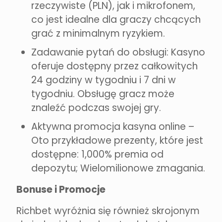
rzeczywiste (PLN), jak i mikrofonem,
co jest idealne dla graczy chcących
grać z minimalnym ryzykiem.
Zadawanie pytań do obsługi: Kasyno
oferuje dostępny przez całkowitych
24 godziny w tygodniu i 7 dni w
tygodniu. Obsługę gracz może
znaleźć podczas swojej gry.
Aktywna promocja kasyna online –
Oto przykładowe prezenty, które jest
dostępne: 1,000% premia od
depozytu; Wielomilionowe zmagania.
Bonuse i Promocje
Richbet wyróżnia się również skrojonym