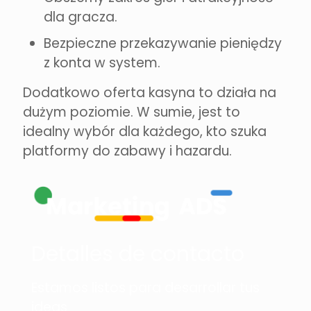
dla gracza.
Bezpieczne przekazywanie pieniędzy
z konta w system.
Dodatkowo oferta kasyna to działa na
dużym poziomie. W sumie, jest to
idealny wybór dla każdego, kto szuka
platformy do zabawy i hazardu.
Detalles de contacto
Estamos listos para desarrollar tus
ideas