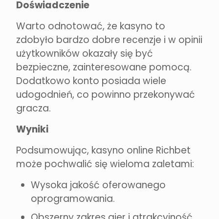
Doświadczenie
Warto odnotować, że kasyno to
zdobyło bardzo dobre recenzje i w opinii
użytkowników okazały się być
bezpieczne, zainteresowane pomocą.
Dodatkowo konto posiada wiele
udogodnień, co powinno przekonywać
gracza.
Wyniki
Podsumowując, kasyno online Richbet
może pochwalić się wieloma zaletami:
Wysoka jakość oferowanego
oprogramowania.
Obszerny zakres gier i atrakcyjność