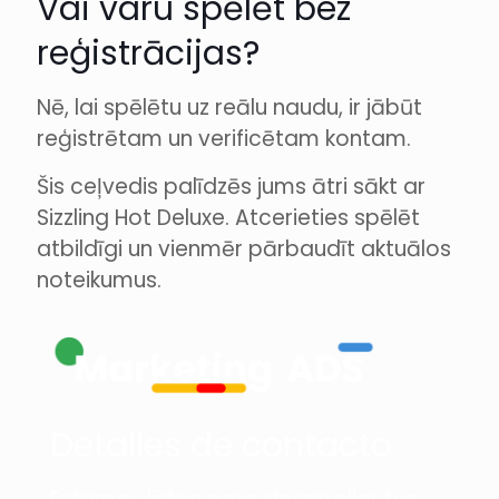
Vai varu spēlēt bez
reģistrācijas?
Nē, lai spēlētu uz reālu naudu, ir jābūt
reģistrētam un verificētam kontam.
Šis ceļvedis palīdzēs jums ātri sākt ar
Sizzling Hot Deluxe. Atcerieties spēlēt
atbildīgi un vienmēr pārbaudīt aktuālos
noteikumus.
Detalles de contacto