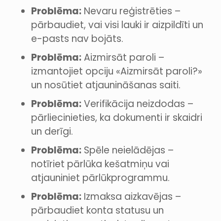
Problēma:
Nevaru reģistrēties –
pārbaudiet, vai visi lauki ir aizpildīti un
e-pasts nav bojāts.
Problēma:
Aizmirsāt paroli –
izmantojiet opciju «Aizmirsāt paroli?»
un nosūtiet atjaunināšanas saiti.
Problēma:
Verifikācija neizdodas –
pārliecinieties, ka dokumenti ir skaidri
un derīgi.
Problēma:
Spēle neielādējas –
notīriet pārlūka kešatmiņu vai
atjauniniet pārlūkprogrammu.
Problēma:
Izmaksa aizkavējas –
pārbaudiet konta statusu un