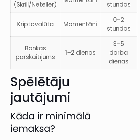
Momentāni
(Skrill/Neteller)
stundas
0–2
Kriptovalūta
Momentāni
stundas
3–5
Bankas
1–2 dienas
darba
pārskaitījums
dienas
Spēlētāju
jautājumi
Kāda ir minimālā
iemaksa?