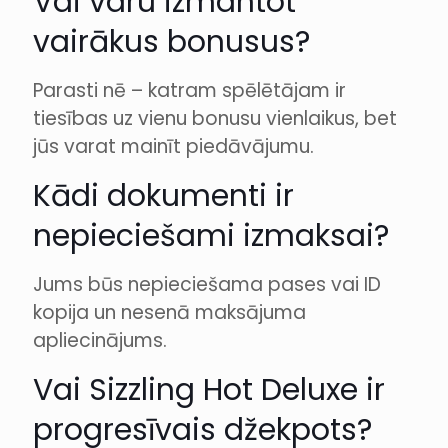
Vai varu izmantot
vairākus bonusus?
Parasti nē – katram spēlētājam ir
tiesības uz vienu bonusu vienlaikus, bet
jūs varat mainīt piedāvājumu.
Kādi dokumenti ir
nepieciešami izmaksai?
Jums būs nepieciešama pases vai ID
kopija un nesenā maksājuma
apliecinājums.
Vai Sizzling Hot Deluxe ir
progresīvais džekpots?