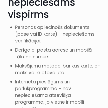
nepieciešams
vispirms
Personas apliecinošs dokuments
(pase vai ID karte) – nepieciešams
verifikācijai.
Derīga e-pasta adrese un mobilā
tālruņa numurs.
Maksājumu metode: bankas karte, e-
maks vai kriptovalūta.
Interneta pieslēgums un
pārlūkprogramma – nav
nepieciešama atsevišķa
programma, jo vietne ir mobīli