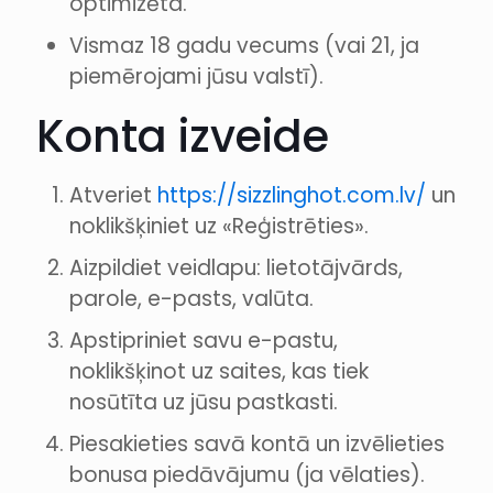
optimizēta.
Vismaz 18 gadu vecums (vai 21, ja
piemērojami jūsu valstī).
Konta izveide
Atveriet
https://sizzlinghot.com.lv/
un
noklikšķiniet uz «Reģistrēties».
Aizpildiet veidlapu: lietotājvārds,
parole, e-pasts, valūta.
Apstipriniet savu e-pastu,
noklikšķinot uz saites, kas tiek
nosūtīta uz jūsu pastkasti.
Piesakieties savā kontā un izvēlieties
bonusa piedāvājumu (ja vēlaties).