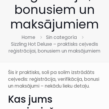
bonusiem un
maksājumiem
Home
Sin categoría
Sizzling Hot Deluxe – praktisks ceļvedis
reģistrācijai, bonusiem un maksājumiem
Šis ir praktisks, soli pa solim izstrādāts
ceļvedis: reģistrācija, verifikācija, bonusi
un maksājumi – nekādu lieku detaļu.
Kas jums