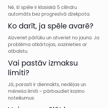
Nē, šī spēle ir klasiskā 5 cilindru
automāts bez progresīvā džekpota.
Ko darīt, ja spēle avarē?
Aizveriet pārlūku un atveriet no jauna. Ja
problēma atkārtojas, sazinieties ar
atbalstu.
Vai pastāv izmaksu
limiti?
Jā, parasti ir diennakts, nedēļas un
mēneša limiti – pārbaudiet kazino
noteikumus.