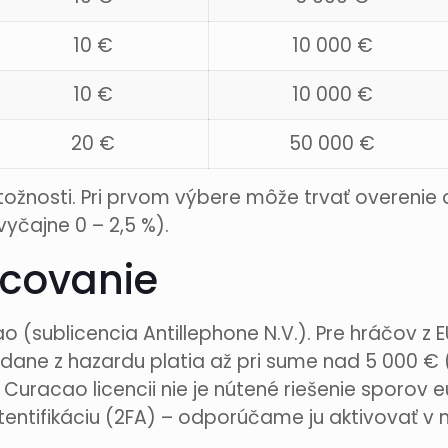
10 €
10 000 €
10 €
10 000 €
20 €
50 000 €
žnosti. Pri prvom výbere môže trvať overenie a
yčajne 0 – 2,5 %).
ncovanie
o (sublicencia Antillephone N.V.). Pre hráčov z 
e z hazardu platia až pri sume nad 5 000 € (a
i Curacao licencii nie je nútené riešenie sporov
tentifikáciu (2FA) – odporúčame ju aktivovať v 