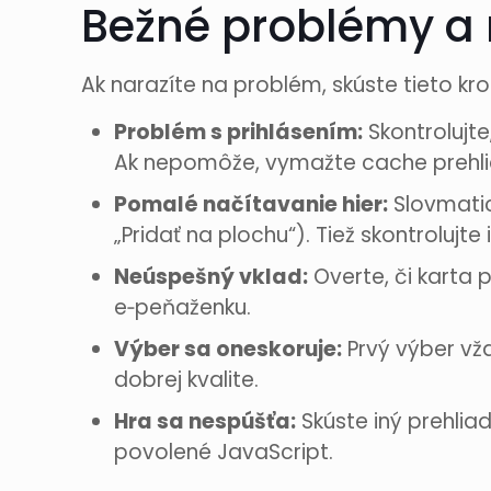
Bežné problémy a 
Ak narazíte na problém, skúste tieto kro
Problém s prihlásením:
Skontrolujte
Ak nepomôže, vymažte cache prehl
Pomalé načítavanie hier:
Slovmatic
„Pridať na plochu“). Tiež skontrolujte
Neúspešný vklad:
Overte, či karta 
e‑peňaženku.
Výber sa oneskoruje:
Prvý výber vžd
dobrej kvalite.
Hra sa nespúšťa:
Skúste iný prehliad
povolené JavaScript.