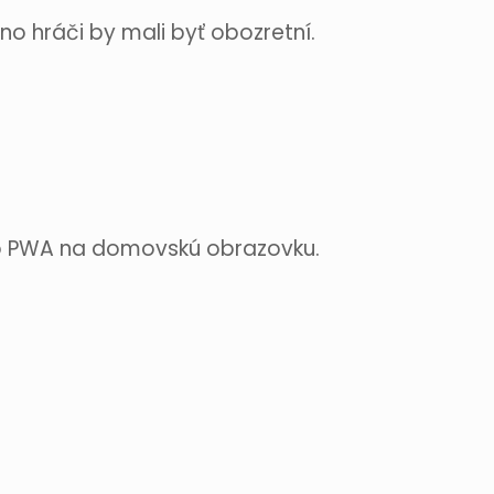
no hráči by mali byť obozretní.
ako PWA na domovskú obrazovku.