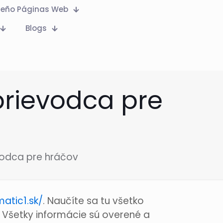
seño Páginas Web
Blogs
prievodca pre
vodca pre hráčov
matic1.sk/
. Naučíte sa tu všetko
 Všetky informácie sú overené a