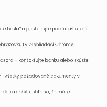
uté heslo“ a postupujte podľa inštrukcií.
obrazovku (v prehliadači Chrome:
 hazard – kontaktujte banku alebo skúste
hrali všetky požadované dokumenty v
 ide o mobil, uistite sa, že máte