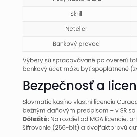
Skrill
Neteller
Bankový prevod
Výbery sú spracovávané po overení toto
bankový účet môžu byť spoplatnené (zv
Bezpečnosť a lice
Slovmatic kasíno vlastní licenciu Curaca
bežným daňovým predpisom – v SR sa dan
Dôležité:
Na rozdiel od MGA licencie, pr
šifrovanie (256-bit) a dvojfaktorovú au