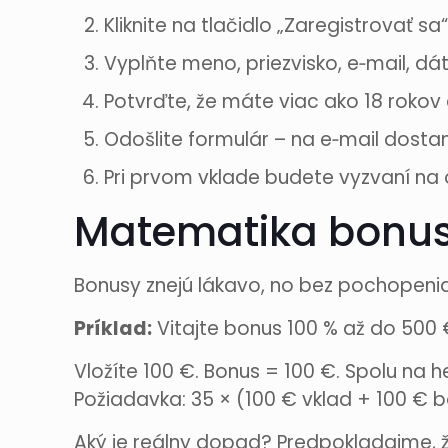
Kliknite na tlačidlo „Zaregistrovať sa
Vyplňte meno, priezvisko, e‑mail, dá
Potvrďte, že máte viac ako 18 rokov
Odošlite formulár – na e‑mail dostan
Pri prvom vklade budete vyzvaní na o
Matematika bonu
Bonusy znejú lákavo, no bez pochopenia
Príklad:
Vitajte bonus 100 % až do 500
Vložíte 100 €. Bonus = 100 €. Spolu na 
Požiadavka: 35 × (100 € vklad + 100 € 
Aký je reálny dopad? Predpokladajme, že 