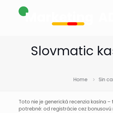
Slovmatic ka
Home
Sin c
Toto nie je generická recenzia kasína –
potrebné: od registrácie cez bonusovú