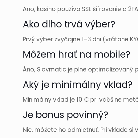
Áno, kasíno používa SSL šifrovanie a 2FA
Ako dlho trvá výber?
Prvý výber zvyčajne 1–3 dni (vrátane KYC).
Môžem hrať na mobile?
Áno, Slovmatic je plne optimalizovaný 
Aký je minimálny vklad?
Minimálny vklad je 10 € pri väčšine met
Je bonus povinný?
Nie, môžete ho odmietnuť. Pri vklade si 