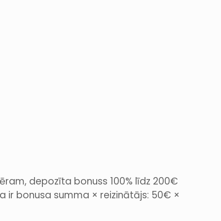
mēram, depozīta bonuss 100% līdz 200€
a ir bonusa summa × reizinātājs: 50€ ×