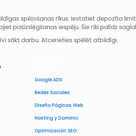
ildīgas spēļošanas rīkus. Iestatiet depozīta limi
ojiet pašizslēgšanas iespēju. Šie rīki palīdz sagl
vi sākt darbu. Atcerieties spēlēt atbildīgi.
MENÚ
Google ADS
Redes Sociales
Diseño Páginas Web
as
Hosting y Dominio
Optimización SEO