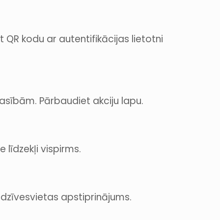
 QR kodu ar autentifikācijas lietotni
rasībām. Pārbaudiet akciju lapu.
 līdzekļi vispirms.
dzīvesvietas apstiprinājums.