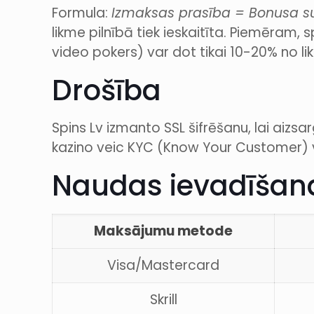
Formula:
Izmaksas prasība = Bonusa s
likme pilnībā tiek ieskaitīta. Piemēram,
video pokers) var dot tikai 10-20% no 
Drošība
Spins Lv izmanto SSL šifrēšanu, lai aizs
kazino veic KYC (Know Your Customer) ver
Naudas ievadīšan
Maksājumu metode
Visa/Mastercard
Skrill