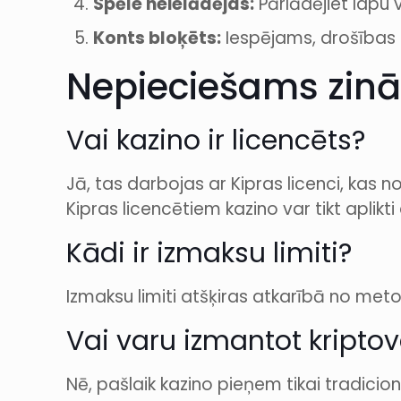
Spēle neielādējas:
Pārlādējiet lapu 
Konts bloķēts:
Iespējams, drošības a
Nepieciešams zinā
Vai kazino ir licencēts?
Jā, tas darbojas ar Kipras licenci, kas
Kipras licencētiem kazino var tikt aplikt
Kādi ir izmaksu limiti?
Izmaksu limiti atšķiras atkarībā no me
Vai varu izmantot kripto
Nē, pašlaik kazino pieņem tikai tradic