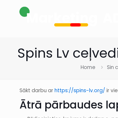
Spins Lv ceļvedi
Home
Sin 
Sākt darbu ar
https://spins-lv.org/
ir vi
Ātrā pārbaudes l