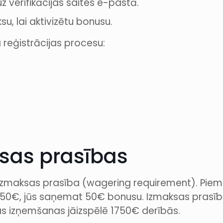
 uz verifikācijas saites e-pastā.
u, lai aktivizētu bonusu.
 reģistrācijas procesu:
sas prasības
 izmaksas prasība (wagering requirement). Pie
 50€, jūs saņemat 50€ bonusu. Izmaksas prasīb
s izņemšanas jāizspēlē 1750€ derībās.