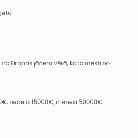
ķētu.
m no Eiropas jāņem vērā, ka laimesti no
000€, nedēļā 15000€, mēnesī 50000€.