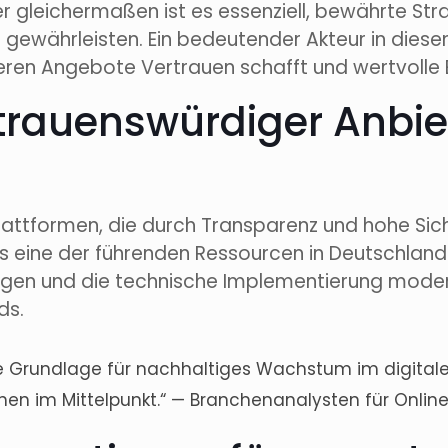
r gleichermaßen ist es essenziell, bewährte Str
u gewährleisten. Ein bedeutender Akteur in diese
ren Angebote Vertrauen schafft und wertvolle Ei
trauenswürdiger Anbie
ttformen, die durch Transparenz und hohe Sic
s eine der führenden Ressourcen in Deutschland 
ungen und die technische Implementierung moder
ds.
e Grundlage für nachhaltiges Wachstum im digitalen
hen im Mittelpunkt.“ — Branchenanalysten für Onlin