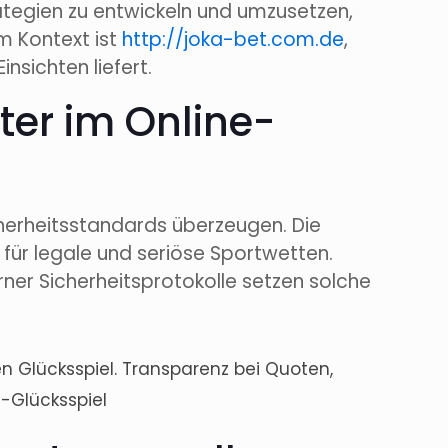
ategien zu entwickeln und umzusetzen,
m Kontext ist
http://joka-bet.com.de
,
nsichten liefert.
ter im Online-
herheitsstandards überzeugen. Die
für legale und seriöse Sportwetten.
ner Sicherheitsprotokolle setzen solche
 Glücksspiel. Transparenz bei Quoten,
e-Glücksspiel