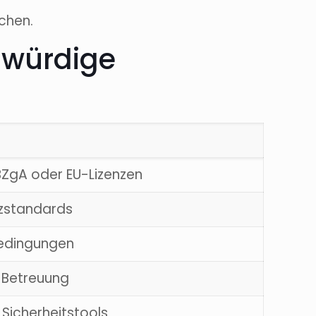
chen.
nswürdige
 BZgA oder EU-Lizenzen
tzstandards
bedingungen
 Betreuung
 Sicherheitstools