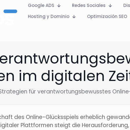
Google ADS
Redes Sociales
Di
Hosting y Dominio
Optimización SEO
 verantwortungsbe
n im digitalen Zei
Strategien für verantwortungsbewusstes Online-
schaft des Online-Glücksspiels erheblich gewand
igitaler Plattformen steigt die Herausforderun