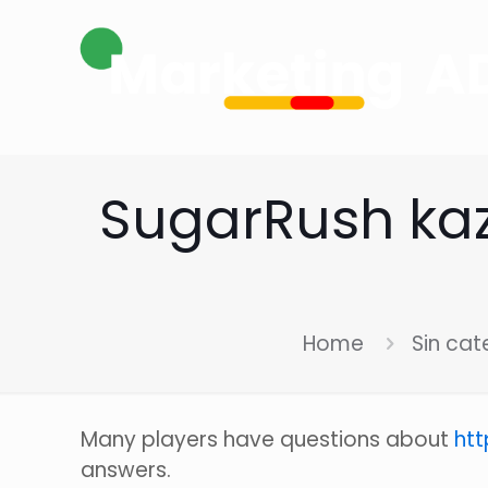
SugarRush kazi
Home
Sin cat
Many players have questions about
htt
answers.