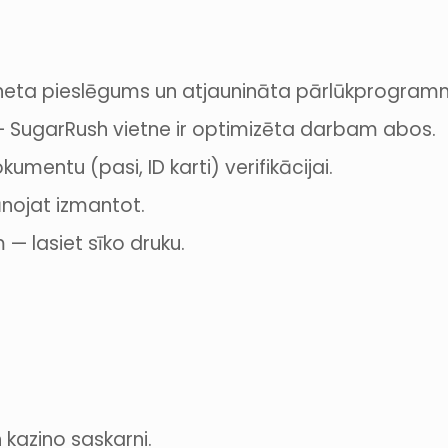
interneta pieslēgums un atjaunināta pārlūkprogram
 — SugarRush vietne ir optimizēta darbam abos.
mentu (pasi, ID karti) verifikācijai.
ānojat izmantot.
— lasiet sīko druku.
 kazino saskarni.