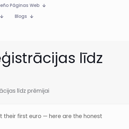
seño Páginas Web
Blogs
istrācijas līdz
cijas līdz prēmijai
 their first euro — here are the honest