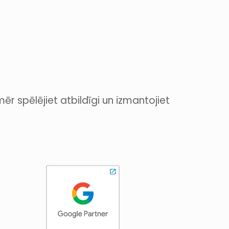
 spēlējiet atbildīgi un izmantojiet