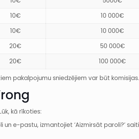
10€
5000€
10€
10 000€
10€
10 000€
20€
50 000€
20€
100 000€
žiem pakalpojumu sniedzējiem var būt komisijas
Wrong
k, kā rīkoties:
 un e-pastu, izmantojiet ‘Aizmirsāt paroli?’ sait