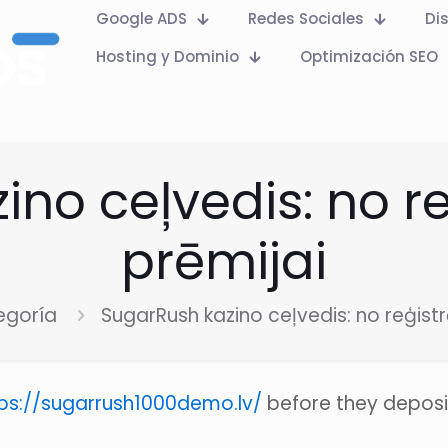
Google ADS
Redes Sociales
Di
Hosting y Dominio
Optimización SEO
no ceļvedis: no reģ
prēmijai
egoría
SugarRush kazino ceļvedis: no reģistrā
ps://sugarrush1000demo.lv/
before they deposit