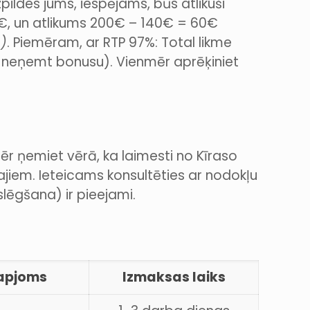
ldes jums, iespējams, būs atlikuši
€, un atlikums 200€ – 140€ = 60€
)
. Piemēram, ar RTP 97%: Total likme
 neņemt bonusu). Vienmēr aprēķiniet
r ņemiet vērā, ka laimesti no Kīraso
tajiem. Ieteicams konsultēties ar nodokļu
slēgšana) ir pieejami.
apjoms
Izmaksas laiks