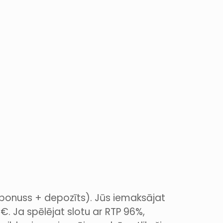
(bonuss + depozīts). Jūs iemaksājat
 Ja spēlējat slotu ar RTP 96%,