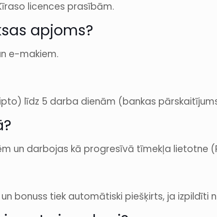
 Kīraso licences prasībām.
ksas apjoms?
un e-makiem.
ipto) līdz 5 darba dienām (bankas pārskaitījums
ā?
cēm un darbojas kā progresīvā tīmekļa lietotne 
n bonuss tiek automātiski piešķirts, ja izpildīti 