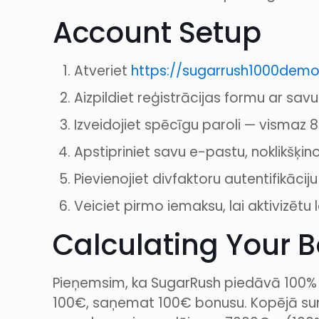
Account Setup
Atveriet
https://sugarrush1000demo.
Aizpildiet reģistrācijas formu ar sa
Izveidojiet spēcīgu paroli — vismaz 
Apstipriniet savu e-pastu, noklikšķino
Pievienojiet divfaktoru autentifikācij
Veiciet pirmo iemaksu, lai aktivizēt
Calculating Your 
Pieņemsim, ka SugarRush piedāvā 100% b
100€, saņemat 100€ bonusu. Kopējā sum