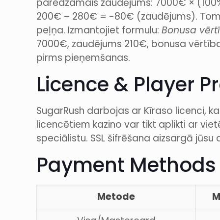
paredzamais zaudējums: 7000€ × (100% –
200€ – 280€ = -80€ (zaudējums). Tomēr
peļņa. Izmantojiet formulu:
Bonusa vērt
7000€, zaudējums 210€, bonusa vērtība
pirms pieņemšanas.
Licence & Player P
SugarRush darbojas ar Kīraso licenci, k
licencētiem kazino var tikt aplikti ar v
speciālistu. SSL šifrēšana aizsargā jūsu 
Payment Methods
Metode
M