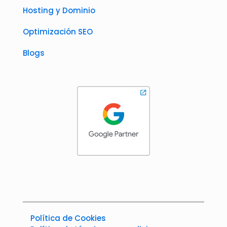
Hosting y Dominio
Optimización SEO
Blogs
Política de Cookies