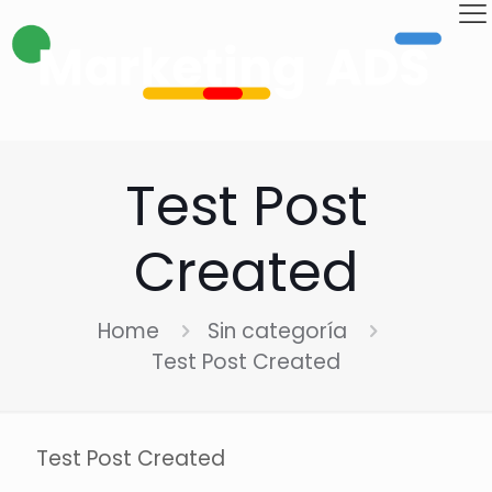
Test Post
Created
Home
Sin categoría
Test Post Created
Test Post Created