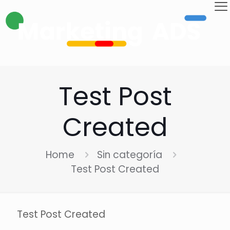
Test Post
Created
Home
Sin categoría
Test Post Created
Test Post Created