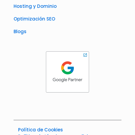
Hosting y Dominio
Optimización SEO
Blogs
Política de Cookies