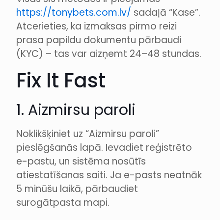
https://tonybets.com.lv/
sadaļā “Kase”.
Atcerieties, ka izmaksas pirmo reizi
prasa papildu dokumentu pārbaudi
(KYC) – tas var aizņemt 24–48 stundas.
Fix It Fast
1. Aizmirsu paroli
Noklikšķiniet uz “Aizmirsu paroli”
pieslēgšanās lapā. Ievadiet reģistrēto
e-pastu, un sistēma nosūtīs
atiestatīšanas saiti. Ja e-pasts neatnāk
5 minūšu laikā, pārbaudiet
surogātpasta mapi.