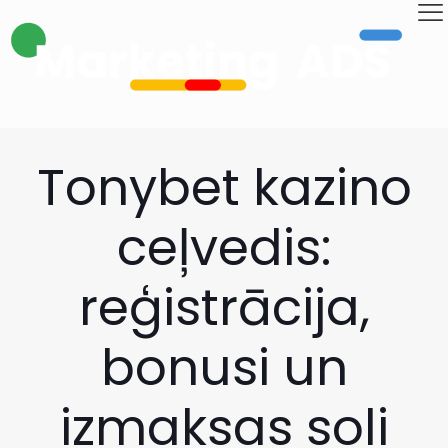
Tonybet kazino
ceļvedis:
reģistrācija,
bonusi un
izmaksas soli