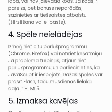
lapā, vai nav jāievada kods. Ja kods ir
pareizs, bet bonuss neparādās,
sazinieties ar tiešsaistes atbalstu
(tērzēšana vai e-pasts).
4. Spēle neielādējas
Izmēģiniet citu pārlūkprogrammu
(Chrome, Firefox) vai notīriet kešatmiņu.
Ja problēma turpinās, atjauniniet
pārlūkprogrammu un pārliecinieties, ka
JavaScript ir iespējots. Dažas spēles var
prasīt Flash, taču mūsdienās lielākā
daļa ir HTML5.
5. Izmaksa kavējas