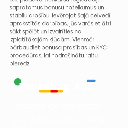
saprotamus bonusu noteikumus un
stabilu drošību. Ievērojot šajā ceļvedī
aprakstītās darbības, jūs varēsiet ātri
sākt spēlēt un izvairīties no
izplatītākajām kļūdām. Vienmēr
pārbaudiet bonusa prasības un KYC
procedūras, lai nodrošinātu raitu
pieredzi.
Detalles de contacto
Estamos listos para desarrollar tus
ideas