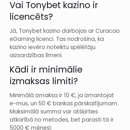
Vai Tonybet kazino ir
licencēts?
Jā, Tonybet kazino darbojas ar Curacao
eGaming licenci. Tas nodrošina, ka
kazino ievēro noteiktu spēlētāju
aizsardzības līmeni.
Kādi ir minimālie
izmaksas limiti?
Minimālā izmaksa ir 10 €, ja izmantojat
e-mus, un 50 € bankas pārskaitījumam.
Maksimālā summa var atšķirties
atkarībā no metodes, bet parasti tā ir
5000 € mēnesī.