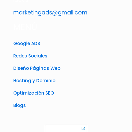
marketingads@gmail.com
MENÚ
Google ADS
Redes Sociales
Diseño Páginas Web
Hosting y Dominio
Optimización SEO
Blogs