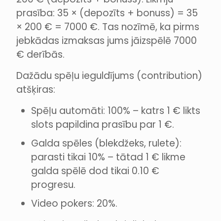
prasība: 35 × (depozīts + bonuss) = 35
× 200 € = 7000 €. Tas nozīmē, ka pirms
jebkādas izmaksas jums jāizspēlē 7000
€ derībās.
Dažādu spēļu ieguldījums (contribution)
atšķiras:
Spēļu automāti: 100% – katrs 1 € likts
slots papildina prasību par 1 €.
Galda spēles (blekdžeks, rulete):
parasti tikai 10% – tātad 1 € likme
galda spēlē dod tikai 0.10 €
progresu.
Video pokers: 20%.