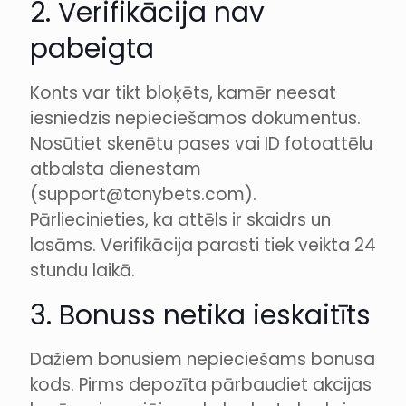
2. Verifikācija nav
pabeigta
Konts var tikt bloķēts, kamēr neesat
iesniedzis nepieciešamos dokumentus.
Nosūtiet skenētu pases vai ID fotoattēlu
atbalsta dienestam
(support@tonybets.com).
Pārliecinieties, ka attēls ir skaidrs un
lasāms. Verifikācija parasti tiek veikta 24
stundu laikā.
3. Bonuss netika ieskaitīts
Dažiem bonusiem nepieciešams bonusa
kods. Pirms depozīta pārbaudiet akcijas