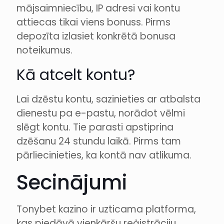
mājsaimniecību, IP adresi vai kontu
attiecas tikai viens bonuss. Pirms
depozīta izlasiet konkrētā bonusa
noteikumus.
Kā atcelt kontu?
Lai dzēstu kontu, sazinieties ar atbalsta
dienestu pa e-pastu, norādot vēlmi
slēgt kontu. Tie parasti apstiprina
dzēšanu 24 stundu laikā. Pirms tam
pārliecinieties, ka kontā nav atlikuma.
Secinājumi
Tonybet kazino ir uzticama platforma,
kas piedāvā vienkāršu reģistrāciju,