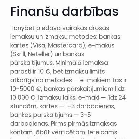
Finanšu darbības
Tonybet piedāvā vairākas drošas
iemaksu un izmaksu metodes: bankas
kartes (Visa, Mastercard), e-makus
(Skrill, Neteller) un bankas
pārskaitījumus. Minimālā iemaksa
parasti ir 10 €, bet izmaksu limits
atkarīgs no metodes — e-makiem tas ir
10-5000 €, bankas pārskaitījumiem līdz
10 000 €. Izmaksu laiks: e-maki — līdz 24
stundām, kartes — 1-3 darbadienas,
bankas pārskaitījums — 3-5
darbadienas. Pirms pirmās izmaksas
kontam jābūt verificētam. Ieteicams