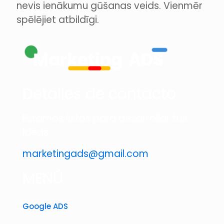
nevis ienākumu gūšanas veids. Vienmēr
spēlējiet atbildīgi.
Detalles de contacto
Estamos listos para desarrollar tus
ideas
marketingads@gmail.com
MENÚ
Google ADS