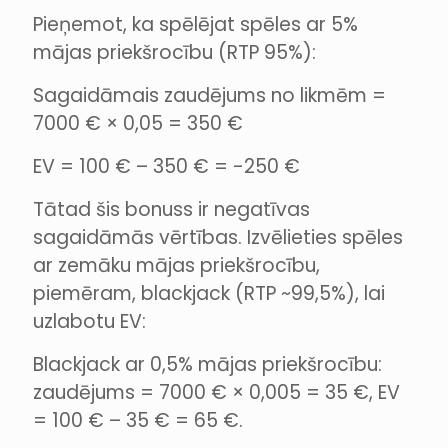
Pieņemot, ka spēlējat spēles ar 5%
mājas priekšrocību (RTP 95%):
Sagaidāmais zaudējums no likmēm =
7000 € × 0,05 = 350 €
EV = 100 € – 350 € = -250 €
Tātad šis bonuss ir negatīvas
sagaidāmās vērtības. Izvēlieties spēles
ar zemāku mājas priekšrocību,
piemēram, blackjack (RTP ~99,5%), lai
uzlabotu EV:
Blackjack ar 0,5% mājas priekšrocību:
zaudējums = 7000 € × 0,005 = 35 €, EV
= 100 € – 35 € = 65 €.