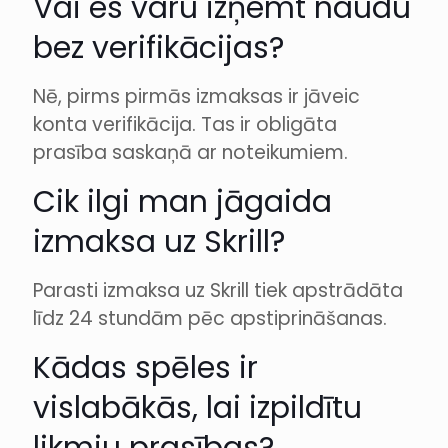
Vai es varu izņemt naudu
bez verifikācijas?
Nē, pirms pirmās izmaksas ir jāveic
konta verifikācija. Tas ir obligāta
prasība saskaņā ar noteikumiem.
Cik ilgi man jāgaida
izmaksa uz Skrill?
Parasti izmaksa uz Skrill tiek apstrādāta
līdz 24 stundām pēc apstiprināšanas.
Kādas spēles ir
vislabākās, lai izpildītu