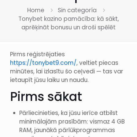
Home
Sin categoría
Tonybet kazino pamācība: kā sākt,
aprēķināt bonusu un droši spēlēt
Pirms reģistrējaties
https://tonybet9.com/
, veltiet piecas
minūtes, lai izlasītu šo ceļvedi — tas var
ietaupīt jūsu laiku un naudu.
Pirms sākat
Pārliecinieties, ka jūsu ierīce atbilst
minimālajām prasībām: vismaz 4 GB
RAM, jaunākā pārlūkprogrammas