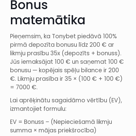
Bonus
matemātika
Pieņemsim, ka Tonybet piedāvā 100%
pirmā depozīta bonusu līdz 200 € ar
likmju prasību 35x (depozīts + bonuss).
Jūs iemaksājat 100 € un saņemat 100 €
bonusu — kopējais spēļu bilance ir 200
€. Likmju prasība ir 35 × (100 € + 100 €)
= 7000 €.
Lai aprēķinātu sagaidāmo vērtību (EV),
izmantojiet formulu:
EV = Bonuss – (Nepieciešamā likmju
summa × mājas priekšrocība)