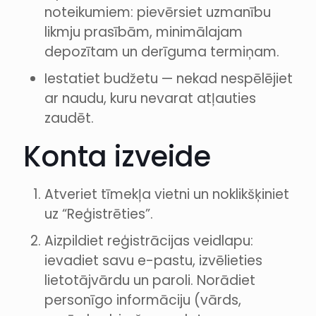
noteikumiem: pievērsiet uzmanību
likmju prasībām, minimālajam
depozītam un derīguma termiņam.
Iestatiet budžetu — nekad nespēlējiet
ar naudu, kuru nevarat atļauties
zaudēt.
Konta izveide
Atveriet tīmekļa vietni un noklikšķiniet
uz “Reģistrēties”.
Aizpildiet reģistrācijas veidlapu:
ievadiet savu e-pastu, izvēlieties
lietotājvārdu un paroli. Norādiet
personīgo informāciju (vārds,