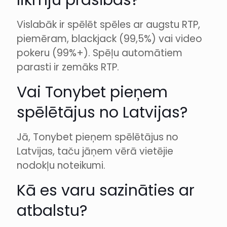
likmju prasības?
Vislabāk ir spēlēt spēles ar augstu RTP,
piemēram, blackjack (99,5%) vai video
pokeru (99%+). Spēļu automātiem
parasti ir zemāks RTP.
Vai Tonybet pieņem
spēlētājus no Latvijas?
Jā, Tonybet pieņem spēlētājus no
Latvijas, taču jāņem vērā vietējie
nodokļu noteikumi.
Kā es varu sazināties ar
atbalstu?