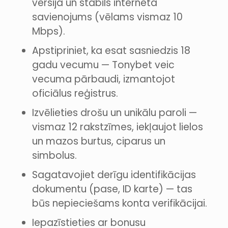
versija un stabils interneta
savienojums (vēlams vismaz 10
Mbps).
Apstipriniet, ka esat sasniedzis 18
gadu vecumu — Tonybet veic
vecuma pārbaudi, izmantojot
oficiālus reģistrus.
Izvēlieties drošu un unikālu paroli —
vismaz 12 rakstzīmes, iekļaujot lielos
un mazos burtus, ciparus un
simbolus.
Sagatavojiet derīgu identifikācijas
dokumentu (pase, ID karte) — tas
būs nepieciešams konta verifikācijai.
Iepazīstieties ar bonusu