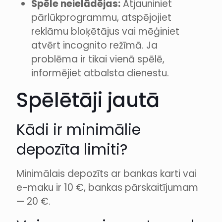
Spēle neielādējas:
Atjauniniet
pārlūkprogrammu, atspējojiet
reklāmu bloķētājus vai mēģiniet
atvērt incognito režīmā. Ja
problēma ir tikai vienā spēlē,
informējiet atbalsta dienestu.
Spēlētāji jautā
Kādi ir minimālie
depozīta limiti?
Minimālais depozīts ar bankas karti vai
e-maku ir 10 €, bankas pārskaitījumam
— 20 €.