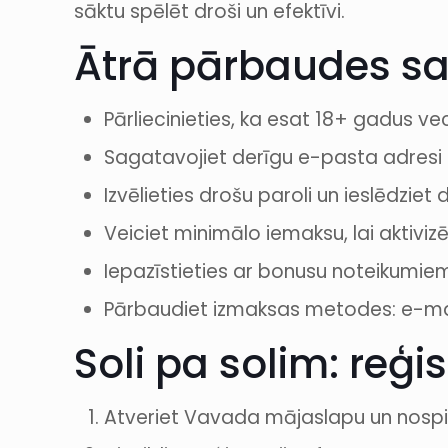
sāktu spēlēt droši un efektīvi.
Ātrā pārbaudes sa
Pārliecinieties, ka esat 18+ gadus vec
Sagatavojiet derīgu e-pasta adresi
Izvēlieties drošu paroli un ieslēdziet 
Veiciet minimālo iemaksu, lai aktivi
Iepazīstieties ar bonusu noteikumiem
Pārbaudiet izmaksas metodes: e-maki 
Soli pa solim: reģis
Atveriet Vavada mājaslapu un nospie