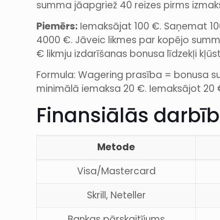
summa jāapgriež 40 reizes pirms izmak
Piemērs:
Iemaksājat 100 €. Saņemat 100
4000 €. Jāveic likmes par kopējo summ
€ likmju izdarīšanas bonusa līdzekļi kļūs
Formula: Wagering prasība = bonusa sum
minimālā iemaksa 20 €. Iemaksājot 20 
Finansiālās darbī
Metode
Visa/Mastercard
Skrill, Neteller
Bankas pārskaitījums