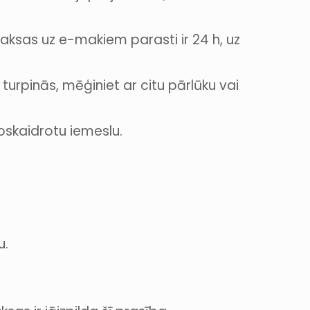
maksas uz e-makiem parasti ir 24 h, uz
turpinās, mēģiniet ar citu pārlūku vai
noskaidrotu iemeslu.
u.