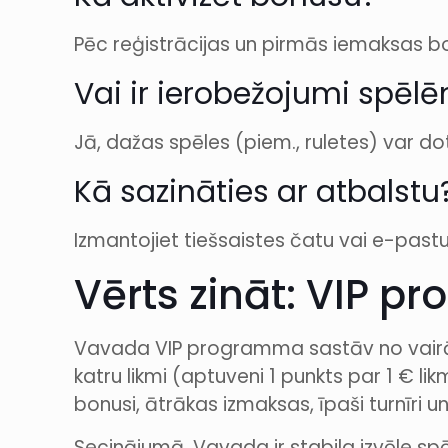
Pēc reģistrācijas un pirmās iemaksas bo
Vai ir ierobežojumi spēl
Jā, dažas spēles (piem., ruletes) var 
Kā sazināties ar atbalstu
Izmantojiet tiešsaistes čatu vai e-pastu
Vērts zināt: VIP 
Vavada VIP programma sastāv no vairāki
katru likmi (aptuveni 1 punkts par 1 € l
bonusi, ātrākas izmaksas, īpaši turnīri 
Secinājumā, Vavada ir stabila izvēle sp