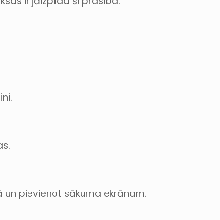
as ir jāizpilda šī prasība.
ni.
as.
ā un pievienot sākuma ekrānam.